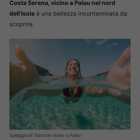
Costa Serena, vicino a Palau nel nord
dell’isola
è una bellezza incontaminata da
scoprire.
Spiaggia di Talmone vicino a Palau