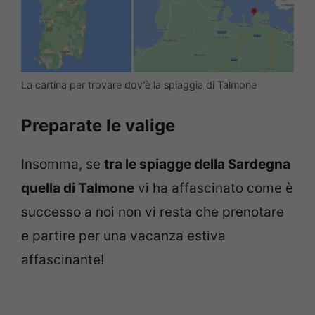
La cartina per trovare dov’è la spiaggia di Talmone
Preparate le valige
Insomma, se
tra le spiagge della Sardegna
quella di Talmone
vi ha affascinato come è
successo a noi non vi resta che prenotare
e partire per una vacanza estiva
affascinante!