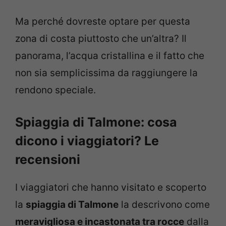
Ma perché dovreste optare per questa
zona di costa piuttosto che un’altra? Il
panorama, l’acqua cristallina e il fatto che
non sia semplicissima da raggiungere la
rendono speciale.
Spiaggia di Talmone: cosa
dicono i viaggiatori? Le
recensioni
I viaggiatori che hanno visitato e scoperto
la
spiaggia di Talmone
la descrivono come
meravigliosa e incastonata tra rocce
dalla