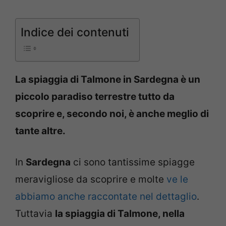
Indice dei contenuti
La spiaggia di Talmone in Sardegna è un
piccolo paradiso terrestre tutto da
scoprire e, secondo noi, è anche meglio di
tante altre.
In
Sardegna
ci sono tantissime spiagge
meravigliose da scoprire e molte
ve le
abbiamo anche raccontate nel dettaglio
.
Tuttavia
la spiaggia di Talmone, nella