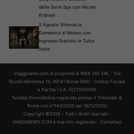
della Serie Spy con Nicole
Kidman
2 Agosto: Ritorna la
Domenica al Museo con
Ingresso Gratuito in Tutta
Italia
Viagginews.com di proprietà di WEB 365 SRL - Via
Nicola Marchese 10, 00141 Roma (RM) - Codice Fiscale
e Partita I.V.A. 12279101005
Testata Giornalistica registrata presso il Tribunale di
Roma con n°143/2020 del 16/12/2020
Copyright ©2026 - Tutti i diritti riservati -
VIAGGINEWS.COM è marchio registrato -
Contattaci