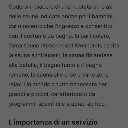
Godersi il piacere di una nuotata al relax
delle saune indicate anche per i bambini,
dal momento che l’ingresso è consentito
con il costume da bagno. In particolare,
l’area saune dress-on dei Kronhotels ospita
la sauna a infrarossi, la sauna finlandese
alla betulla, il bagno turco e il bagno
romano, la sauna alle erbe e varie zone
relax. Un mondo a tutto benessere per
grandi e piccini, caratterizzato da
programmi specifici e studiati ad hoc.
L’importanza di un servizio