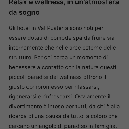
Relax e wellness, in un’atmosfera
da sogno
Gli hotel in Val Pusteria sono noti per
essere dotati di comode spa da fruire sia
internamente che nelle aree esterne delle
strutture. Per chi cerca un momento di
benessere a contatto con la natura questi
piccoli paradisi del wellness offrono il
giusto compromesso per rilassarsi,
rigenerarsi e rinfrescarsi. Ovviamente il
divertimento è inteso per tutti, da chi è alla
ricerca di una pausa da tutto, a coloro che
cercano un angolo di paradiso in famiglia.