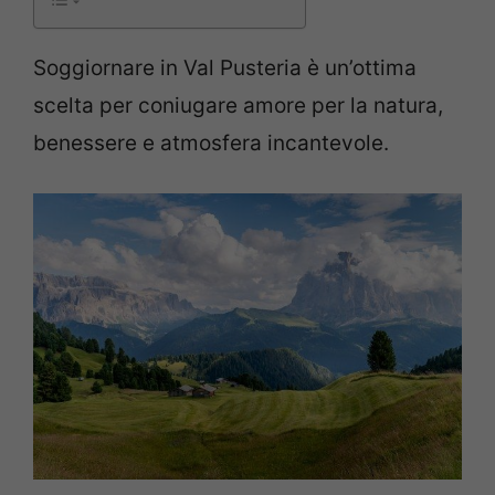
Soggiornare in Val Pusteria è un’ottima
scelta per coniugare amore per la natura,
benessere e atmosfera incantevole.