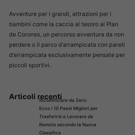
Avventure per i grandi, attrazioni per i
bambini come la caccia al tesoro al Plan
de Corones, un percorso avventura da non
perdere o il parco d’arrampicata con pareti
d’arrampicata esclusivamente pensate per
piccoli sportivi.
Articoli recenti
Ricominciare da Zero:
Ecco i 10 Paesi Migliori per
Trasferirsi e Lavorare da
Remoto secondo la Nuova
Classifica