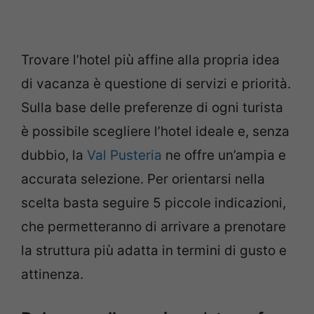
Trovare l’hotel più affine alla propria idea
di vacanza è questione di servizi e priorità.
Sulla base delle preferenze di ogni turista
è possibile scegliere l’hotel ideale e, senza
dubbio, la
Val Pusteria
ne offre un’ampia e
accurata selezione. Per orientarsi nella
scelta basta seguire 5 piccole indicazioni,
che permetteranno di arrivare a prenotare
la struttura più adatta in termini di gusto e
attinenza.