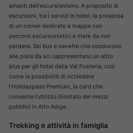
amanti dell’escursionismo. A proposito di
escursioni, tra i servizi in hotel, la presenza
di un corner dedicato a mappe con
percorsi escursionistici e mete da non
perdere. Ski bus e navette che conducono
alle piste da sci rappresentano un altro
plus per gli hotel della Val Pusteria, così
come la possibilità di richiedere
l’Holidaypass Premium, la card che
consente l’utilizzo illimitato dei mezzi
pubblici in Alto Adige.
Trekking e attività in famiglia