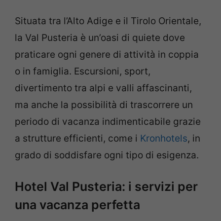
Situata tra l’Alto Adige e il Tirolo Orientale,
la Val Pusteria è un’oasi di quiete dove
praticare ogni genere di attività in coppia
o in famiglia. Escursioni, sport,
divertimento tra alpi e valli affascinanti,
ma anche la possibilità di trascorrere un
periodo di vacanza indimenticabile grazie
a strutture efficienti, come i
Kronhotels
, in
grado di soddisfare ogni tipo di esigenza.
Hotel Val Pusteria: i servizi per
una vacanza perfetta