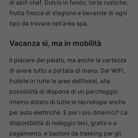
di abili chef. Dulcis in fundo, torte rustiche,
frutta fresca di stagione e bevande di ogni
tipo da trovare nell’area spa.
Vacanza sì, ma in mobilità
Il piacere del palato, ma anche la certezza
di avere tutto a portata di mano. Dal WiFi,
fruibile in tutte le aree dell’hotel, alla
possibilità di disporre di un parcheggio
interno dotato di tutte le tecnologie anche
per auto elettriche. E per i più dinamici? La
disponibilità di noleggio bici, gratis o a
pagamento, e bastoni da trekking per gli