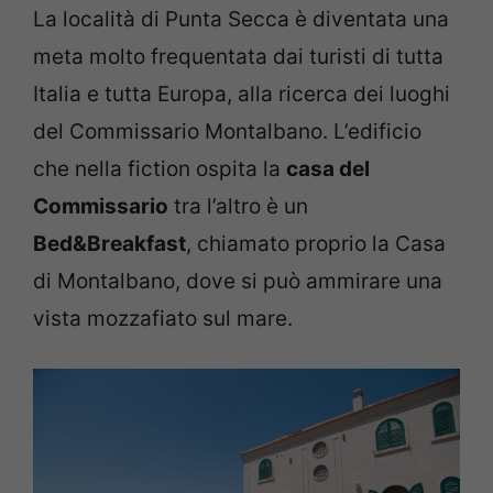
La località di Punta Secca è diventata una
meta molto frequentata dai turisti di tutta
Italia e tutta Europa, alla ricerca dei luoghi
del Commissario Montalbano. L’edificio
che nella fiction ospita la
casa del
Commissario
tra l’altro è un
Bed&Breakfast
, chiamato proprio la Casa
di Montalbano, dove si può ammirare una
vista mozzafiato sul mare.