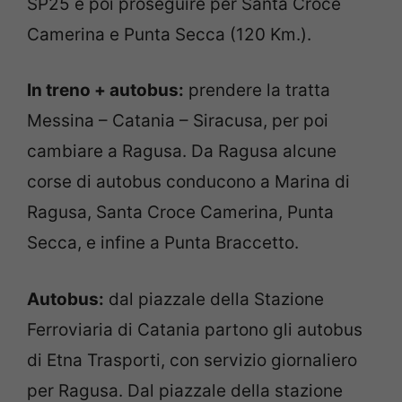
SP25 e poi proseguire per Santa Croce
Camerina e Punta Secca (120 Km.).
In treno + autobus:
prendere la tratta
Messina – Catania – Siracusa, per poi
cambiare a Ragusa. Da Ragusa alcune
corse di autobus conducono a Marina di
Ragusa, Santa Croce Camerina, Punta
Secca, e infine a Punta Braccetto.
Autobus:
dal piazzale della Stazione
Ferroviaria di Catania partono gli autobus
di Etna Trasporti, con servizio giornaliero
per Ragusa. Dal piazzale della stazione