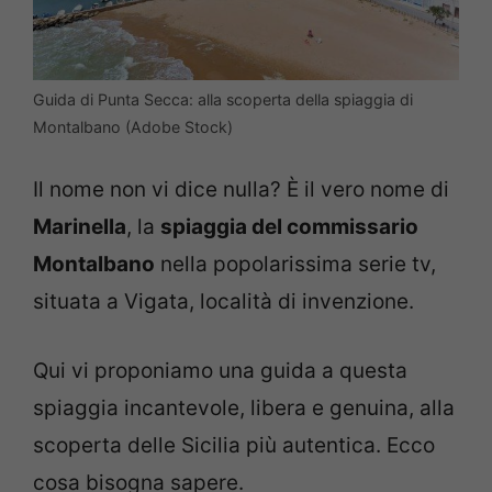
Guida di Punta Secca: alla scoperta della spiaggia di
Montalbano (Adobe Stock)
Il nome non vi dice nulla? È il vero nome di
Marinella
, la
spiaggia del commissario
Montalbano
nella popolarissima serie tv,
situata a Vigata, località di invenzione.
Qui vi proponiamo una guida a questa
spiaggia incantevole, libera e genuina, alla
scoperta delle Sicilia più autentica. Ecco
cosa bisogna sapere.