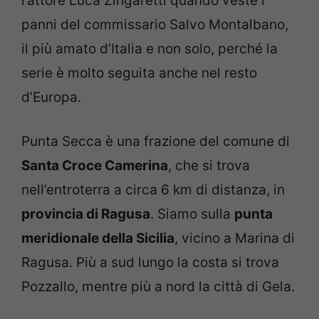
l’attore Luca Zingaretti quando veste i
panni del commissario Salvo Montalbano,
il più amato d’Italia e non solo, perché la
serie è molto seguita anche nel resto
d’Europa.
Punta Secca è una frazione del comune di
Santa Croce Camerina
, che si trova
nell’entroterra a circa 6 km di distanza, in
provincia di Ragusa
. Siamo sulla
punta
meridionale della Sicilia
, vicino a Marina di
Ragusa. Più a sud lungo la costa si trova
Pozzallo, mentre più a nord la città di Gela.