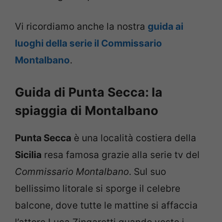
Vi ricordiamo anche la nostra
guida ai
luoghi della serie il Commissario
Montalbano
.
Guida di Punta Secca: la
spiaggia di Montalbano
Punta Secca
è una località costiera della
Sicilia
resa famosa grazie alla serie tv del
Commissario Montalbano
. Sul suo
bellissimo litorale si sporge il celebre
balcone, dove tutte le mattine si affaccia