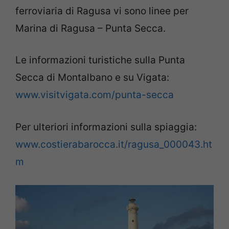
ferroviaria di Ragusa vi sono linee per
Marina di Ragusa – Punta Secca.
Le informazioni turistiche sulla Punta
Secca di Montalbano e su Vigata:
www.visitvigata.com/punta-secca
Per ulteriori informazioni sulla spiaggia:
www.costierabarocca.it/ragusa_000043.ht
m