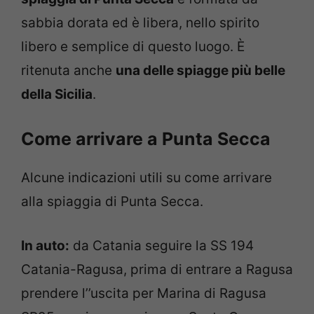
sabbia dorata ed è libera, nello spirito
libero e semplice di questo luogo. È
ritenuta anche
una delle spiagge più belle
della Sicilia
.
Come arrivare a Punta Secca
Alcune indicazioni utili su come arrivare
alla spiaggia di Punta Secca.
In auto:
da Catania seguire la SS 194
Catania-Ragusa, prima di entrare a Ragusa
prendere l’’uscita per Marina di Ragusa