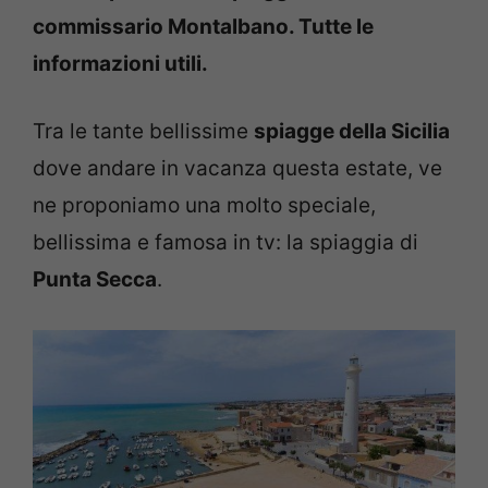
commissario Montalbano. Tutte le
informazioni utili.
Tra le tante bellissime
spiagge della Sicilia
dove andare in vacanza questa estate, ve
ne proponiamo una molto speciale,
bellissima e famosa in tv: la spiaggia di
Punta Secca
.