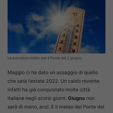
Le previsioni meteo per il Ponte del 2 giugno
Maggio ci ha dato un assaggio di quello
che sarà l’estate 2022. Un caldo rovente
infatti ha già conquistato molte città
italiane negli scorsi giorni.
Giugno
non
sarà di meno, anzi. E il meteo del Ponte del