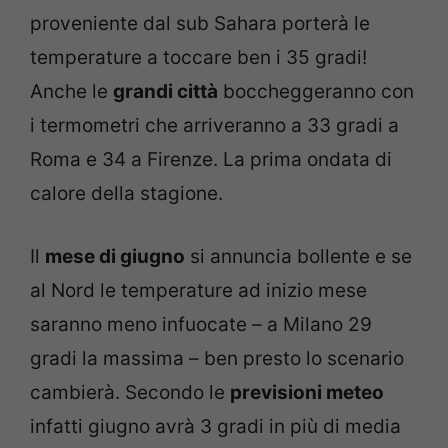
proveniente dal sub Sahara porterà le
temperature a toccare ben i 35 gradi!
Anche le
grandi città
boccheggeranno con
i termometri che arriveranno a 33 gradi a
Roma e 34 a Firenze. La prima ondata di
calore della stagione.
Il
mese di giugno
si annuncia bollente e se
al Nord le temperature ad inizio mese
saranno meno infuocate – a Milano 29
gradi la massima – ben presto lo scenario
cambierà. Secondo le
previsioni meteo
infatti giugno avrà 3 gradi in più di media