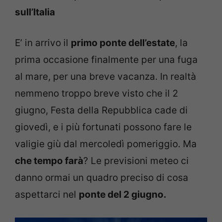
sull’Italia
E’ in arrivo il
primo ponte dell’estate
, la
prima occasione finalmente per una fuga
al mare, per una breve vacanza. In realtà
nemmeno troppo breve visto che il 2
giugno, Festa della Repubblica cade di
giovedì, e i più fortunati possono fare le
valigie giù dal mercoledì pomeriggio. Ma
che tempo farà
? Le previsioni meteo ci
danno ormai un quadro preciso di cosa
aspettarci nel
ponte del 2 giugno.