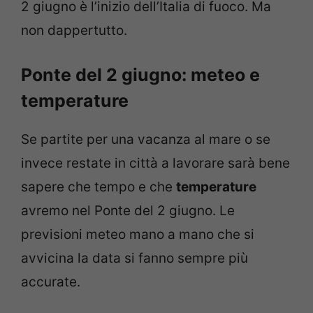
2 giugno è l’inizio dell’Italia di fuoco. Ma
non dappertutto.
Ponte del 2 giugno: meteo e
temperature
Se partite per una vacanza al mare o se
invece restate in città a lavorare sarà bene
sapere che tempo e che
temperature
avremo nel Ponte del 2 giugno. Le
previsioni meteo mano a mano che si
avvicina la data si fanno sempre più
accurate.