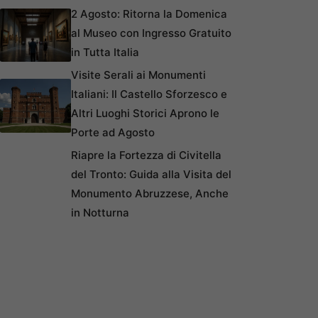
2 Agosto: Ritorna la Domenica
al Museo con Ingresso Gratuito
in Tutta Italia
Visite Serali ai Monumenti
Italiani: Il Castello Sforzesco e
Altri Luoghi Storici Aprono le
Porte ad Agosto
Riapre la Fortezza di Civitella
del Tronto: Guida alla Visita del
Monumento Abruzzese, Anche
in Notturna