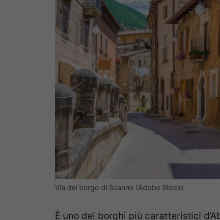
Via del borgo di Scanno (Adobe Stock)
È uno dei borghi più caratteristici d