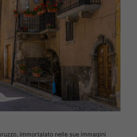
’Abruzzo, immortalato nelle sue immagini