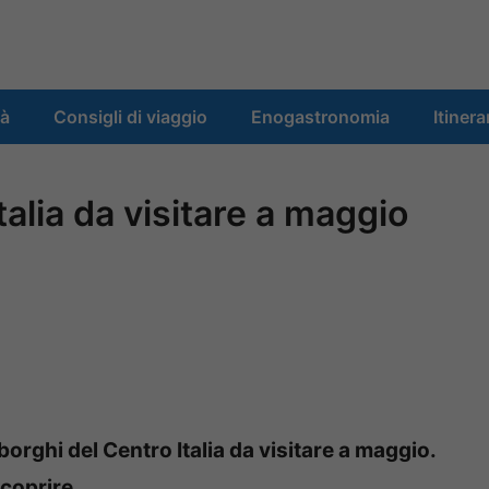
tà
Consigli di viaggio
Enogastronomia
Itinera
talia da visitare a maggio
borghi del Centro Italia da visitare a maggio.
scoprire.