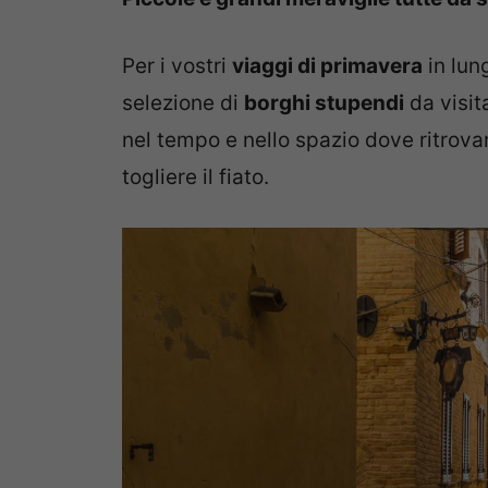
Per i vostri
viaggi di primavera
in lung
selezione di
borghi stupendi
da visit
nel tempo e nello spazio dove ritrova
togliere il fiato.