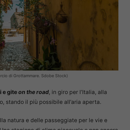
(Sorcio di Grottammare. Sdobe Stock)
i e gite
on the road
, in giro per l’Italia, alla
, stando il più possibile all’aria aperta.
lla natura e delle passeggiate per le vie e