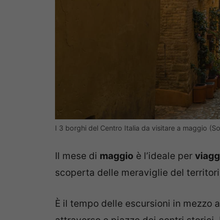
I 3 borghi del Centro Italia da visitare a maggio 
Il mese di
maggio
è l’ideale per
viagg
scoperta delle meraviglie del territorio
È il tempo delle escursioni in mezzo a