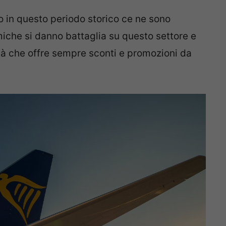
eo in questo periodo storico ce ne sono
che si danno battaglia su questo settore e
altà che offre sempre sconti e promozioni da