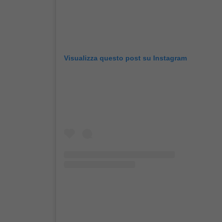
Visualizza questo post su Instagram