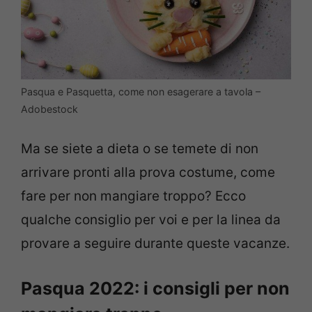
Pasqua e Pasquetta, come non esagerare a tavola –
Adobestock
Ma se siete a dieta o se temete di non
arrivare pronti alla prova costume, come
fare per non mangiare troppo? Ecco
qualche consiglio per voi e per la linea da
provare a seguire durante queste vacanze.
Pasqua 2022: i consigli per non