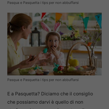
Pasqua e Pasquetta i tips per non abbuffarsi
Pasqua e Pasquetta i tips per non abbuffarsi
E a Pasquetta? Diciamo che il consiglio
che possiamo darvi è quello di non