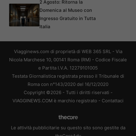
2 Agosto: Ritorna la
Domenica al Museo con
Ingresso Gratuito in Tutta
Italia
Viagginews.com di proprietà di WEB 365 SRL - Via
Nicola Marchese 10, 00141 Roma (RM) - Codice Fiscale
e Partita I.V.A. 12279101005
Testata Giornalistica registrata presso il Tribunale di
Roma con n°143/2020 del 16/12/2020
Copyright ©2026 - Tutti i diritti riservati -
VIAGGINEWS.COM è marchio registrato -
Contattaci
Le attività pubblicitarie su questo sito sono gestite da
theCoreAdv