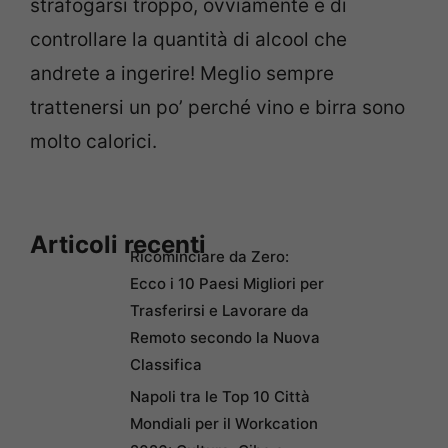
strafogarsi troppo, ovviamente e di
controllare la quantità di alcool che
andrete a ingerire! Meglio sempre
trattenersi un po’ perché vino e birra sono
molto calorici.
Articoli recenti
Ricominciare da Zero:
Ecco i 10 Paesi Migliori per
Trasferirsi e Lavorare da
Remoto secondo la Nuova
Classifica
Napoli tra le Top 10 Città
Mondiali per il Workcation