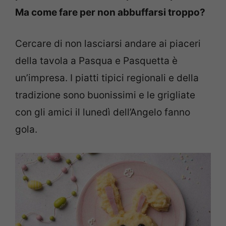
Ma come fare per non abbuffarsi troppo?
Cercare di non lasciarsi andare ai piaceri
della tavola a Pasqua e Pasquetta è
un’impresa. I piatti tipici regionali e della
tradizione sono buonissimi e le grigliate
con gli amici il lunedì dell’Angelo fanno
gola.