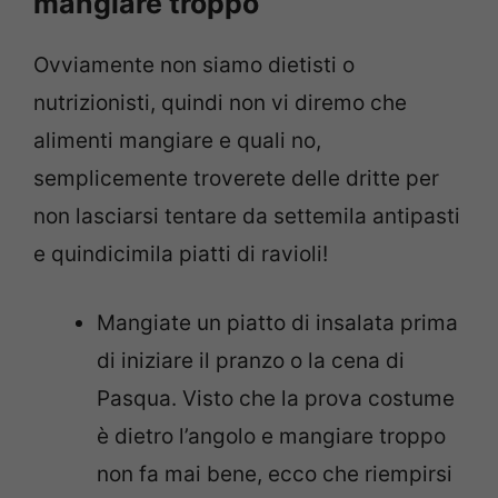
mangiare troppo
Ovviamente non siamo dietisti o
nutrizionisti, quindi non vi diremo che
alimenti mangiare e quali no,
semplicemente troverete delle dritte per
non lasciarsi tentare da settemila antipasti
e quindicimila piatti di ravioli!
Mangiate un piatto di insalata prima
di iniziare il pranzo o la cena di
Pasqua. Visto che la prova costume
è dietro l’angolo e mangiare troppo
non fa mai bene, ecco che riempirsi