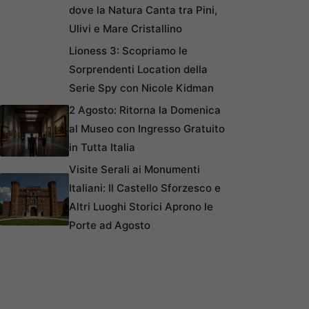
dove la Natura Canta tra Pini,
Ulivi e Mare Cristallino
Lioness 3: Scopriamo le
Sorprendenti Location della
Serie Spy con Nicole Kidman
2 Agosto: Ritorna la Domenica
al Museo con Ingresso Gratuito
in Tutta Italia
Visite Serali ai Monumenti
Italiani: Il Castello Sforzesco e
Altri Luoghi Storici Aprono le
Porte ad Agosto