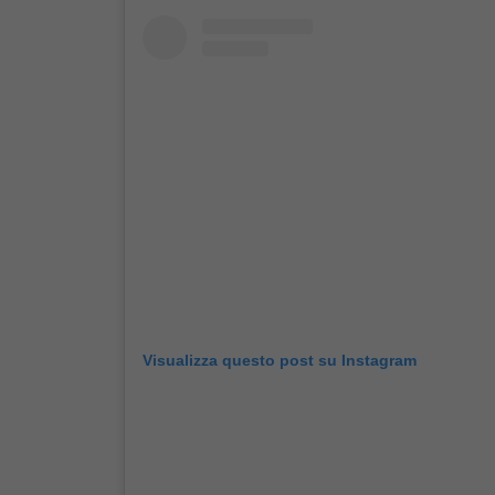
Visualizza questo post su Instagram