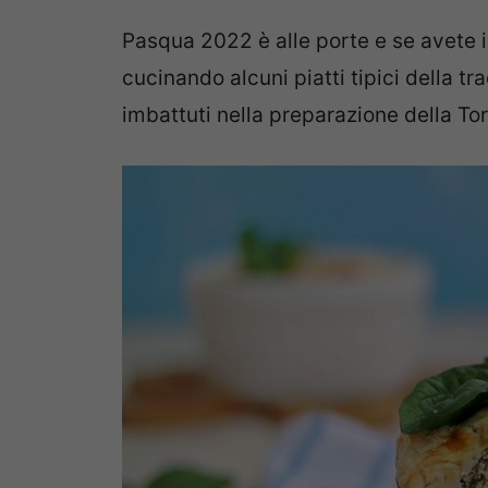
Pasqua 2022 è alle porte e se avete i
cucinando alcuni piatti tipici della t
imbattuti nella preparazione della To