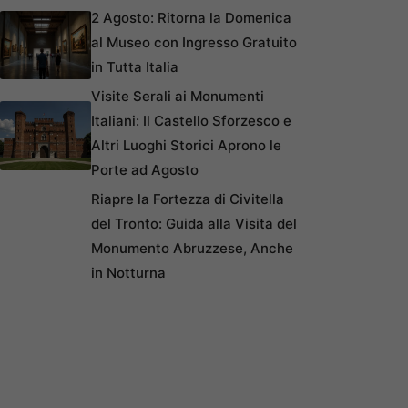
2 Agosto: Ritorna la Domenica
al Museo con Ingresso Gratuito
in Tutta Italia
Visite Serali ai Monumenti
Italiani: Il Castello Sforzesco e
Altri Luoghi Storici Aprono le
Porte ad Agosto
Riapre la Fortezza di Civitella
del Tronto: Guida alla Visita del
Monumento Abruzzese, Anche
in Notturna