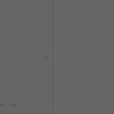
 (@spacex)