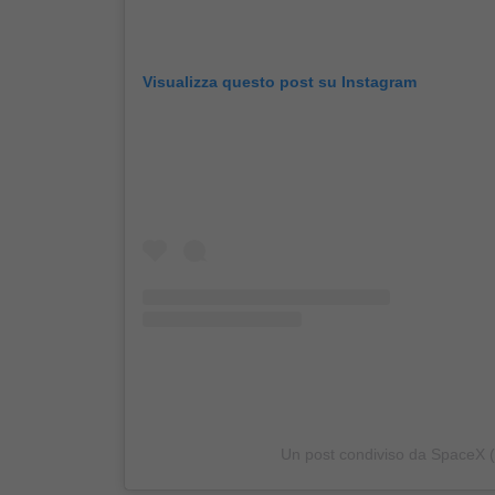
Visualizza questo post su Instagram
Un post condiviso da SpaceX