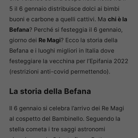
5 il 6 gennaio distribuisce dolci ai bimbi
buoni e carbone a quelli cattivi. Ma
chi è la
Befana
? Perché si festeggia il 6 gennaio,
giorno dei
Re Magi
? Ecco la storia della
Befana e i luoghi migliori in Italia dove
festeggiare la vecchina per l’Epifania 2022
(restrizioni anti-covid permettendo).
La storia della Befana
Il 6 gennaio si celebra l’arrivo dei Re Magi
al cospetto del Bambinello. Seguendo la
stella cometa i tre saggi astronomi