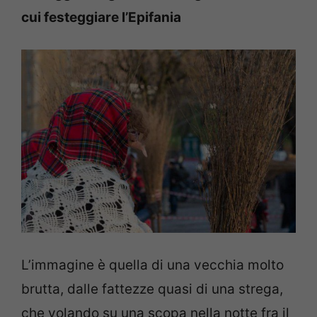
cui festeggiare l’Epifania
L’immagine è quella di una vecchia molto
brutta, dalle fattezze quasi di una strega,
che volando su una scopa nella notte fra il