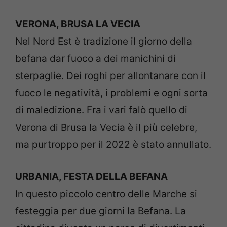
VERONA, BRUSA LA VECIA
Nel Nord Est è tradizione il giorno della
befana dar fuoco a dei manichini di
sterpaglie. Dei roghi per allontanare con il
fuoco le negatività, i problemi e ogni sorta
di maledizione. Fra i vari falò quello di
Verona di Brusa la Vecia è il più celebre,
ma purtroppo per il 2022 è stato annullato.
URBANIA, FESTA DELLA BEFANA
In questo piccolo centro delle Marche si
festeggia per due giorni la Befana. La