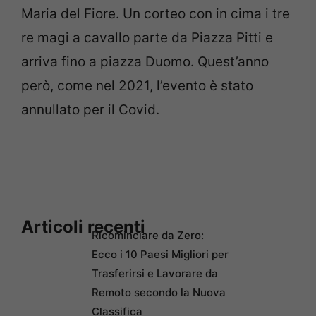
Maria del Fiore. Un corteo con in cima i tre
re magi a cavallo parte da Piazza Pitti e
arriva fino a piazza Duomo. Quest’anno
però, come nel 2021, l’evento è stato
annullato per il Covid.
Articoli recenti
Ricominciare da Zero:
Ecco i 10 Paesi Migliori per
Trasferirsi e Lavorare da
Remoto secondo la Nuova
Classifica