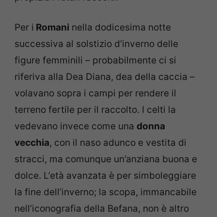
Per i
Romani
nella dodicesima notte
successiva al solstizio d’inverno delle
figure femminili – probabilmente ci si
riferiva alla Dea Diana, dea della caccia –
volavano sopra i campi per rendere il
terreno fertile per il raccolto. I celti la
vedevano invece come una
donna
vecchia
, con il naso adunco e vestita di
stracci, ma comunque un’anziana buona e
dolce. L’età avanzata è per simboleggiare
la fine dell’inverno; la scopa, immancabile
nell’iconografia della Befana, non è altro