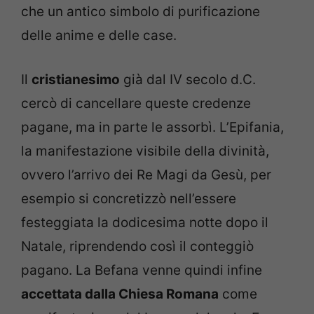
che un antico simbolo di purificazione
delle anime e delle case.
Il
cristianesimo
già dal IV secolo d.C.
cercò di cancellare queste credenze
pagane, ma in parte le assorbì. L’Epifania,
la manifestazione visibile della divinità,
ovvero l’arrivo dei Re Magi da Gesù, per
esempio si concretizzò nell’essere
festeggiata la dodicesima notte dopo il
Natale, riprendendo così il conteggiò
pagano. La Befana venne quindi infine
accettata dalla Chiesa Romana
come