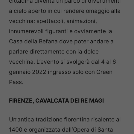
cittadina diventa un parco di divertimenti
a cielo aperto in cui rendere omaggio alla
vecchina: spettacoli, animazioni,
innumerevoli figuranti e ovviamente la
Casa della Befana dove poter andare a
parlare direttamente con la dolce
vecchina. L’evento si svolgerà dal 4 al 6
gennaio 2022 ingresso solo con Green
Pass.
FIRENZE, CAVALCATA DEI RE MAGI
Un’antica tradizione fiorentina risalente al
1400 e organizzata dall’Opera di Santa