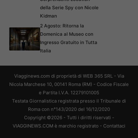
della Serie Spy con Nicole
Kidman
2 Agosto: Ritorna la
Domenica al Museo con
Ingresso Gratuito in Tutta
Italia
Viagginews.com di proprietà di WEB 365 SRL - Via
Nicola Marchese 10, 00141 Roma (RM) - Codice Fiscale
e Partita I.V.A. 12279101005
Testata Giornalistica registrata presso il Tribunale di
Roma con n°143/2020 del 16/12/2020
Copyright ©2026 - Tutti i diritti riservati -
VIAGGINEWS.COM è marchio registrato -
Contattaci