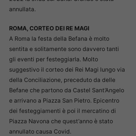
annullata.
ROMA, CORTEO DEI RE MAGI
A Roma la festa della Befana è molto
sentita e solitamente sono davvero tanti
gli eventi per festeggiarla. Molto
suggestivo il corteo dei Rei Magi lungo via
della Conciliazione, preceduto da delle
Befane che partono da Castel Sant’Angelo
e arrivano a Piazza San Pietro. Epicentro
dei festeggiamenti è poi il mercatino di
Piazza Navona che quest’anno è stato
annullato causa Covid.