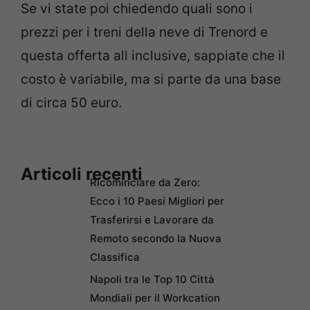
Se vi state poi chiedendo quali sono i
prezzi per i treni della neve di Trenord e
questa offerta all inclusive, sappiate che il
costo è variabile, ma si parte da una base
di circa 50 euro.
Articoli recenti
Ricominciare da Zero:
Ecco i 10 Paesi Migliori per
Trasferirsi e Lavorare da
Remoto secondo la Nuova
Classifica
Napoli tra le Top 10 Città
Mondiali per il Workcation