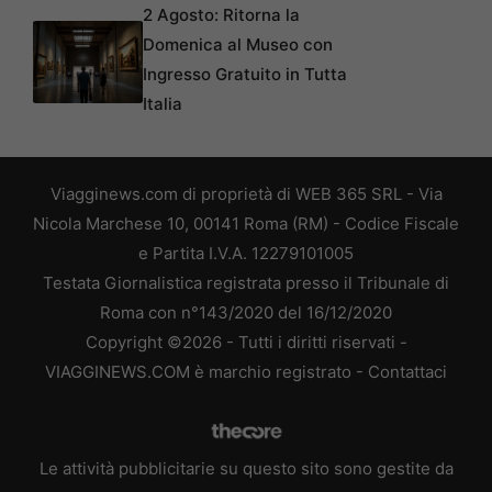
2 Agosto: Ritorna la
Domenica al Museo con
Ingresso Gratuito in Tutta
Italia
Viagginews.com di proprietà di WEB 365 SRL - Via
Nicola Marchese 10, 00141 Roma (RM) - Codice Fiscale
e Partita I.V.A. 12279101005
Testata Giornalistica registrata presso il Tribunale di
Roma con n°143/2020 del 16/12/2020
Copyright ©2026 - Tutti i diritti riservati -
VIAGGINEWS.COM è marchio registrato -
Contattaci
Le attività pubblicitarie su questo sito sono gestite da