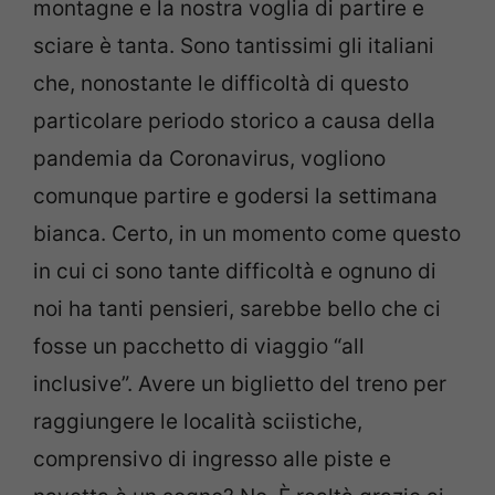
montagne e la nostra voglia di partire e
sciare è tanta. Sono tantissimi gli italiani
che, nonostante le difficoltà di questo
particolare periodo storico a causa della
pandemia da Coronavirus, vogliono
comunque partire e godersi la settimana
bianca. Certo, in un momento come questo
in cui ci sono tante difficoltà e ognuno di
noi ha tanti pensieri, sarebbe bello che ci
fosse un pacchetto di viaggio “all
inclusive”. Avere un biglietto del treno per
raggiungere le località sciistiche,
comprensivo di ingresso alle piste e