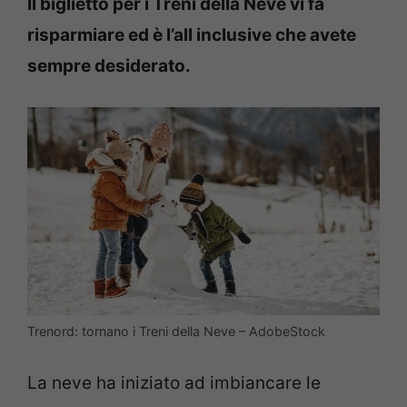
Il biglietto per i Treni della Neve vi fa
risparmiare ed è l’all inclusive che avete
sempre desiderato.
Trenord: tornano i Treni della Neve – AdobeStock
La neve ha iniziato ad imbiancare le