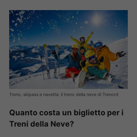
Treno, skipass e navetta: il treno della neve di Trenord
Quanto costa un biglietto per i
Treni della Neve?