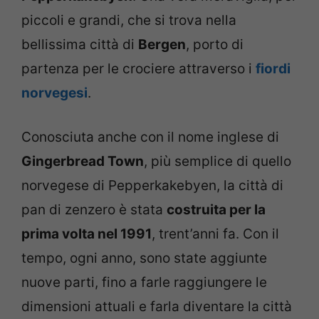
piccoli e grandi, che si trova nella
bellissima città di
Bergen
, porto di
partenza per le crociere attraverso i
fiordi
norvegesi
.
Conosciuta anche con il nome inglese di
Gingerbread Town
, più semplice di quello
norvegese di Pepperkakebyen, la città di
pan di zenzero è stata
costruita per la
prima volta nel 1991
, trent’anni fa. Con il
tempo, ogni anno, sono state aggiunte
nuove parti, fino a farle raggiungere le
dimensioni attuali e farla diventare la città