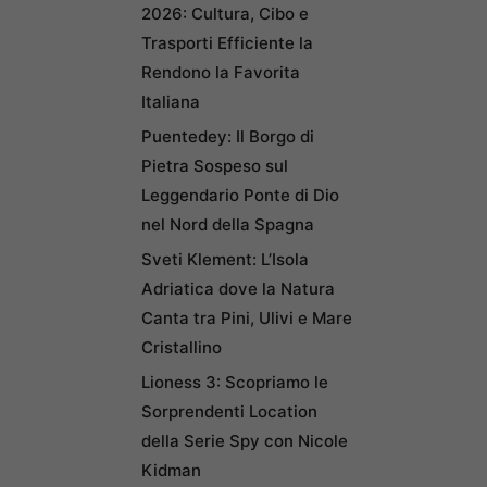
2026: Cultura, Cibo e
Trasporti Efficiente la
Rendono la Favorita
Italiana
Puentedey: Il Borgo di
Pietra Sospeso sul
Leggendario Ponte di Dio
nel Nord della Spagna
Sveti Klement: L’Isola
Adriatica dove la Natura
Canta tra Pini, Ulivi e Mare
Cristallino
Lioness 3: Scopriamo le
Sorprendenti Location
della Serie Spy con Nicole
Kidman