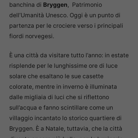
banchina di
Bryggen
, Patrimonio
dell’Umanità Unesco. Oggi è un punto di
partenza per le crociere verso i principali
fiordi norvegesi.
È una città da visitare tutto l’anno: in estate
risplende per le lunghissime ore di luce
solare che esaltano le sue casette
colorate, mentre in inverno è illuminata
dalle migliaia di luci che si riflettono
sull’acqua e fanno scintillare come un
villaggio incantato lo storico quartiere di
Bryggen. È a Natale, tuttavia, che la città