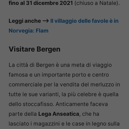
fino al 31 dicembre 2021
(chiuso a Natale).
Leggi anche –>
Il villaggio delle favole è in
Norvegia: Flam
Visitare Bergen
La città di Bergen è una meta di viaggio
famosa e un importante porto e centro
commerciale per la vendita del merluzzo in
tutte le sue varianti, la più celebre è quella
dello stoccafisso. Anticamente faceva
parte della
Lega Anseatica
, che ha
lasciato i magazzini e le case in legno sulla