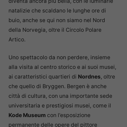
diventa ancora più bella, con le luminarie
natalizie che scaldano le lunghe ore di
buio, anche se qui non siamo nel Nord
della Norvegia, oltre il Circolo Polare
Artico.
Uno spettacolo da non perdere, insieme
alla visita al centro storico e ai suoi musei,
ai caratteristici quartieri di
Nordnes
, oltre
che quello di Bryggen. Bergen è anche
città di cultura, con una importante sede
universitaria e prestigiosi musei, come il
Kode Museum
con l’esposizione
permanente delle opere del pittore