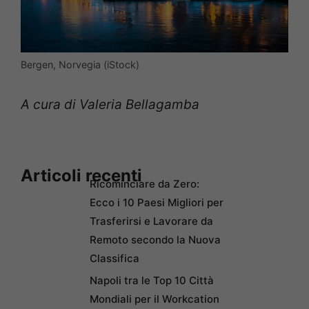
Bergen, Norvegia (iStock)
A cura di Valeria Bellagamba
Articoli recenti
Ricominciare da Zero:
Ecco i 10 Paesi Migliori per
Trasferirsi e Lavorare da
Remoto secondo la Nuova
Classifica
Napoli tra le Top 10 Città
Mondiali per il Workcation