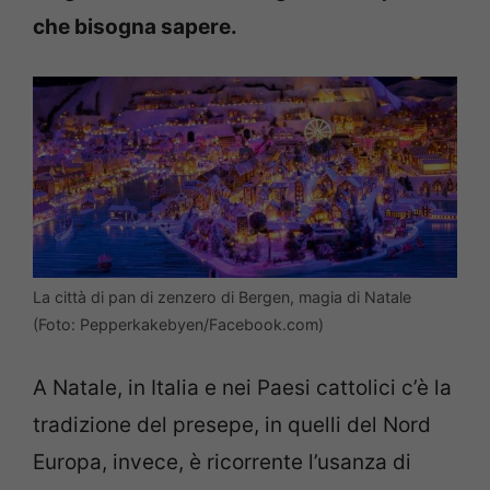
che bisogna sapere.
La città di pan di zenzero di Bergen, magia di Natale
(Foto: Pepperkakebyen/Facebook.com)
A Natale, in Italia e nei Paesi cattolici c’è la
tradizione del presepe, in quelli del Nord
Europa, invece, è ricorrente l’usanza di