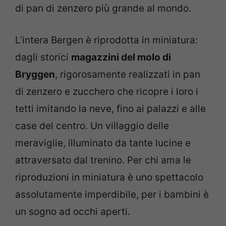
di pan di zenzero più grande al mondo.
L’intera Bergen è riprodotta in miniatura:
dagli storici
magazzini del molo di
Bryggen
, rigorosamente realizzati in pan
di zenzero e zucchero che ricopre i loro i
tetti imitando la neve, fino ai palazzi e alle
case del centro. Un villaggio delle
meraviglie, illuminato da tante lucine e
attraversato dal trenino. Per chi ama le
riproduzioni in miniatura è uno spettacolo
assolutamente imperdibile, per i bambini è
un sogno ad occhi aperti.