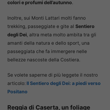
colori e profumi dell’autunno
.
Inoltre, sui Monti Lattari molti fanno
trekking, passeggiate e gite al
Sentiero
degli Dei
, altra meta molto ambita tra gli
amanti della natura e dello sport, una
passeggiata che fa immergere nelle
bellezze nascoste della Costiera.
Se volete saperne di più leggete il nostro
articolo:
Il Sentiero degli Dei: a piedi verso
Positano
Reggia di Caserta, un foliage