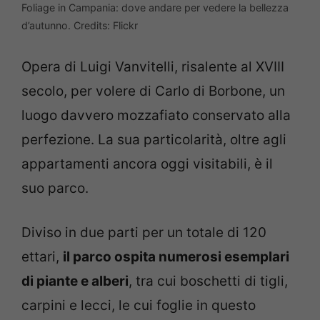
Foliage in Campania: dove andare per vedere la bellezza
d’autunno. Credits: Flickr
Opera di Luigi Vanvitelli, risalente al XVIII
secolo, per volere di Carlo di Borbone, un
luogo davvero mozzafiato conservato alla
perfezione. La sua particolarità, oltre agli
appartamenti ancora oggi visitabili, è il
suo parco.
Diviso in due parti per un totale di 120
ettari,
il parco ospita numerosi esemplari
di piante e alberi
, tra cui boschetti di tigli,
carpini e lecci, le cui foglie in questo