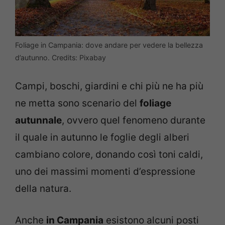
Foliage in Campania: dove andare per vedere la bellezza
d’autunno. Credits: Pixabay
Campi, boschi, giardini e chi più ne ha più
ne metta sono scenario del
foliage
autunnale
, ovvero quel fenomeno durante
il quale in autunno le foglie degli alberi
cambiano colore, donando così toni caldi,
uno dei massimi momenti d’espressione
della natura.
Anche
in Campania
esistono alcuni posti