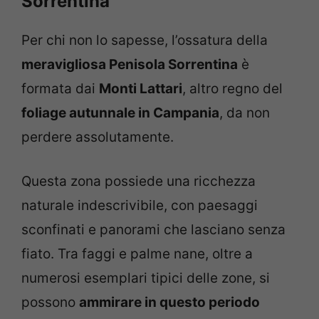
Sorrentina
Per chi non lo sapesse, l’ossatura della
meravigliosa Penisola Sorrentina
è
formata dai
Monti Lattari
, altro regno del
foliage autunnale in Campania
, da non
perdere assolutamente.
Questa zona possiede una ricchezza
naturale indescrivibile, con paesaggi
sconfinati e panorami che lasciano senza
fiato. Tra faggi e palme nane, oltre a
numerosi esemplari tipici delle zone, si
possono
ammirare in questo periodo