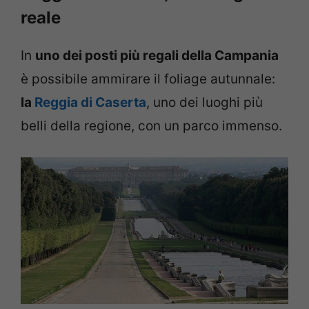
reale
In
uno dei posti più regali della Campania
è possibile ammirare il foliage autunnale:
la
Reggia di Caserta
, uno dei luoghi più
belli della regione, con un parco immenso.