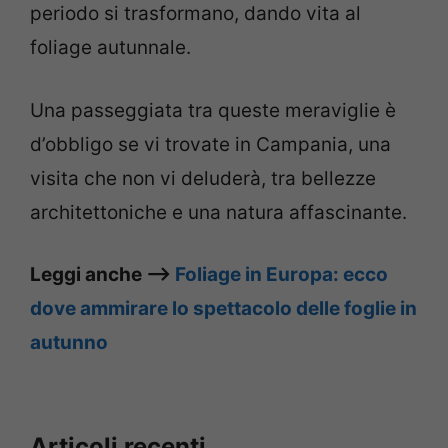
periodo si trasformano, dando vita al
foliage autunnale.
Una passeggiata tra queste meraviglie è
d’obbligo se vi trovate in Campania, una
visita che non vi deluderà, tra bellezze
architettoniche e una natura affascinante.
Leggi anche –>
Foliage in Europa: ecco
dove ammirare lo spettacolo delle foglie in
autunno
Articoli recenti