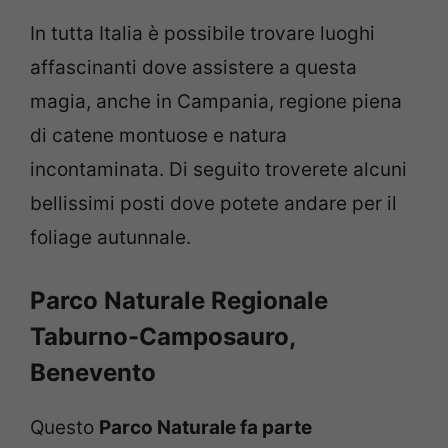
In tutta Italia è possibile trovare luoghi
affascinanti dove assistere a questa
magia, anche in Campania, regione piena
di catene montuose e natura
incontaminata. Di seguito troverete alcuni
bellissimi posti dove potete andare per il
foliage autunnale.
Parco Naturale Regionale
Taburno-Camposauro,
Benevento
Questo
Parco Naturale fa parte