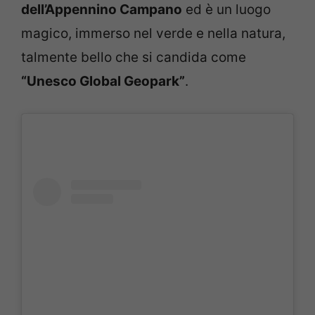
dell’Appennino Campano
ed è un luogo
magico, immerso nel verde e nella natura,
talmente bello che si candida come
“Unesco Global Geopark”
.