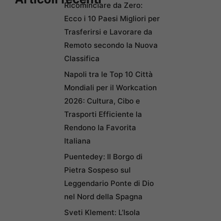
Ricominciare da Zero:
Ecco i 10 Paesi Migliori per
Trasferirsi e Lavorare da
Remoto secondo la Nuova
Classifica
Napoli tra le Top 10 Città
Mondiali per il Workcation
2026: Cultura, Cibo e
Trasporti Efficiente la
Rendono la Favorita
Italiana
Puentedey: Il Borgo di
Pietra Sospeso sul
Leggendario Ponte di Dio
nel Nord della Spagna
Sveti Klement: L’Isola