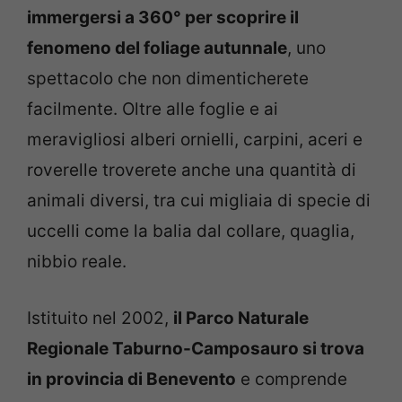
immergersi a 360° per scoprire il
fenomeno del foliage autunnale
, uno
spettacolo che non dimenticherete
facilmente. Oltre alle foglie e ai
meravigliosi alberi ornielli, carpini, aceri e
roverelle troverete anche una quantità di
animali diversi, tra cui migliaia di specie di
uccelli come la balia dal collare, quaglia,
nibbio reale.
Istituito nel 2002,
il Parco Naturale
Regionale Taburno-Camposauro si trova
in provincia di Benevento
e comprende