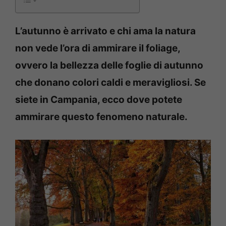
L’autunno è arrivato e chi ama la natura
non vede l’ora di ammirare il foliage,
ovvero la bellezza delle foglie di autunno
che donano colori caldi e meravigliosi. Se
siete in Campania, ecco dove potete
ammirare questo fenomeno naturale.