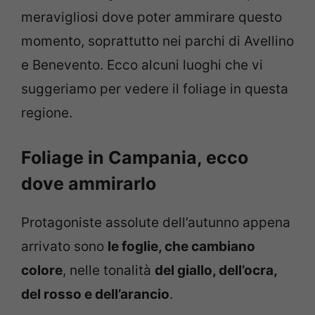
meravigliosi dove poter ammirare questo
momento, soprattutto nei parchi di Avellino
e Benevento. Ecco alcuni luoghi che vi
suggeriamo per vedere il foliage in questa
regione.
Foliage in Campania, ecco
dove ammirarlo
Protagoniste assolute dell’autunno appena
arrivato sono
le foglie, che cambiano
colore
, nelle tonalità
del giallo, dell’ocra,
del rosso e dell’arancio
.