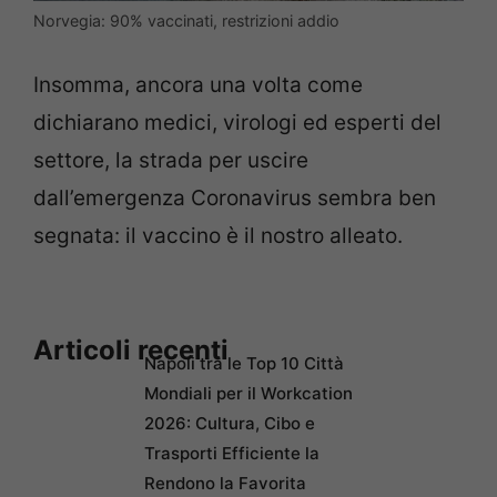
Norvegia: 90% vaccinati, restrizioni addio
Insomma, ancora una volta come
dichiarano medici, virologi ed esperti del
settore, la strada per uscire
dall’emergenza Coronavirus sembra ben
segnata: il vaccino è il nostro alleato.
Articoli recenti
Napoli tra le Top 10 Città
Mondiali per il Workcation
2026: Cultura, Cibo e
Trasporti Efficiente la
Rendono la Favorita