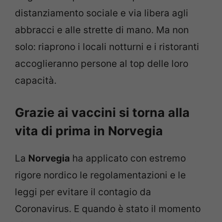
distanziamento sociale e via libera agli
abbracci e alle strette di mano. Ma non
solo: riaprono i locali notturni e i ristoranti
accoglieranno persone al top delle loro
capacità.
Grazie ai vaccini si torna alla
vita di prima in Norvegia
La
Norvegia
ha applicato con estremo
rigore nordico le regolamentazioni e le
leggi per evitare il contagio da
Coronavirus. E quando è stato il momento