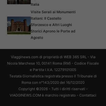
Italia
Visite Serali ai Monumenti
Italiani: Il Castello
Sforzesco e Altri Luoghi
Storici Aprono le Porte ad
Agosto
Viagginews.com di proprietà di WEB 365 SRL - Via
Nicola Marchese 10, 00141 Roma (RM) - Codice Fiscale
e Partita I.V.A. 12279101005
Testata Giornalistica registrata presso il Tribunale di
Roma con n°143/2020 del 16/12/2020
Copyright ©2026 - Tutti i diritti riservati -
VIAGGINEWS.COM è marchio registrato -
Contattaci