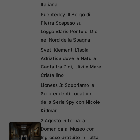
Italiana
Puentedey: Il Borgo di
Pietra Sospeso sul
Leggendario Ponte di Dio
nel Nord della Spagna
Sveti Klement: L’Isola
Adriatica dove la Natura
Canta tra Pini, Ulivi e Mare
Cristallino
Lioness 3: Scopriamo le
Sorprendenti Location
della Serie Spy con Nicole
Kidman
2 Agosto: Ritorna la
Domenica al Museo con
Ingresso Gratuito in Tutta