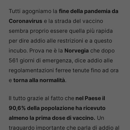
Tutti agogniamo la
fine della pandemia da
Coronavirus
e la strada del vaccino
sembra proprio essere quella più rapida
per dire addio alle restrizioni e a questo
incubo. Prova ne è la
Norvegia
che dopo
561 giorni di emergenza, dice addio alle
regolamentazioni ferree tenute fino ad ora
e
torna alla normalità
.
Il tutto grazie al fatto che
nel Paese il
90,6% della popolazione ha ricevuto
almeno la prima dose di vaccino.
Un
traguardo importante che parla di addio al