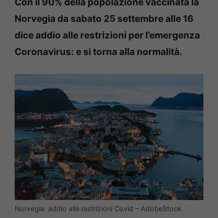
Con il 90% della popolazione vaccinata la
Norvegia da sabato 25 settembre alle 16
dice addio alle restrizioni per l’emergenza
Coronavirus: e si torna alla normalità.
Norvegia: addio alle restrizioni Covid – AdobeStock