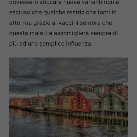
dovessero sbucare nuove varianti non è
escluso che qualche restrizione torni in
atto, ma grazie ai vaccini sembra che
questa malattia assomiglierà sempre di
più ad una semplice influenza.