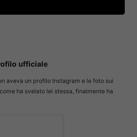
ofilo ufficiale
n aveva un profilo Instagram e le foto sui
 come ha svelato lei stessa, finalmente ha