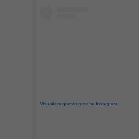
Visualizza questo post su Instagram