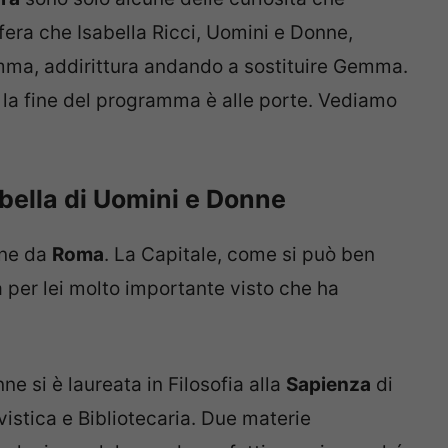
fera che Isabella Ricci, Uomini e Donne,
mma, addirittura andando a sostituire Gemma.
 la fine del programma è alle porte. Vediamo
bella di Uomini e Donne
ene da
Roma
. La Capitale, come si può ben
tà per lei molto importante visto che ha
ne si è laureata in Filosofia alla
Sapienza
di
vistica e Bibliotecaria. Due materie