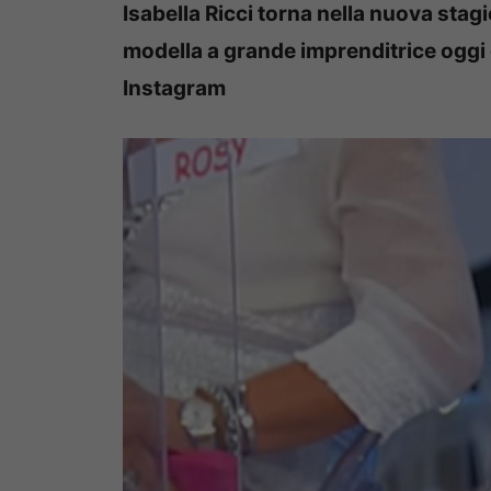
Isabella Ricci torna nella nuova sta
modella a grande imprenditrice oggi 
Instagram