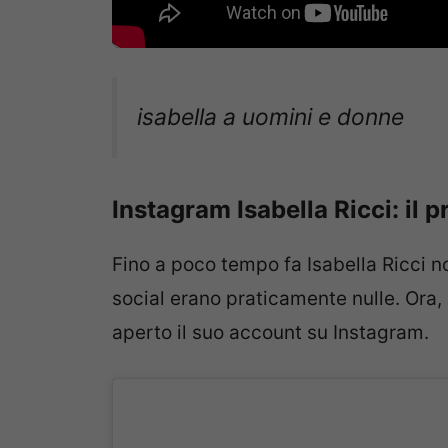
isabella a uomini e donne
Instagram Isabella Ricci: il pr
Fino a poco tempo fa Isabella Ricci no
social erano praticamente nulle. Ora,
aperto il suo account su Instagram.