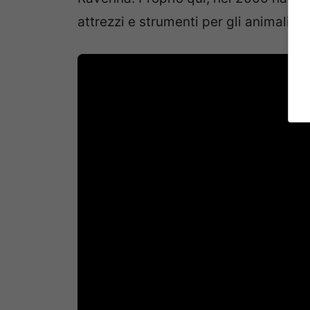
attrezzi e strumenti per gli animali 