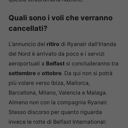
Quali sono i voli che verranno
cancellati?
L’annuncio del
ritiro
di Ryanair dall’Irlanda
del Nord è arrivato da poco e i servizi
aeroportuali a
Belfast
si concluderanno tra
settembre
e
ottobre
. Da qui non si potrà
più volare verso Ibiza, Mallorca,
Barcellona, Milano, Valencia e Malaga.
Almeno non con la compagnia Ryanair.
Stesso discorso per quanto riguarda
invece le rotte di Belfast International: