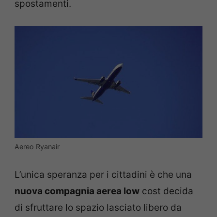
spostamenti.
Aereo Ryanair
L’unica speranza per i cittadini è che una
nuova compagnia aerea low
cost decida
di sfruttare lo spazio lasciato libero da