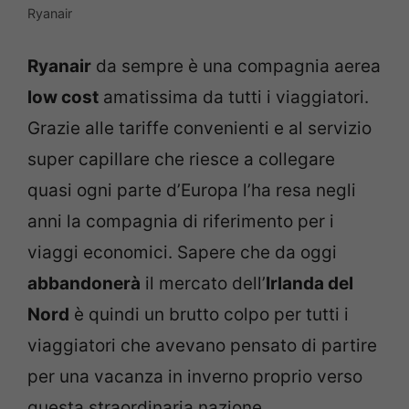
Ryanair
Ryanair
da sempre è una compagnia aerea
low cost
amatissima da tutti i viaggiatori.
Grazie alle tariffe convenienti e al servizio
super capillare che riesce a collegare
quasi ogni parte d’Europa l’ha resa negli
anni la compagnia di riferimento per i
viaggi economici. Sapere che da oggi
abbandonerà
il mercato dell’
Irlanda del
Nord
è quindi un brutto colpo per tutti i
viaggiatori che avevano pensato di partire
per una vacanza in inverno proprio verso
questa straordinaria nazione.