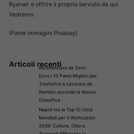
Ryanair e offrire il proprio servizio da qui.
Vedremo.
(Fonte immagini Pixabay)
Articoli recenti
Ricominciare da Zero:
Ecco i 10 Paesi Migliori per
Trasferirsi e Lavorare da
Remoto secondo la Nuova
Classifica
Napoli tra le Top 10 Città
Mondiali per il Workcation
2026: Cultura, Cibo e
Trasporti Efficiente la