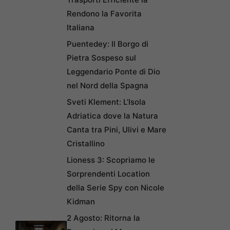
Rendono la Favorita
Italiana
Puentedey: Il Borgo di
Pietra Sospeso sul
Leggendario Ponte di Dio
nel Nord della Spagna
Sveti Klement: L’Isola
Adriatica dove la Natura
Canta tra Pini, Ulivi e Mare
Cristallino
Lioness 3: Scopriamo le
Sorprendenti Location
della Serie Spy con Nicole
Kidman
2 Agosto: Ritorna la