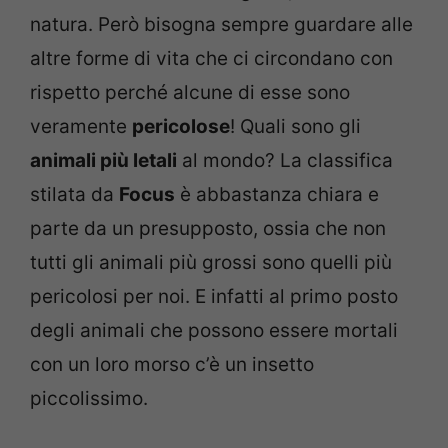
natura. Però bisogna sempre guardare alle
altre forme di vita che ci circondano con
rispetto perché alcune di esse sono
veramente
pericolose
! Quali sono gli
animali più letali
al mondo? La classifica
stilata da
Focus
è abbastanza chiara e
parte da un presupposto, ossia che non
tutti gli animali più grossi sono quelli più
pericolosi per noi. E infatti al primo posto
degli animali che possono essere mortali
con un loro morso c’è un insetto
piccolissimo.