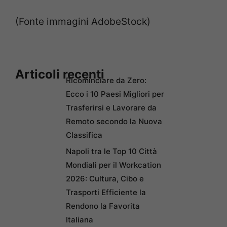
(Fonte immagini AdobeStock)
Articoli recenti
Ricominciare da Zero:
Ecco i 10 Paesi Migliori per
Trasferirsi e Lavorare da
Remoto secondo la Nuova
Classifica
Napoli tra le Top 10 Città
Mondiali per il Workcation
2026: Cultura, Cibo e
Trasporti Efficiente la
Rendono la Favorita
Italiana