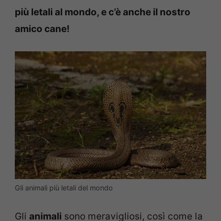
più letali al mondo, e c’è anche il nostro
amico cane!
Gli animali più letali del mondo
Gli
animali
sono meravigliosi, così come la