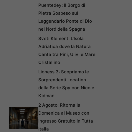
Puentedey: Il Borgo di
Pietra Sospeso sul
Leggendario Ponte di Dio
nel Nord della Spagna
Sveti Klement: L’Isola
Adriatica dove la Natura
Canta tra Pini, Ulivi e Mare
Cristallino
Lioness 3: Scopriamo le
Sorprendenti Location
della Serie Spy con Nicole
Kidman
2 Agosto: Ritorna la
Domenica al Museo con
Ingresso Gratuito in Tutta
Italia