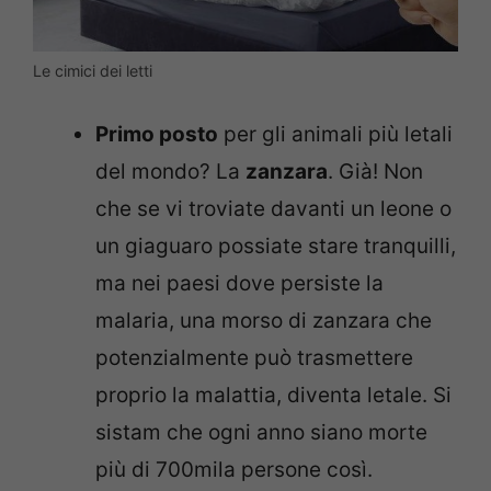
Le cimici dei letti
Primo posto
per gli animali più letali
del mondo? La
zanzara
. Già! Non
che se vi troviate davanti un leone o
un giaguaro possiate stare tranquilli,
ma nei paesi dove persiste la
malaria, una morso di zanzara che
potenzialmente può trasmettere
proprio la malattia, diventa letale. Si
sistam che ogni anno siano morte
più di 700mila persone così.