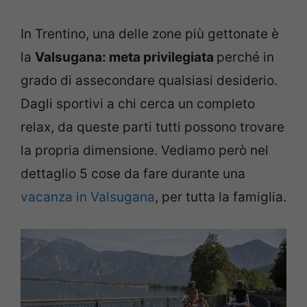
In Trentino, una delle zone più gettonate è
la
Valsugana: meta privilegiata
perché in
grado di assecondare qualsiasi desiderio.
Dagli sportivi a chi cerca un completo
relax, da queste parti tutti possono trovare
la propria dimensione. Vediamo però nel
dettaglio 5 cose da fare durante una
vacanza in Valsugana
, per tutta la famiglia.