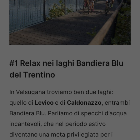
#1 Relax nei laghi Bandiera Blu
del Trentino
In Valsugana troviamo ben due laghi:
quello di
Levico
e di
Caldonazzo
, entrambi
Bandiera Blu. Parliamo di specchi d’acqua
incantevoli, che nel periodo estivo
diventano una meta privilegiata per i