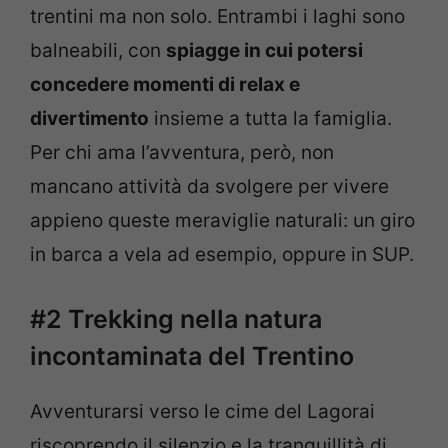
trentini ma non solo. Entrambi i laghi sono
balneabili, con
spiagge in cui potersi
concedere momenti di relax e
divertimento
insieme a tutta la famiglia.
Per chi ama l’avventura, però, non
mancano attività da svolgere per vivere
appieno queste meraviglie naturali: un giro
in barca a vela ad esempio, oppure in SUP.
#2 Trekking nella natura
incontaminata del Trentino
Avventurarsi verso le cime del Lagorai
riscoprendo il silenzio e la tranquillità di