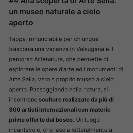
#4 Alla scoperta di Arte Sella:
un museo naturale a cielo
aperto
Tappa irrinunciabile per chiunque
trascorra una vacanza in Valsugana è il
percorso Artenatura, che permette di
esplorare le opere d’arte ed i monumenti di
Arte Sella, vero e proprio museo a cielo
aperto. Passeggiando nella natura, si
incontrano
sculture realizzate da più di
300 artisti internazionali con materie
prime offerte dal bosco.
Un luogo
incantevole, che lascia letteralmente a