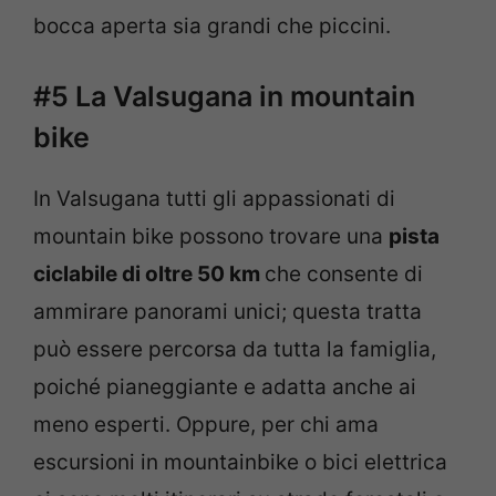
bocca aperta sia grandi che piccini.
#5 La Valsugana in mountain
bike
In Valsugana tutti gli appassionati di
mountain bike possono trovare una
pista
ciclabile di oltre 50 km
che consente di
ammirare panorami unici; questa tratta
può essere percorsa da tutta la famiglia,
poiché pianeggiante e adatta anche ai
meno esperti. Oppure, per chi ama
escursioni in mountainbike o bici elettrica