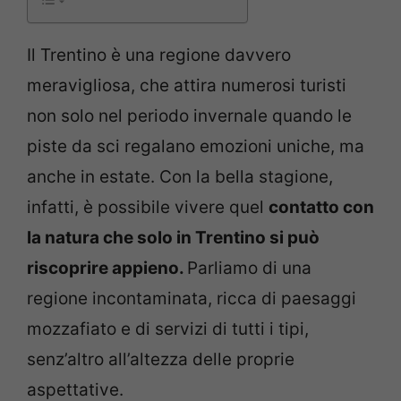
Il Trentino è una regione davvero
meravigliosa, che attira numerosi turisti
non solo nel periodo invernale quando le
piste da sci regalano emozioni uniche, ma
anche in estate. Con la bella stagione,
infatti, è possibile vivere quel
contatto con
la natura che solo in Trentino si può
riscoprire appieno.
Parliamo di una
regione incontaminata, ricca di paesaggi
mozzafiato e di servizi di tutti i tipi,
senz’altro all’altezza delle proprie
aspettative.