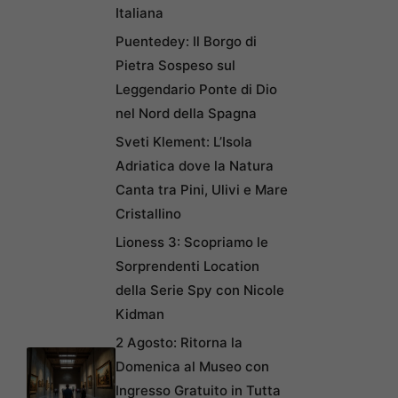
Italiana
Puentedey: Il Borgo di
Pietra Sospeso sul
Leggendario Ponte di Dio
nel Nord della Spagna
Sveti Klement: L’Isola
Adriatica dove la Natura
Canta tra Pini, Ulivi e Mare
Cristallino
Lioness 3: Scopriamo le
Sorprendenti Location
della Serie Spy con Nicole
Kidman
2 Agosto: Ritorna la
Domenica al Museo con
Ingresso Gratuito in Tutta