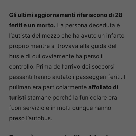
Gli ultimi aggiornamenti riferiscono di 28
feriti e un morto.
La persona deceduta è
l’autista del mezzo che ha avuto un infarto
proprio mentre si trovava alla guida del
bus e di cui ovviamente ha perso il
controllo. Prima dell’arrivo dei soccorsi
passanti hanno aiutato i passeggeri feriti. Il
pullman era particolarmente
affollato di
turisti
stamane perché la funicolare era
fuori servizio e in molti dunque hanno
preso l’autobus.