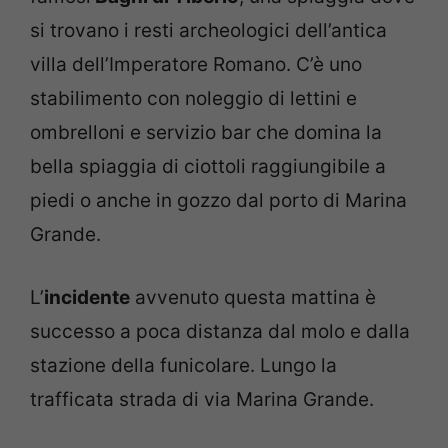
si trovano i resti archeologici dell’antica
villa dell’Imperatore Romano. C’è uno
stabilimento con noleggio di lettini e
ombrelloni e servizio bar che domina la
bella spiaggia di ciottoli raggiungibile a
piedi o anche in gozzo dal porto di Marina
Grande.
L’
incidente
avvenuto questa mattina è
successo a poca distanza dal molo e dalla
stazione della funicolare. Lungo la
trafficata strada di via Marina Grande.