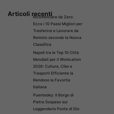
Articoli recenti
Ricominciare da Zero:
Ecco i 10 Paesi Migliori per
Trasferirsi e Lavorare da
Remoto secondo la Nuova
Classifica
Napoli tra le Top 10 Città
Mondiali per il Workcation
2026: Cultura, Cibo e
Trasporti Efficiente la
Rendono la Favorita
Italiana
Puentedey: Il Borgo di
Pietra Sospeso sul
Leggendario Ponte di Dio