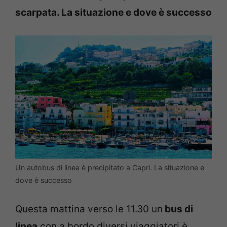
scarpata. La situazione e dove è successo
Un autobus di linea è precipitato a Capri. La situazione e
dove è successo
Questa mattina verso le 11.30 un
bus di
linea
con a bordo diversi viaggiatori è