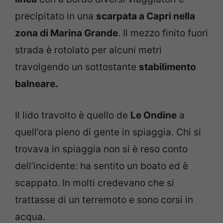
precipitato in una
scarpata a Capri nella
zona di Marina Grande
. Il mezzo finito fuori
strada è rotolato per alcuni metri
travolgendo un sottostante
stabilimento
balneare.
Il lido travolto è quello de
Le Ondine
a
quell’ora pieno di gente in spiaggia. Chi si
trovava in spiaggia non si è reso conto
dell’incidente: ha sentito un boato ed è
scappato. In molti credevano che si
trattasse di un terremoto e sono corsi in
acqua.