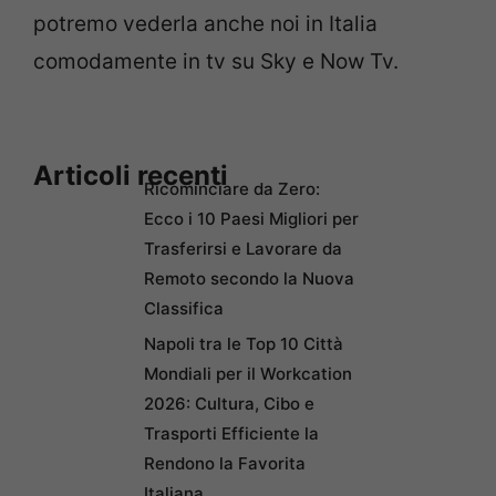
potremo vederla anche noi in Italia
comodamente in tv su Sky e Now Tv.
Articoli recenti
Ricominciare da Zero:
Ecco i 10 Paesi Migliori per
Trasferirsi e Lavorare da
Remoto secondo la Nuova
Classifica
Napoli tra le Top 10 Città
Mondiali per il Workcation
2026: Cultura, Cibo e
Trasporti Efficiente la
Rendono la Favorita
Italiana