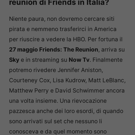
reunion di Friends in Italia?
Niente paura, non dovremo cercare siti
pirata e nemmeno trasferirci in America
per riuscire a vedere la HBO. Per fortuna il
27 maggio Friends: The Reunion
, arriva su
Sky
e in streaming su
Now Tv
. Finalmente
potremo rivedere Jennifer Aniston,
Courteney Cox, Lisa Kudrow, Matt LeBlanc,
Matthew Perry e David Schwimmer ancora
una volta insieme. Una rievocazione
pazzesca anche dei loro esordi, di quando
sono arrivati sul set che nessuno li
conosceva e da quel momento sono