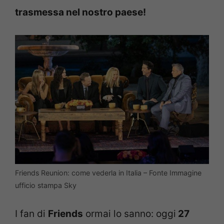
trasmessa nel nostro paese!
Friends Reunion: come vederla in Italia – Fonte Immagine
ufficio stampa Sky
I fan di
Friends
ormai lo sanno: oggi
27