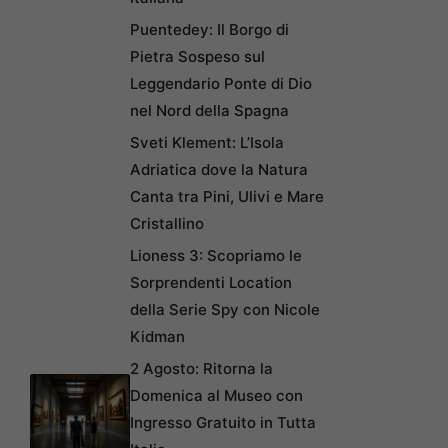
Puentedey: Il Borgo di
Pietra Sospeso sul
Leggendario Ponte di Dio
nel Nord della Spagna
Sveti Klement: L’Isola
Adriatica dove la Natura
Canta tra Pini, Ulivi e Mare
Cristallino
Lioness 3: Scopriamo le
Sorprendenti Location
della Serie Spy con Nicole
Kidman
2 Agosto: Ritorna la
Domenica al Museo con
Ingresso Gratuito in Tutta