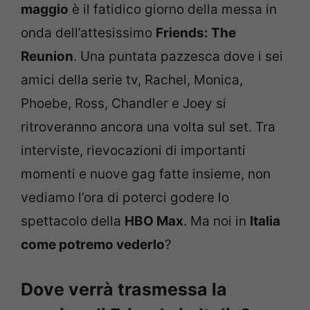
maggio
è il fatidico giorno della messa in
onda dell’attesissimo
Friends: The
Reunion
. Una puntata pazzesca dove i sei
amici della serie tv, Rachel, Monica,
Phoebe, Ross, Chandler e Joey si
ritroveranno ancora una volta sul set. Tra
interviste, rievocazioni di importanti
momenti e nuove gag fatte insieme, non
vediamo l’ora di poterci godere lo
spettacolo della
HBO Max
. Ma noi in
Italia
come potremo vederlo
?
Dove verrà trasmessa la