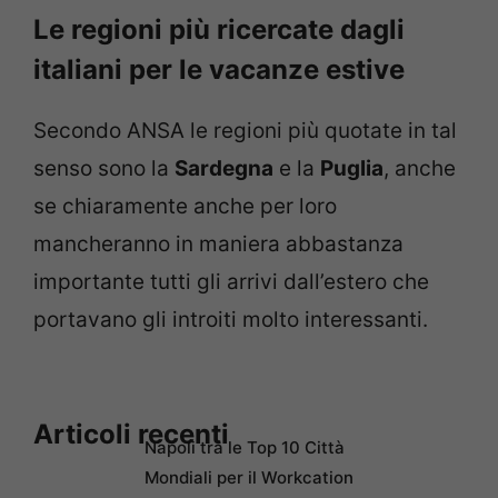
Le regioni più ricercate dagli
italiani per le vacanze estive
Secondo ANSA le regioni più quotate in tal
senso sono la
Sardegna
e la
Puglia
, anche
se chiaramente anche per loro
mancheranno in maniera abbastanza
importante tutti gli arrivi dall’estero che
portavano gli introiti molto interessanti.
Articoli recenti
Napoli tra le Top 10 Città
Mondiali per il Workcation