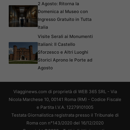
2 Agosto: Ritorna la
Domenica al Museo con
Ingresso Gratuito in Tutta
Italia
Visite Serali ai Monumenti
Italiani: Il Castello
Sforzesco e Altri Luoghi
Storici Aprono le Porte ad
Agosto
Viagginews.com di proprietà di WEB 365 SRL - Via
Nicola Marchese 10, 00141 Roma (RM) - Codice Fiscale
e Partita I.V.A. 12279101005
Testata Giornalistica registrata presso il Tribunale di
Roma con n°143/2020 del 16/12/2020