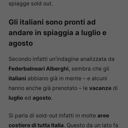
spiagge sold out.
Gli italiani sono pronti ad
andare in spiaggia a luglio e
agosto
Secondo infatti un’indagine analizzata da
Federbalneari Alberghi
, sembra che gli
italiani
abbiano già in mente – e alcuni
hanno anche già prenotato – le
vacanze
di
luglio
ed
agosto
.
Si parla di sold-out infatti in molte
aree
costiere di tutta Italia
. Questo da un lato fa