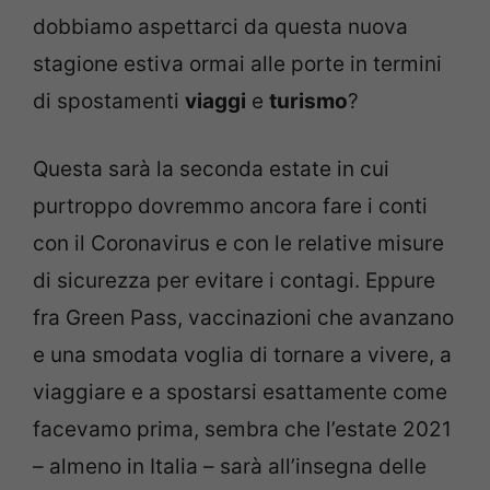
dobbiamo aspettarci da questa nuova
stagione estiva ormai alle porte in termini
di spostamenti
viaggi
e
turismo
?
Questa sarà la seconda estate in cui
purtroppo dovremmo ancora fare i conti
con il Coronavirus e con le relative misure
di sicurezza per evitare i contagi. Eppure
fra Green Pass, vaccinazioni che avanzano
e una smodata voglia di tornare a vivere, a
viaggiare e a spostarsi esattamente come
facevamo prima, sembra che l’estate 2021
– almeno in Italia – sarà all’insegna delle