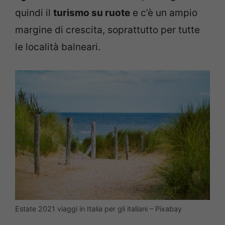
quindi il
turismo su ruote
e c’è un ampio
margine di crescita, soprattutto per tutte
le località balneari.
Estate 2021 viaggi in Italia per gli italiani – Pixabay