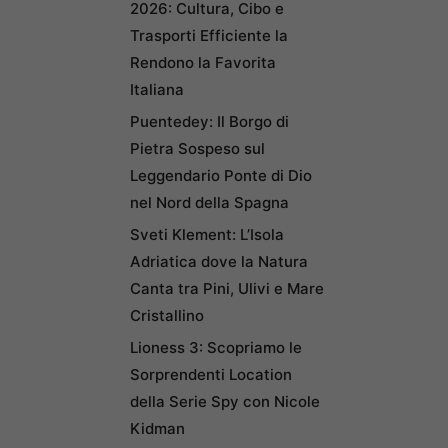
2026: Cultura, Cibo e
Trasporti Efficiente la
Rendono la Favorita
Italiana
Puentedey: Il Borgo di
Pietra Sospeso sul
Leggendario Ponte di Dio
nel Nord della Spagna
Sveti Klement: L’Isola
Adriatica dove la Natura
Canta tra Pini, Ulivi e Mare
Cristallino
Lioness 3: Scopriamo le
Sorprendenti Location
della Serie Spy con Nicole
Kidman