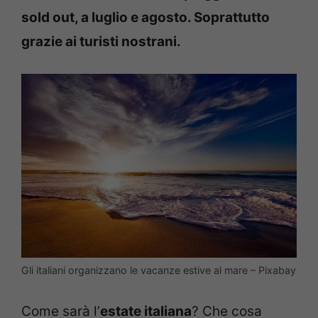
sold out, a luglio e agosto. Soprattutto
grazie ai turisti nostrani.
Gli italiani organizzano le vacanze estive al mare – Pixabay
Come sarà l’
estate italiana
? Che cosa