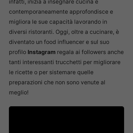
infatti, inizia a insegnare cucina e
contemporaneamente approfondisce e
migliora le sue capacità lavorando in
diversi ristoranti. Oggi, oltre a cucinare, è
diventato un food influencer e sul suo
profilo
Instagram
regala ai followers anche
tanti interessanti trucchetti per migliorare
le ricette o per sistemare quelle
preparazioni che non sono venute al
meglio!