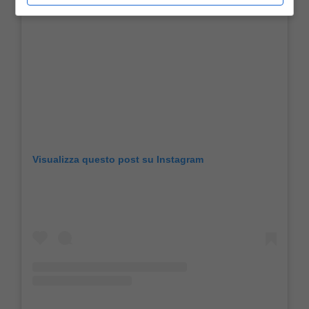
Visualizza questo post su Instagram