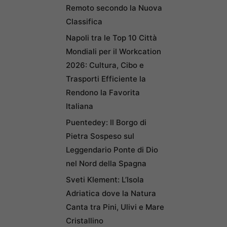
Remoto secondo la Nuova
Classifica
Napoli tra le Top 10 Città
Mondiali per il Workcation
2026: Cultura, Cibo e
Trasporti Efficiente la
Rendono la Favorita
Italiana
Puentedey: Il Borgo di
Pietra Sospeso sul
Leggendario Ponte di Dio
nel Nord della Spagna
Sveti Klement: L’Isola
Adriatica dove la Natura
Canta tra Pini, Ulivi e Mare
Cristallino