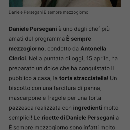
Daniele Persegani È sempre mezzogiorno
Daniele Persegani
è uno degli chef più
amati del programma
È sempre
mezzogiorno
, condotto da
Antonella
Clerici
. Nella puntata di oggi, 15 aprile, ha
preparato un dolce che ha conquistato il
pubblico a casa, la
torta stracciatella
! Un
biscotto con una farcitura di panna,
mascarpone e fragole per una torta
pazzesca realizzata con
ingredienti
molto
semplici! Le
ricette di Daniele Persegani
a
È sempre mezzogiorno sono infatti molto