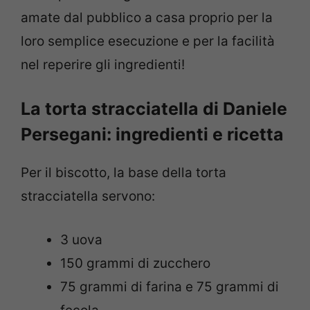
amate dal pubblico a casa proprio per la
loro semplice esecuzione e per la facilità
nel reperire gli ingredienti!
La torta stracciatella di Daniele
Persegani: ingredienti e ricetta
Per il biscotto, la base della torta
stracciatella servono:
3 uova
150 grammi di zucchero
75 grammi di farina e 75 grammi di