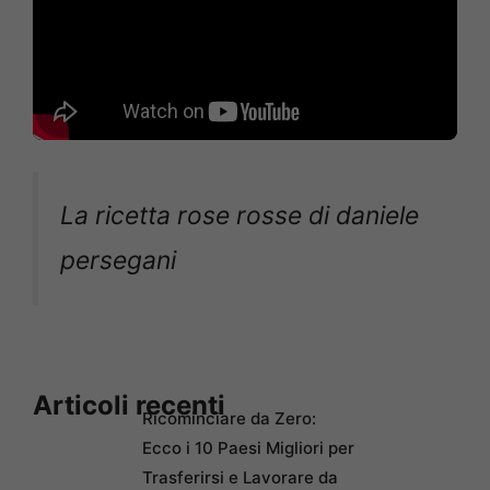
La ricetta rose rosse di daniele
persegani
Articoli recenti
Ricominciare da Zero:
Ecco i 10 Paesi Migliori per
Trasferirsi e Lavorare da