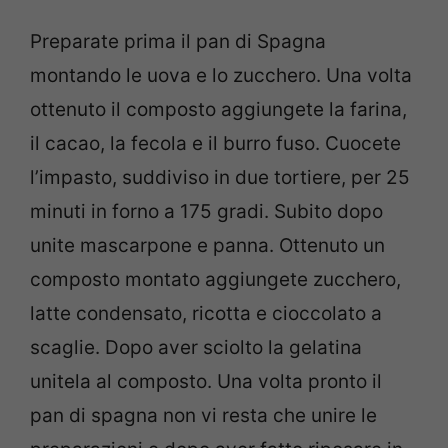
Preparate prima il pan di Spagna
montando le uova e lo zucchero. Una volta
ottenuto il composto aggiungete la farina,
il cacao, la fecola e il burro fuso. Cuocete
l’impasto, suddiviso in due tortiere, per 25
minuti in forno a 175 gradi. Subito dopo
unite mascarpone e panna. Ottenuto un
composto montato aggiungete zucchero,
latte condensato, ricotta e cioccolato a
scaglie. Dopo aver sciolto la gelatina
unitela al composto. Una volta pronto il
pan di spagna non vi resta che unire le