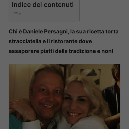
Indice dei contenuti
Chi è Daniele Persagni, la sua ricetta torta
stracciatella e il ristorante dove
assaporare piatti della tradizione e non!