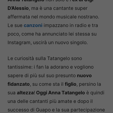
D’Alessio
, ma è una cantante super
affermata nel mondo musicale nostrano.
Le sue
canzoni
impazzano in radio e tra
poco, come ha annunciato lei stessa su
Instagram, uscirà un nuovo singolo.
Le curiosità sulla Tatangelo sono
tantissime: i fan la adorano e vogliono
sapere di più sul suo presunto
nuovo
fidanzato
, su come sta il
figlio
, persino la
sua
altezza
!
Oggi Anna Tatangelo
è quindi
una delle cantanti più amate e dopo il
successo di Guapo e la sua partecipazione