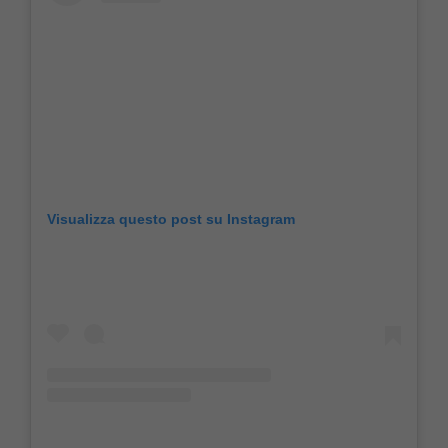
Visualizza questo post su Instagram