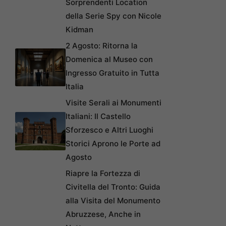
Sorprendenti Location
della Serie Spy con Nicole
Kidman
2 Agosto: Ritorna la
Domenica al Museo con
Ingresso Gratuito in Tutta
Italia
Visite Serali ai Monumenti
Italiani: Il Castello
Sforzesco e Altri Luoghi
Storici Aprono le Porte ad
Agosto
Riapre la Fortezza di
Civitella del Tronto: Guida
alla Visita del Monumento
Abruzzese, Anche in