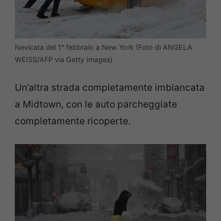
Nevicata del 1° febbraio a New York (Foto di ANGELA
WEISS/AFP via Getty Images)
Un’altra strada completamente imbiancata
a Midtown, con le auto parcheggiate
completamente ricoperte.