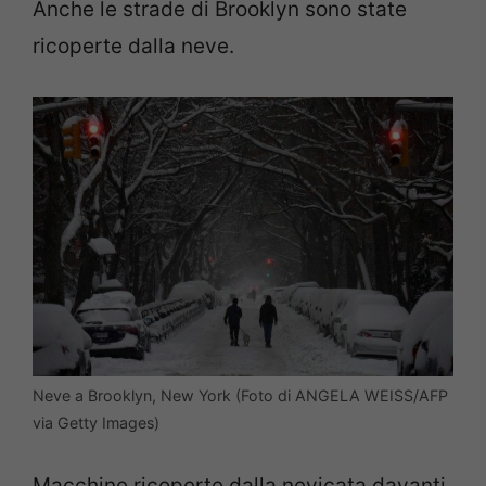
Anche le strade di Brooklyn sono state
ricoperte dalla neve.
Neve a Brooklyn, New York (Foto di ANGELA WEISS/AFP
via Getty Images)
Macchine ricoperte dalla nevicata davanti