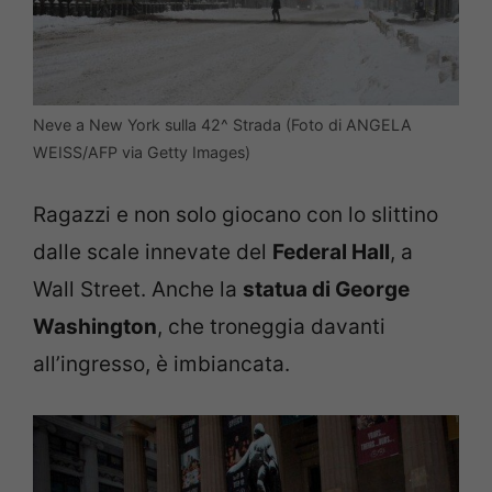
Neve a New York sulla 42^ Strada (Foto di ANGELA
WEISS/AFP via Getty Images)
Ragazzi e non solo giocano con lo slittino
dalle scale innevate del
Federal Hall
, a
Wall Street. Anche la
statua di George
Washington
, che troneggia davanti
all’ingresso, è imbiancata.