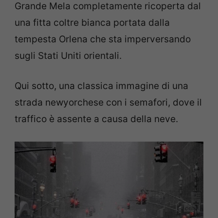
Grande Mela completamente ricoperta dal
una fitta coltre bianca portata dalla
tempesta Orlena che sta imperversando
sugli Stati Uniti orientali.
Qui sotto, una classica immagine di una
strada newyorchese con i semafori, dove il
traffico è assente a causa della neve.