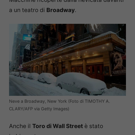
a un teatro di
Broadway
.
Neve a Broadway, New York (Foto di TIMOTHY A.
CLARY/AFP via Getty Images)
Anche il
Toro di Wall Street
è stato