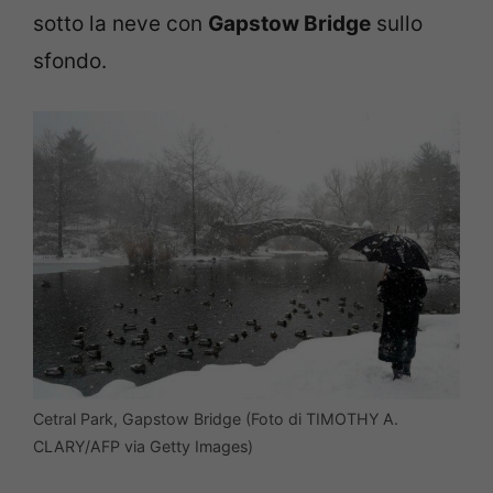
sotto la neve con
Gapstow Bridge
sullo
sfondo.
Cetral Park, Gapstow Bridge (Foto di TIMOTHY A.
CLARY/AFP via Getty Images)