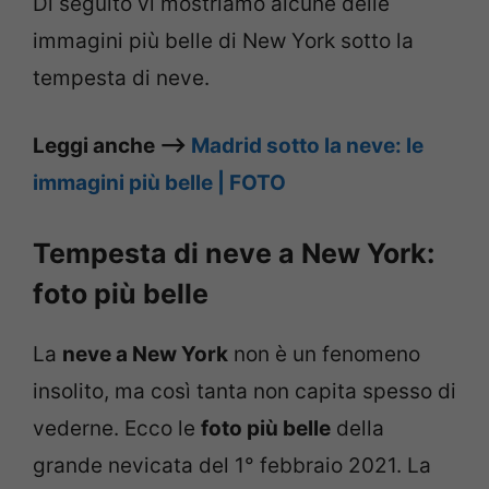
Di seguito vi mostriamo alcune delle
immagini più belle di New York sotto la
tempesta di neve.
Leggi anche –>
Madrid sotto la neve: le
immagini più belle | FOTO
Tempesta di neve a New York:
foto più belle
La
neve a New York
non è un fenomeno
insolito, ma così tanta non capita spesso di
vederne. Ecco le
foto più belle
della
grande nevicata del 1° febbraio 2021. La