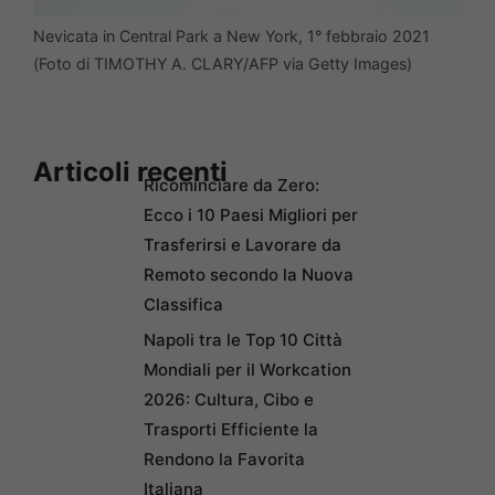
Nevicata in Central Park a New York, 1° febbraio 2021
(Foto di TIMOTHY A. CLARY/AFP via Getty Images)
Articoli recenti
Ricominciare da Zero:
Ecco i 10 Paesi Migliori per
Trasferirsi e Lavorare da
Remoto secondo la Nuova
Classifica
Napoli tra le Top 10 Città
Mondiali per il Workcation
2026: Cultura, Cibo e
Trasporti Efficiente la
Rendono la Favorita
Italiana