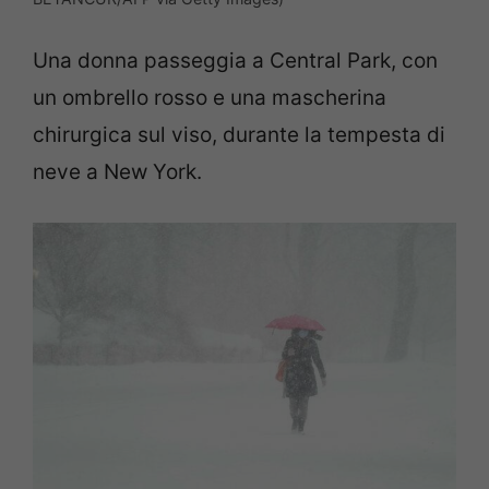
Una donna passeggia a Central Park, con
un ombrello rosso e una mascherina
chirurgica sul viso, durante la tempesta di
neve a New York.