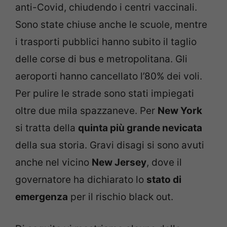
anti-Covid, chiudendo i centri vaccinali.
Sono state chiuse anche le scuole, mentre
i trasporti pubblici hanno subito il taglio
delle corse di bus e metropolitana. Gli
aeroporti hanno cancellato l’80% dei voli.
Per pulire le strade sono stati impiegati
oltre due mila spazzaneve. Per
New York
si tratta della
quinta più grande nevicata
della sua storia. Gravi disagi si sono avuti
anche nel vicino
New Jersey
, dove il
governatore ha dichiarato lo
stato di
emergenza
per il rischio black out.