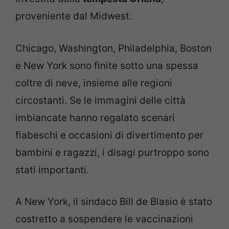
proveniente dal Midwest.
Chicago, Washington, Philadelphia, Boston
e New York sono finite sotto una spessa
coltre di neve, insieme alle regioni
circostanti. Se le immagini delle città
imbiancate hanno regalato scenari
fiabeschi e occasioni di divertimento per
bambini e ragazzi, i disagi purtroppo sono
stati importanti.
A New York, il sindaco Bill de Blasio è stato
costretto a sospendere le vaccinazioni