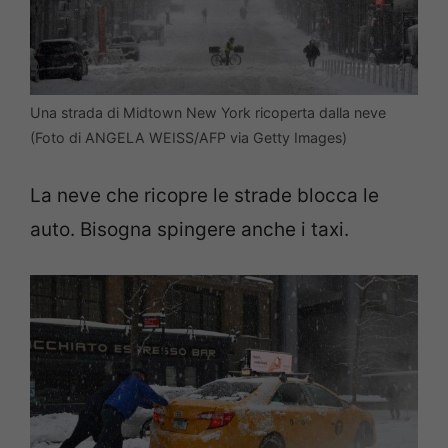
Una strada di Midtown New York ricoperta dalla neve
(Foto di ANGELA WEISS/AFP via Getty Images)
La neve che ricopre le strade blocca le
auto. Bisogna spingere anche i taxi.