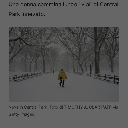
Una donna cammina lungo i viali di Central
Park innevato.
Neve in Central Park (Foto di TIMOTHY A. CLARY/AFP via
Getty Images)