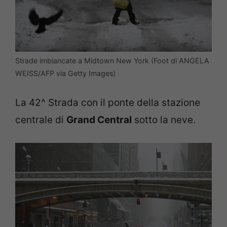
Strade imbiancate a Midtown New York (Foot di ANGELA
WEISS/AFP via Getty Images)
La 42^ Strada con il ponte della stazione
centrale di
Grand Central
sotto la neve.