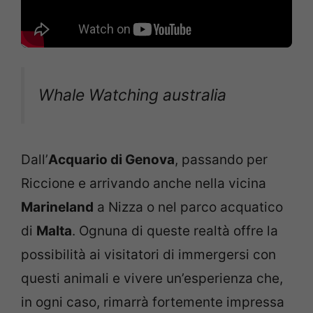
Whale Watching australia
Dall’
Acquario di Genova
, passando per
Riccione e arrivando anche nella vicina
Marineland
a Nizza o nel parco acquatico
di
Malta
. Ognuna di queste realtà offre la
possibilità ai visitatori di immergersi con
questi animali e vivere un’esperienza che,
in ogni caso, rimarrà fortemente impressa