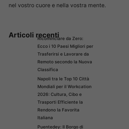
nel vostro cuore e nella vostra mente.
Articoli recenti
Ricominciare da Zero:
Ecco i 10 Paesi Migliori per
Trasferirsi e Lavorare da
Remoto secondo la Nuova
Classifica
Napoli tra le Top 10 Città
Mondiali per il Workcation
2026: Cultura, Cibo e
Trasporti Efficiente la
Rendono la Favorita
Italiana
Puentedey: Il Borgo di