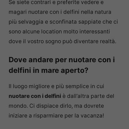
Se siete contrari e preferite vedere e
magari nuotare con i delfini nella natura
più selvaggia e sconfinata sappiate che ci
sono alcune location molto interessanti
dove il vostro sogno può diventare realtà.
Dove andare per nuotare con i
delfini in mare aperto?
Il luogo migliore e più semplice in cui
nuotare con i delfini
è dall’altra parte del
mondo. Ci dispiace dirlo, ma dovrete
iniziare a risparmiare per la vacanza!