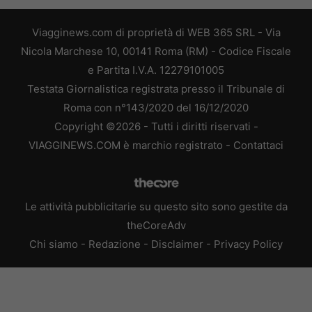
Viagginews.com di proprietà di WEB 365 SRL - Via
Nicola Marchese 10, 00141 Roma (RM) - Codice Fiscale
e Partita I.V.A. 12279101005
Testata Giornalistica registrata presso il Tribunale di
Roma con n°143/2020 del 16/12/2020
Copyright ©2026 - Tutti i diritti riservati -
VIAGGINEWS.COM è marchio registrato -
Contattaci
Le attività pubblicitarie su questo sito sono gestite da
theCoreAdv
Chi siamo
-
Redazione
-
Disclaimer
-
Privacy Policy