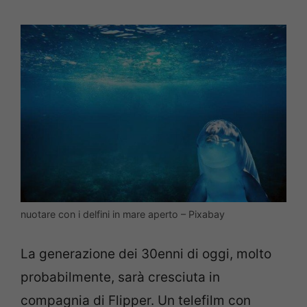
nuotare con i delfini in mare aperto – Pixabay
La generazione dei 30enni di oggi, molto
probabilmente, sarà cresciuta in
compagnia di Flipper. Un telefilm con