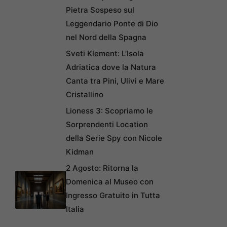
Pietra Sospeso sul
Leggendario Ponte di Dio
nel Nord della Spagna
Sveti Klement: L’Isola
Adriatica dove la Natura
Canta tra Pini, Ulivi e Mare
Cristallino
Lioness 3: Scopriamo le
Sorprendenti Location
della Serie Spy con Nicole
Kidman
2 Agosto: Ritorna la
Domenica al Museo con
Ingresso Gratuito in Tutta
Italia