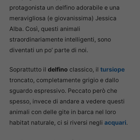
protagonista un delfino adorabile e una
meravigliosa (e giovanissima) Jessica
Alba. Così, questi animali
straordinariamente intelligenti, sono
diventati un po’ parte di noi.
Soprattutto il
delfino
classico, il
tursiope
troncato, completamente grigio e dallo
sguardo espressivo. Peccato però che
spesso, invece di andare a vedere questi
animali con delle gite in barca nel loro
habitat naturale, ci si riversi negli
acquari
.