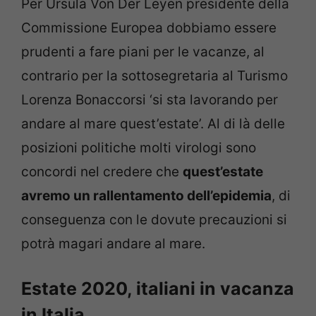
Per Ursula Von Der Leyen presidente della
Commissione Europea dobbiamo essere
prudenti a fare piani per le vacanze, al
contrario per la sottosegretaria al Turismo
Lorenza Bonaccorsi ‘si sta lavorando per
andare al mare quest’estate’. Al di là delle
posizioni politiche molti virologi sono
concordi nel credere che
quest’estate
avremo un rallentamento dell’epidemia
, di
conseguenza con le dovute precauzioni si
potrà magari andare al mare.
Estate 2020, italiani in vacanza
in Italia