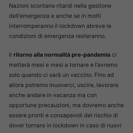
Nazioni scontano ritardi nella gestione
dell’emergenza e anche se in molti
interromperanno il lockdown abreve le
condizioni di emergenza resteranno.
Il
ritorno alla normalità pre-pandemia
ci
metterà mesi e mesi a tornare e l’avremo
solo quando ci sarà un vaccino. Fino ad
allora potremo muoverci, uscire, lavorare
anche andare in vacanza ma con
opportune precauzioni, ma dovremo anche
essere pronti e consapevoli del rischio di
dover tornare in lockdown in caso di nuovi