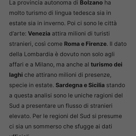
La provincia autonoma di
Bolzano
ha
molto turismo di lingua tedesca sia in
estate sia in inverno. Poi ci sono le città
d’arte:
Venezia
attira milioni di turisti
stranieri, così come
Roma e Firenze
. Il dato
della Lombardia è dovuto non solo agli
affari e a Milano, ma anche al
turismo dei
laghi
che attirano milioni di presenze,
specie in estate.
Sardegna e Sicilia
stando
a questa analisi sono le uniche ragioni del
Sud a presentare un flusso di stranieri
elevato. Per le regioni del Sud si presume
ci sia un sommerso che sfugge ai dati