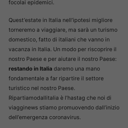
focolai epidemici.
Quest’estate in Italia nell’ipotesi migliore
torneremo a viaggiare, ma sarà un turismo
domestico, fatto di italiani che vanno in
vacanza in Italia. Un modo per riscoprire il
nostro Paese e per aiutare il nostro Paese:
restando in Italia
daremo una mano
fondamentale a far ripartire il settore
turistico nel nostro Paese.
Ripartiamodallitalia è l’hastag che noi di
viagginews stiamo promuovendo dall’inizio
dell’emergenza coronavirus.