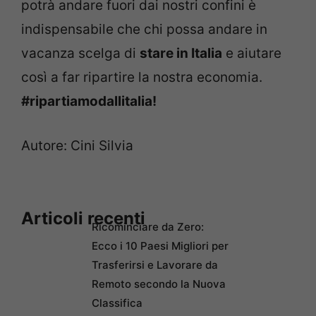
potrà andare fuori dai nostri confini è
indispensabile che chi possa andare in
vacanza scelga di
stare in Italia
e aiutare
così a far ripartire la nostra economia.
#ripartiamodallitalia!
Autore: Cini Silvia
Articoli recenti
Ricominciare da Zero:
Ecco i 10 Paesi Migliori per
Trasferirsi e Lavorare da
Remoto secondo la Nuova
Classifica