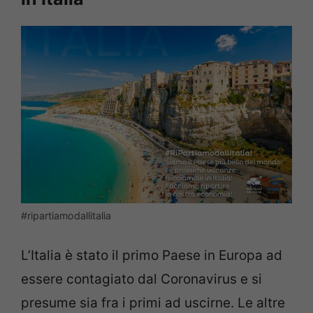
#ripartiamodallitalia
L’Italia è stato il primo Paese in Europa ad
essere contagiato dal Coronavirus e si
presume sia fra i primi ad uscirne. Le altre