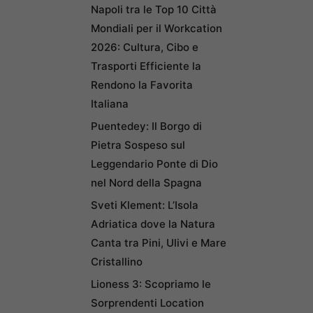
Napoli tra le Top 10 Città
Mondiali per il Workcation
2026: Cultura, Cibo e
Trasporti Efficiente la
Rendono la Favorita
Italiana
Puentedey: Il Borgo di
Pietra Sospeso sul
Leggendario Ponte di Dio
nel Nord della Spagna
Sveti Klement: L’Isola
Adriatica dove la Natura
Canta tra Pini, Ulivi e Mare
Cristallino
Lioness 3: Scopriamo le
Sorprendenti Location