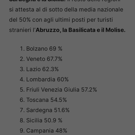
si attesta al di sotto della media nazionale
del 50% con agli ultimi posti per turisti
stranieri l’
Abruzzo, la Basilicata e il Molise.
Bolzano 69 %
Veneto 67.7%
Lazio 62.3%
Lombardia 60%
Friuli Venezia Giulia 57.2%
Toscana 54.5%
Sardegna 51.6%
Sicilia 50.9 %
Campania 48%