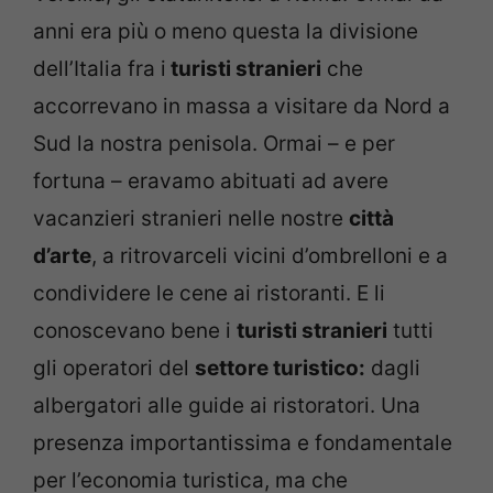
anni era più o meno questa la divisione
dell’Italia fra i
turisti stranieri
che
accorrevano in massa a visitare da Nord a
Sud la nostra penisola. Ormai – e per
fortuna – eravamo abituati ad avere
vacanzieri stranieri nelle nostre
città
d’arte
, a ritrovarceli vicini d’ombrelloni e a
condividere le cene ai ristoranti. E li
conoscevano bene i
turisti stranieri
tutti
gli operatori del
settore turistico:
dagli
albergatori alle guide ai ristoratori. Una
presenza importantissima e fondamentale
per l’economia turistica, ma che