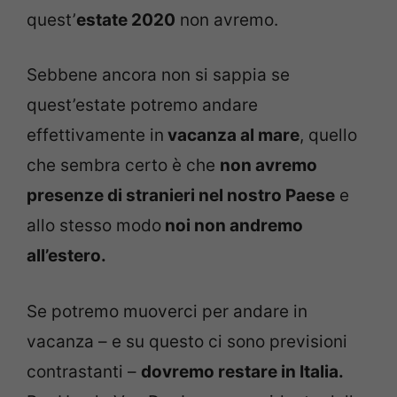
quest’
estate 2020
non avremo.
Sebbene ancora non si sappia se
quest’estate potremo andare
effettivamente in
vacanza al mare
, quello
che sembra certo è che
non avremo
presenze di stranieri nel nostro Paese
e
allo stesso modo
noi non andremo
all’estero.
Se potremo muoverci per andare in
vacanza – e su questo ci sono previsioni
contrastanti –
dovremo restare in Italia.