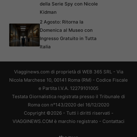
della Serie Spy con Nicole
Kidman
2 Agosto: Ritorna la
Domenica al Museo con
Ingresso Gratuito in Tutta
Italia
Viagginews.com di proprietà di WEB 365 SRL - Via
Nicola Marchese 10, 00141 Roma (RM) - Codice Fiscale
e Partita I.V.A. 12279101005
Testata Giornalistica registrata presso il Tribunale di
Roma con n°143/2020 del 16/12/2020
Copyright ©2026 - Tutti i diritti riservati -
VIAGGINEWS.COM è marchio registrato -
Contattaci