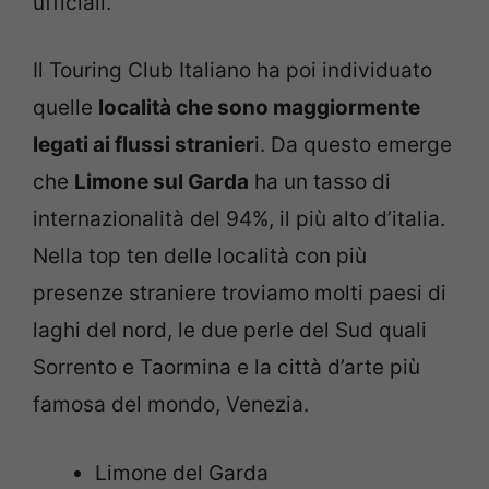
ufficiali.
Il Touring Club Italiano ha poi individuato
quelle
località che sono maggiormente
legati ai flussi stranier
i. Da questo emerge
che
Limone sul Garda
ha un tasso di
internazionalità del 94%, il più alto d’italia.
Nella top ten delle località con più
presenze straniere troviamo molti paesi di
laghi del nord, le due perle del Sud quali
Sorrento e Taormina e la città d’arte più
famosa del mondo, Venezia.
Limone del Garda