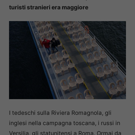
turisti stranieri era maggiore
I tedeschi sulla Riviera Romagnola, gli
inglesi nella campagna toscana, i russi in
Versilia, gli statunitensi a Roma. Ormai da