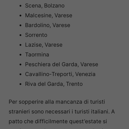
Scena, Bolzano
Malcesine, Varese
Bardolino, Varese
Sorrento
Lazise, Varese
Taormina
Peschiera del Garda, Varese
Cavallino-Treporti, Venezia
Riva del Garda, Trento
Per sopperire alla mancanza di turisti
stranieri sono necessari i turisti italiani. A
patto che difficilmente quest’estate si