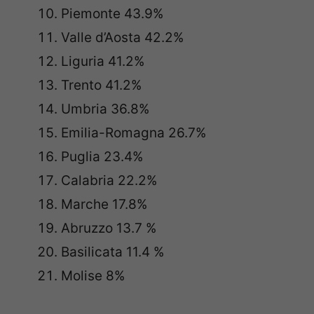
Piemonte 43.9%
Valle d’Aosta 42.2%
Liguria 41.2%
Trento 41.2%
Umbria 36.8%
Emilia-Romagna 26.7%
Puglia 23.4%
Calabria 22.2%
Marche 17.8%
Abruzzo 13.7 %
Basilicata 11.4 %
Molise 8%