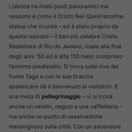
Lisbona ha molti punti panoramici ma
nessuno è come il Cristo Rei! Quest’enorme
statua che ricorda – ed è stato proprio da
questo ispirato – il ben più celebre Cristo
Redentore di Rio de Janiero, risale alla fine
degli anni ’50 ed è alta 110 metri compreso
l’enorme piedistallo. Si trova sulle rive del
fiume Tago e con le sue braccia
spalancate dà il benvenuto ai visitatori. E’
una meta di
pellegrinaggio
– vi si trova
anche un ostello, negozi e una caffetteria –
ma anche un punto di osservazione
meraviglioso sulla città. Con un ascensore