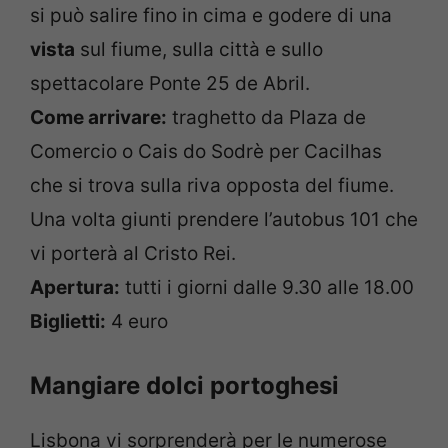
si può salire fino in cima e godere di una
vista
sul fiume, sulla città e sullo
spettacolare Ponte 25 de Abril.
Come arrivare:
traghetto da Plaza de
Comercio o Cais do Sodrè per Cacilhas
che si trova sulla riva opposta del fiume.
Una volta giunti prendere l’autobus 101 che
vi porterà al Cristo Rei.
Apertura:
tutti i giorni dalle 9.30 alle 18.00
Biglietti:
4 euro
Mangiare dolci portoghesi
Lisbona vi sorprenderà per le numerose