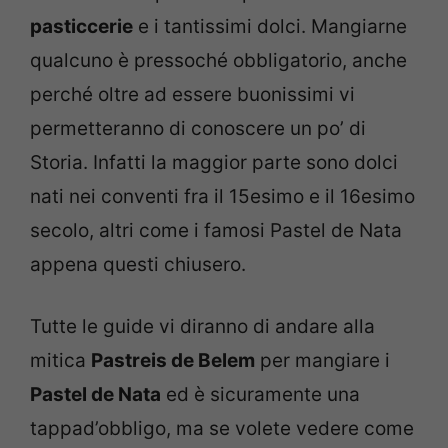
pasticcerie
e i tantissimi dolci. Mangiarne
qualcuno è pressoché obbligatorio, anche
perché oltre ad essere buonissimi vi
permetteranno di conoscere un po’ di
Storia. Infatti la maggior parte sono dolci
nati nei conventi fra il 15esimo e il 16esimo
secolo, altri come i famosi Pastel de Nata
appena questi chiusero.
Tutte le guide vi diranno di andare alla
mitica
Pastreis de Belem
per mangiare i
Pastel de Nata
ed è sicuramente una
tappad’obbligo, ma se volete vedere come