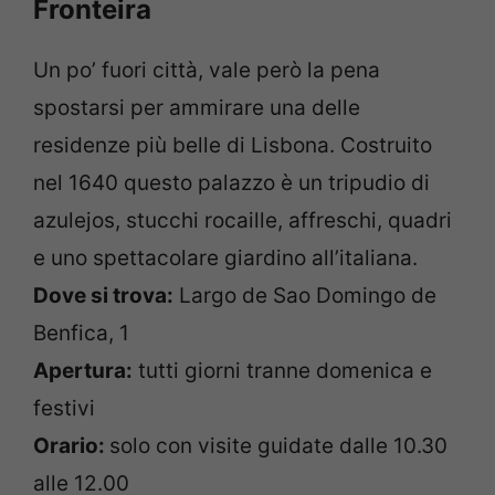
Fronteira
Un po’ fuori città, vale però la pena
spostarsi per ammirare una delle
residenze più belle di Lisbona. Costruito
nel 1640 questo palazzo è un tripudio di
azulejos, stucchi rocaille, affreschi, quadri
e uno spettacolare giardino all’italiana.
Dove si trova:
Largo de Sao Domingo de
Benfica, 1
Apertura:
tutti giorni tranne domenica e
festivi
Orario:
solo con visite guidate dalle 10.30
alle 12.00