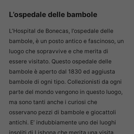
L’ospedale delle bambole
L’Hospital de Bonecas, l’ospedale delle
bambole, è un posto antico e fascinoso, un
luogo che sopravvive e che merita di
essere visitato. Questo ospedale delle
bambole è aperto dal 1830 ed aggiusta
bambole di ogni tipo. Collezionisti da ogni
parte del mondo vengono in questo luogo,
ma sono tanti anche i curiosi che
osservano pezzi di bambole e giocattoli
antichi. E’ indubbiamente uno dei luoghi
insoliti di Lisbona che merita una visita.