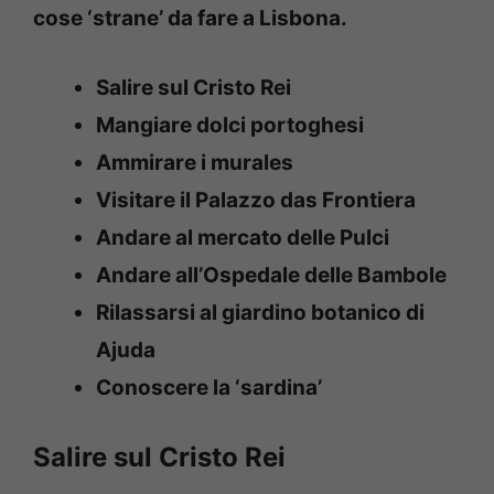
cose ‘strane’ da fare a Lisbona.
Salire sul Cristo Rei
Mangiare dolci portoghesi
Ammirare i murales
Visitare il Palazzo das Frontiera
Andare al mercato delle Pulci
Andare all’Ospedale delle Bambole
Rilassarsi al giardino botanico di
Ajuda
Conoscere la ‘sardina’
Salire sul Cristo Rei