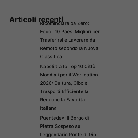
Articoli recenti
Ricominciare da Zero:
Ecco i 10 Paesi Migliori per
Trasferirsi e Lavorare da
Remoto secondo la Nuova
Classifica
Napoli tra le Top 10 Città
Mondiali per il Workcation
2026: Cultura, Cibo e
Trasporti Efficiente la
Rendono la Favorita
Italiana
Puentedey: Il Borgo di
Pietra Sospeso sul
Leggendario Ponte di Dio