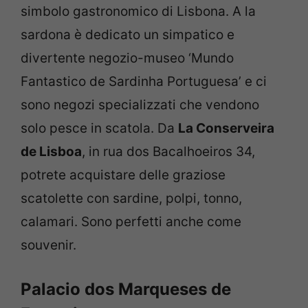
simbolo gastronomico di Lisbona. A la
sardona è dedicato un simpatico e
divertente negozio-museo ‘Mundo
Fantastico de Sardinha Portuguesa’ e ci
sono negozi specializzati che vendono
solo pesce in scatola. Da
La Conserveira
de Lisboa
, in rua dos Bacalhoeiros 34,
potrete acquistare delle graziose
scatolette con sardine, polpi, tonno,
calamari. Sono perfetti anche come
souvenir.
Palacio dos Marqueses de