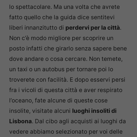
lo spettacolare. Ma una volta che avrete
fatto quello che la guida dice sentitevi
liberi innanzitutto di
perdervi per la città
.
Non c’è modo migliore per scoprire un
posto infatti che girarlo senza sapere bene
dove andare o cosa cercare. Non temete,
un taxi o un autobus per tornare poi lo
troverete con facilità. E dopo esservi persi
fra i vicoli di questa città e aver respirato
l’oceano, fate alcune di queste cose
insolite, visitate alcuni
luoghi insoliti di
Lisbona
. Dal cibo agli acquisti ai luoghi da
vedere abbiamo selezionato per voi delle