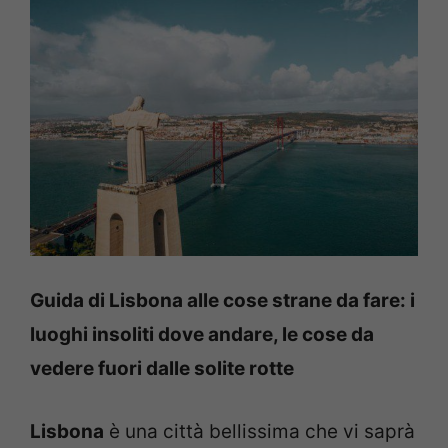
Guida di Lisbona alle cose strane da fare: i
luoghi insoliti dove andare, le cose da
vedere fuori dalle solite rotte
Lisbona
è una città bellissima che vi saprà