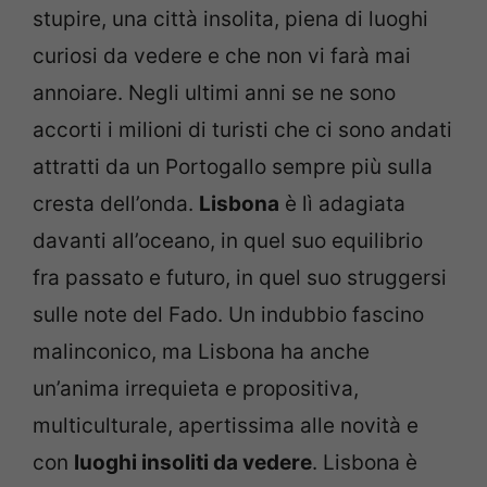
stupire, una città insolita, piena di luoghi
curiosi da vedere e che non vi farà mai
annoiare. Negli ultimi anni se ne sono
accorti i milioni di turisti che ci sono andati
attratti da un Portogallo sempre più sulla
cresta dell’onda.
Lisbona
è lì adagiata
davanti all’oceano, in quel suo equilibrio
fra passato e futuro, in quel suo struggersi
sulle note del Fado. Un indubbio fascino
malinconico, ma Lisbona ha anche
un’anima irrequieta e propositiva,
multiculturale, apertissima alle novità e
con
luoghi insoliti da vedere
. Lisbona è