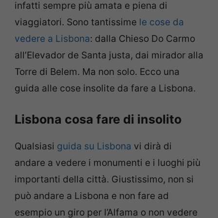
infatti sempre più amata e piena di
viaggiatori. Sono tantissime
le cose da
vedere a Lisbona
: dalla Chieso Do Carmo
all’Elevador de Santa justa, dai mirador alla
Torre di Belem. Ma non solo. Ecco una
guida alle cose insolite da fare a Lisbona.
Lisbona cosa fare di insolito
Qualsiasi
guida su Lisbona
vi dirà di
andare a vedere i monumenti e i luoghi più
importanti della città. Giustissimo, non si
può andare a Lisbona e non fare ad
esempio un giro per l’Alfama o non vedere