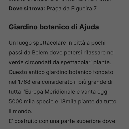
Dove si trova:
Praça da Figueira 7
Giardino botanico di Ajuda
Un luogo spettacolare in città a pochi
passi da Belem dove potersi rilassare nel
verde circondati da spettacolari piante.
Questo antico giardino botanico fondato
nel 1768 era considerato il più grande di
tutta l’Europa Meridionale e vanta oggi
5000 mila specie e 18mila piante da tutto
il mondo.
E’ costruito con una parte superiore dove