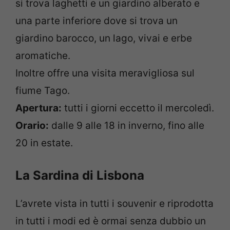
si trova laghetti e un giardino alberato e
una parte inferiore dove si trova un
giardino barocco, un lago, vivai e erbe
aromatiche.
Inoltre offre una visita meravigliosa sul
fiume Tago.
Apertura:
tutti i giorni eccetto il mercoledì.
Orario:
dalle 9 alle 18 in inverno, fino alle
20 in estate.
La Sardina di Lisbona
L’avrete vista in tutti i souvenir e riprodotta
in tutti i modi ed è ormai senza dubbio un