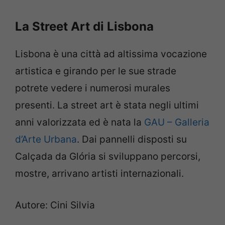
La Street Art di Lisbona
Lisbona è una città ad altissima vocazione
artistica e girando per le sue strade
potrete vedere i numerosi murales
presenti. La street art è stata negli ultimi
anni valorizzata ed è nata la
GAU – Galleria
d’Arte Urbana
. Dai pannelli disposti su
Calçada da Glória si sviluppano percorsi,
mostre, arrivano artisti internazionali.
Autore: Cini Silvia