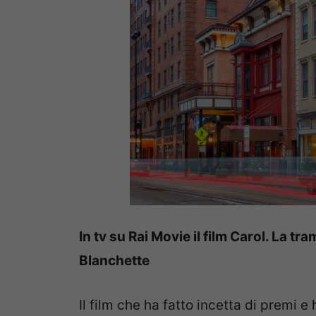
In tv su Rai Movie il film Carol. La tra
Blanchette
Il film che ha fatto incetta di premi e 