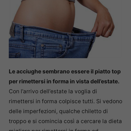
Le acciughe sembrano essere il piatto top
per rimettersi in forma in vista dell’estate.
Con l’arrivo dell’estate la voglia di
rimettersi in forma colpisce tutti. Si vedono
delle imperfezioni, qualche chiletto di
troppo e si comincia così a cercare la dieta