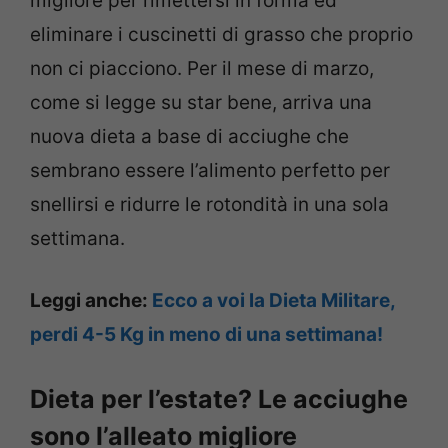
migliore per rimettersi in forma ed
eliminare i cuscinetti di grasso che proprio
non ci piacciono. Per il mese di marzo,
come si legge su star bene, arriva una
nuova dieta a base di acciughe che
sembrano essere l’alimento perfetto per
snellirsi e ridurre le rotondità in una sola
settimana.
Leggi anche:
Ecco a voi la Dieta Militare,
perdi 4-5 Kg in meno di una settimana!
Dieta per l’estate? Le acciughe
sono l’alleato migliore