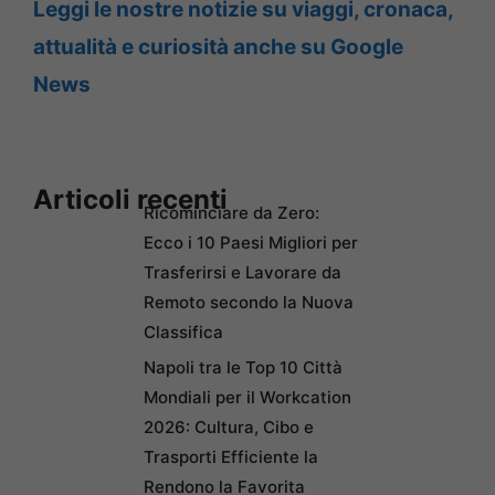
Leggi le nostre notizie su viaggi, cronaca,
attualità e curiosità anche su Google
News
Articoli recenti
Ricominciare da Zero:
Ecco i 10 Paesi Migliori per
Trasferirsi e Lavorare da
Remoto secondo la Nuova
Classifica
Napoli tra le Top 10 Città
Mondiali per il Workcation
2026: Cultura, Cibo e
Trasporti Efficiente la
Rendono la Favorita