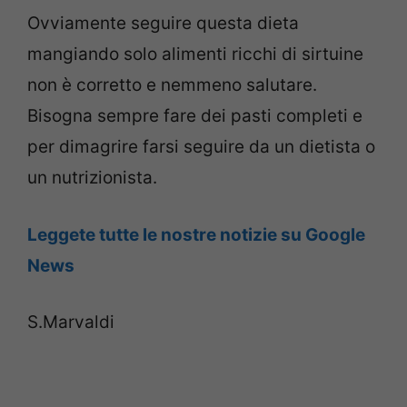
Ovviamente seguire questa dieta
mangiando solo alimenti ricchi di sirtuine
non è corretto e nemmeno salutare.
Bisogna sempre fare dei pasti completi e
per dimagrire farsi seguire da un dietista o
un nutrizionista.
Leggete tutte le nostre notizie su Google
News
S.Marvaldi