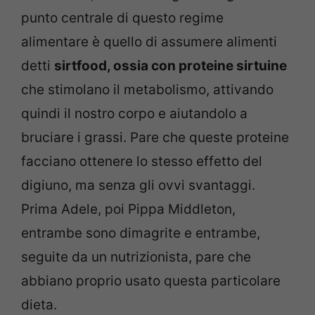
punto centrale di questo regime
alimentare è quello di assumere alimenti
detti
sirtfood, ossia con proteine sirtuine
che stimolano il metabolismo, attivando
quindi il nostro corpo e aiutandolo a
bruciare i grassi. Pare che queste proteine
facciano ottenere lo stesso effetto del
digiuno, ma senza gli ovvi svantaggi.
Prima Adele, poi Pippa Middleton,
entrambe sono dimagrite e entrambe,
seguite da un nutrizionista, pare che
abbiano proprio usato questa particolare
dieta.