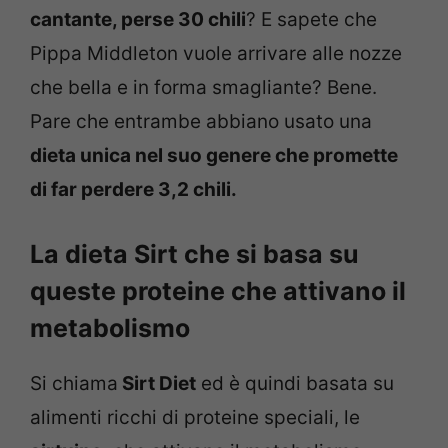
cantante, perse 30 chili
? E sapete che
Pippa Middleton vuole arrivare alle nozze
che bella e in forma smagliante? Bene.
Pare che entrambe abbiano usato una
dieta unica nel suo genere che promette
di far perdere 3,2 chili.
La dieta Sirt che si basa su
queste proteine che attivano il
metabolismo
Si chiama
Sirt Diet
ed è quindi basata su
alimenti ricchi di proteine speciali, le