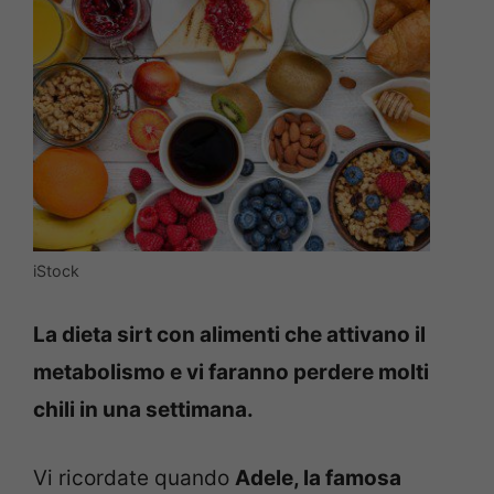
iStock
La dieta sirt con alimenti che attivano il
metabolismo e vi faranno perdere molti
chili in una settimana.
Vi ricordate quando
Adele, la famosa