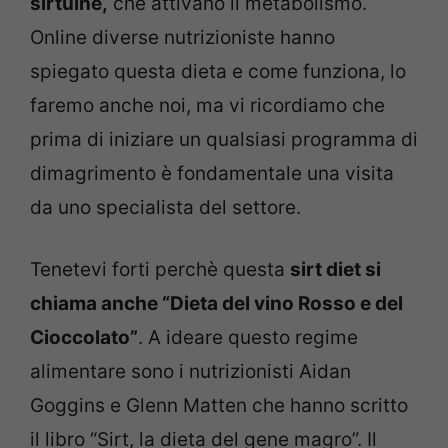
sirtuine,
che attivano il metabolismo.
Online diverse nutrizioniste hanno
spiegato questa dieta e come funziona, lo
faremo anche noi, ma vi ricordiamo che
prima di iniziare un qualsiasi programma di
dimagrimento è fondamentale una visita
da uno specialista del settore.
Tenetevi forti perchè questa
sirt diet si
chiama anche “Dieta del vino Rosso e del
Cioccolato”
. A ideare questo regime
alimentare sono i nutrizionisti Aidan
Goggins e Glenn Matten che hanno scritto
il libro “Sirt, la dieta del gene magro”. Il