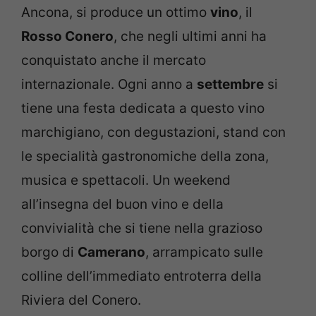
Ancona, si produce un ottimo
vino
, il
Rosso Conero
, che negli ultimi anni ha
conquistato anche il mercato
internazionale. Ogni anno a
settembre
si
tiene una festa dedicata a questo vino
marchigiano, con degustazioni, stand con
le specialità gastronomiche della zona,
musica e spettacoli. Un weekend
all’insegna del buon vino e della
convivialità che si tiene nella grazioso
borgo di
Camerano
, arrampicato sulle
colline dell’immediato entroterra della
Riviera del Conero.