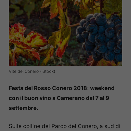
Vite del Conero (iStock)
Festa del Rosso Conero 2018: weekend
con il buon vino a Camerano dal 7 al 9
settembre.
Sulle colline del Parco del Conero, a sud di