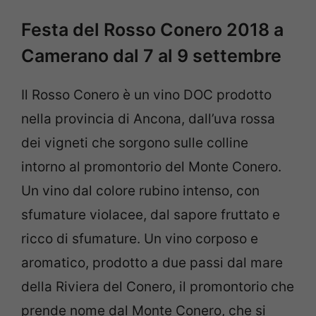
Festa del Rosso Conero 2018 a
Camerano dal 7 al 9 settembre
Il Rosso Conero è un vino DOC prodotto
nella provincia di Ancona, dall’uva rossa
dei vigneti che sorgono sulle colline
intorno al promontorio del Monte Conero.
Un vino dal colore rubino intenso, con
sfumature violacee, dal sapore fruttato e
ricco di sfumature. Un vino corposo e
aromatico, prodotto a due passi dal mare
della Riviera del Conero, il promontorio che
prende nome dal Monte Conero, che si