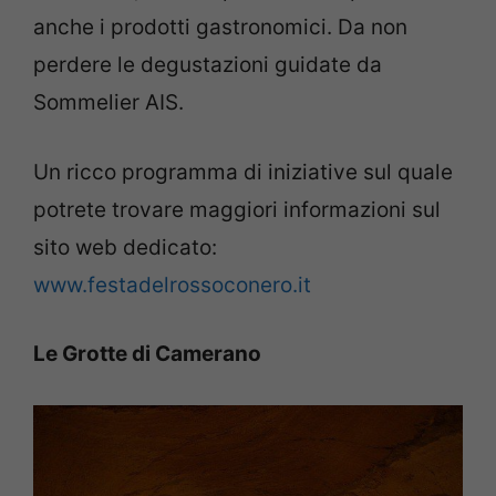
anche i prodotti gastronomici. Da non
perdere le degustazioni guidate da
Sommelier AIS.
Un ricco programma di iniziative sul quale
potrete trovare maggiori informazioni sul
sito web dedicato:
www.festadelrossoconero.it
Le Grotte di Camerano