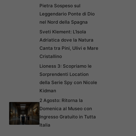
Pietra Sospeso sul
Leggendario Ponte di Dio
nel Nord della Spagna
Sveti Klement: L’Isola
Adriatica dove la Natura
Canta tra Pini, Ulivi e Mare
Cristallino
Lioness 3: Scopriamo le
Sorprendenti Location
della Serie Spy con Nicole
Kidman
2 Agosto: Ritorna la
Domenica al Museo con
Ingresso Gratuito in Tutta
Italia