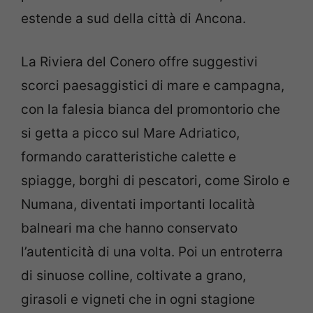
estende a sud della città di Ancona.
La Riviera del Conero offre suggestivi
scorci paesaggistici di mare e campagna,
con la falesia bianca del promontorio che
si getta a picco sul Mare Adriatico,
formando caratteristiche calette e
spiagge, borghi di pescatori, come Sirolo e
Numana, diventati importanti località
balneari ma che hanno conservato
l’autenticità di una volta. Poi un entroterra
di sinuose colline, coltivate a grano,
girasoli e vigneti che in ogni stagione