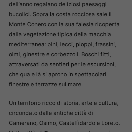
dell’anno regalano deliziosi paesaggi
bucolici. Sopra la costa rocciosa sale il
Monte Conero con la sua falesia ricoperta
dalla vegetazione tipica della macchia
mediterranea: pini, lecci, pioppi, frassini,
olmi, ginestre e corbezzoli. Boschi fitti,
attraversati da sentieri per le escursioni,
che qua e là si aprono in spettacolari
finestre e terrazze sul mare.
Un territorio ricco di storia, arte e cultura,
circondato dalle antiche città di
Camerano, Osimo, Castelfidardo e Loreto.