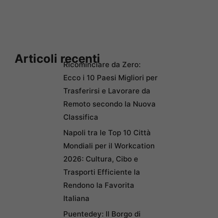
Articoli recenti
Ricominciare da Zero:
Ecco i 10 Paesi Migliori per
Trasferirsi e Lavorare da
Remoto secondo la Nuova
Classifica
Napoli tra le Top 10 Città
Mondiali per il Workcation
2026: Cultura, Cibo e
Trasporti Efficiente la
Rendono la Favorita
Italiana
Puentedey: Il Borgo di