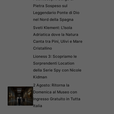
Pietra Sospeso sul
Leggendario Ponte di Dio
nel Nord della Spagna
Sveti Klement: L’Isola
Adriatica dove la Natura
Canta tra Pini, Ulivi e Mare
Cristallino
Lioness 3: Scopriamo le
Sorprendenti Location
della Serie Spy con Nicole
Kidman
2 Agosto: Ritorna la
Domenica al Museo con
Ingresso Gratuito in Tutta
Italia