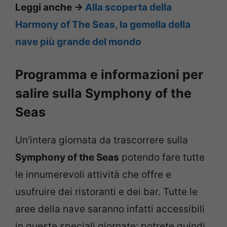
Leggi anche ->
Alla scoperta della
Harmony of The Seas, la gemella della
nave più grande del mondo
Programma e informazioni per
salire sulla Symphony of the
Seas
Un’intera giornata da trascorrere sulla
Symphony of the Seas
potendo fare tutte
le innumerevoli attività che offre e
usufruire dei ristoranti e dei bar. Tutte le
aree della nave saranno infatti accessibili
in queste speciali giornate: potrete quindi