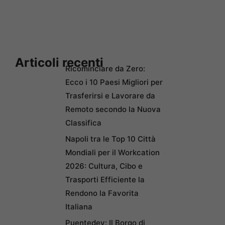
Articoli recenti
Ricominciare da Zero:
Ecco i 10 Paesi Migliori per
Trasferirsi e Lavorare da
Remoto secondo la Nuova
Classifica
Napoli tra le Top 10 Città
Mondiali per il Workcation
2026: Cultura, Cibo e
Trasporti Efficiente la
Rendono la Favorita
Italiana
Puentedey: Il Borgo di