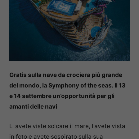
Gratis sulla nave da crociera più grande
del mondo, la Symphony of the seas. Il 13
e 14 settembre un’opportunità per gli
amanti delle navi
L’ avete viste solcare il mare, l’avete vista
in foto e avete sospirato sulla sua