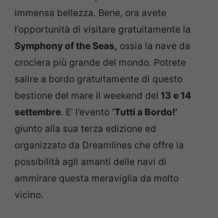
immensa bellezza. Bene, ora avete
l’opportunità di visitare gratuitamente la
Symphony of the Seas,
ossia la nave da
crociera più grande del mondo. Potrete
salire a bordo gratuitamente di questo
bestione del mare il weekend del
13 e 14
settembre
. E’ l’evento
‘Tutti a Bordo!’
giunto alla sua terza edizione ed
organizzato da Dreamlines che offre la
possibilità agli amanti delle navi di
ammirare questa meraviglia da molto
vicino.