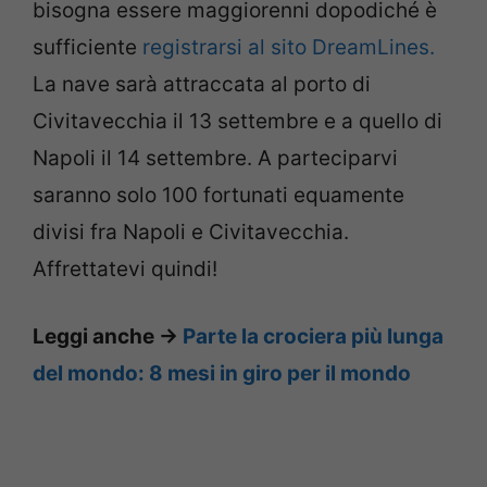
bisogna essere maggiorenni dopodiché è
sufficiente
registrarsi al sito DreamLines.
La nave sarà attraccata al porto di
Civitavecchia il 13 settembre e a quello di
Napoli il 14 settembre. A parteciparvi
saranno solo 100 fortunati equamente
divisi fra Napoli e Civitavecchia.
Affrettatevi quindi!
Leggi anche ->
Parte la crociera più lunga
del mondo: 8 mesi in giro per il mondo