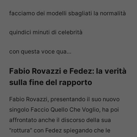
facciamo dei modelli sbagliati la normalità
quindici minuti di celebrità
con questa voce qua…
Fabio Rovazzi e Fedez: la verità
sulla fine del rapporto
Fabio Rovazzi, presentando il suo nuovo
singolo Faccio Quello Che Voglio, ha poi
affrontato anche il discorso della sua
“rottura” con Fedez spiegando che le