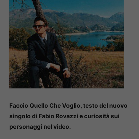
Faccio Quello Che Voglio, testo del nuovo
singolo di Fabio Rovazzi e curiosità sui
personaggi nel video.