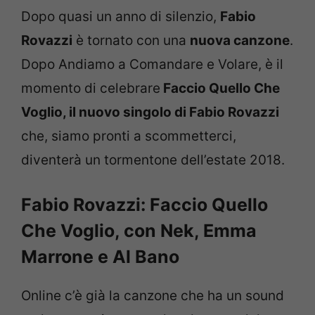
Dopo quasi un anno di silenzio,
Fabio
Rovazzi
è tornato con una
nuova canzone
.
Dopo Andiamo a Comandare e Volare, è il
momento di celebrare
Faccio Quello Che
Voglio, il nuovo singolo di Fabio Rovazzi
che, siamo pronti a scommetterci,
diventerà un tormentone dell’estate 2018.
Fabio Rovazzi: Faccio Quello
Che Voglio, con Nek, Emma
Marrone e Al Bano
Online c’è già la canzone che ha un sound