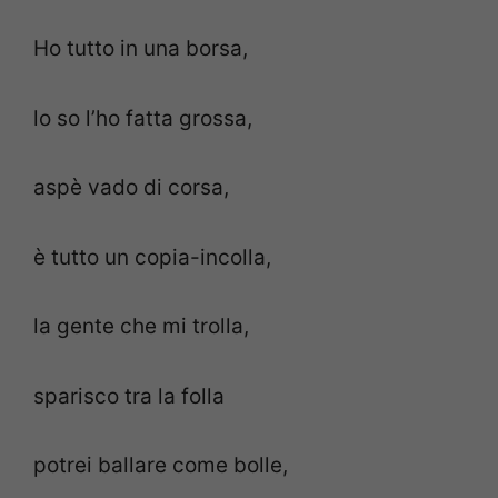
Ho tutto in una borsa,
lo so l’ho fatta grossa,
aspè vado di corsa,
è tutto un copia-incolla,
la gente che mi trolla,
sparisco tra la folla
potrei ballare come bolle,