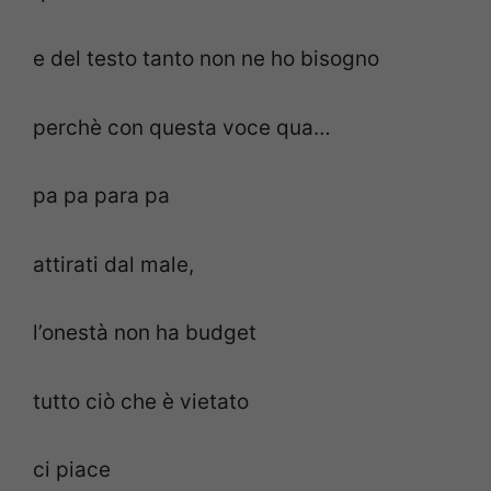
e del testo tanto non ne ho bisogno
perchè con questa voce qua…
pa pa para pa
attirati dal male,
l’onestà non ha budget
tutto ciò che è vietato
ci piace