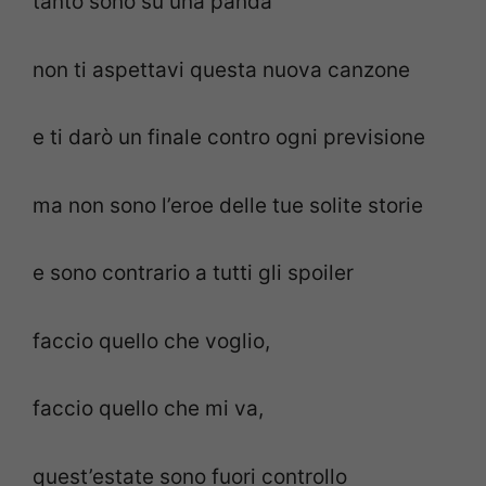
tanto sono su una panda
non ti aspettavi questa nuova canzone
e ti darò un finale contro ogni previsione
ma non sono l’eroe delle tue solite storie
e sono contrario a tutti gli spoiler
faccio quello che voglio,
faccio quello che mi va,
quest’estate sono fuori controllo