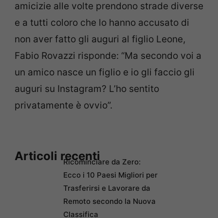
amicizie alle volte prendono strade diverse
e a tutti coloro che lo hanno accusato di
non aver fatto gli auguri al figlio Leone,
Fabio Rovazzi risponde: “Ma secondo voi a
un amico nasce un figlio e io gli faccio gli
auguri su Instagram? L’ho sentito
privatamente è ovvio”.
Articoli recenti
Ricominciare da Zero:
Ecco i 10 Paesi Migliori per
Trasferirsi e Lavorare da
Remoto secondo la Nuova
Classifica