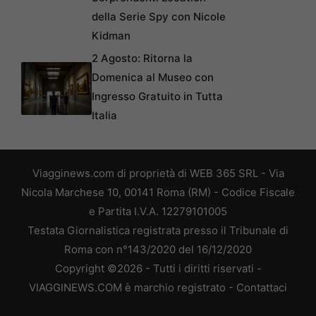
della Serie Spy con Nicole
Kidman
2 Agosto: Ritorna la
Domenica al Museo con
Ingresso Gratuito in Tutta
Italia
Viagginews.com di proprietà di WEB 365 SRL - Via
Nicola Marchese 10, 00141 Roma (RM) - Codice Fiscale
e Partita I.V.A. 12279101005
Testata Giornalistica registrata presso il Tribunale di
Roma con n°143/2020 del 16/12/2020
Copyright ©2026 - Tutti i diritti riservati -
VIAGGINEWS.COM è marchio registrato -
Contattaci