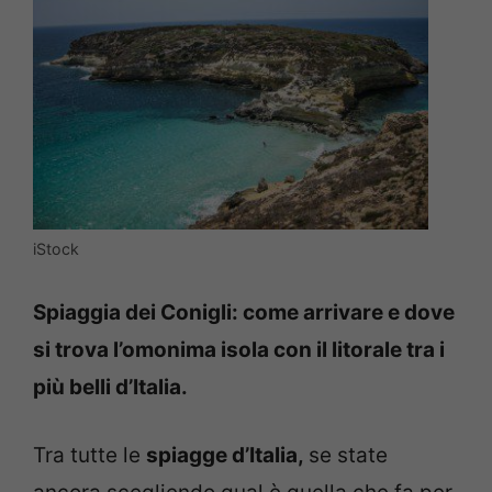
iStock
Spiaggia dei Conigli: come arrivare e dove
si trova l’omonima isola con il litorale tra i
più belli d’Italia.
Tra tutte le
spiagge d’Italia,
se state