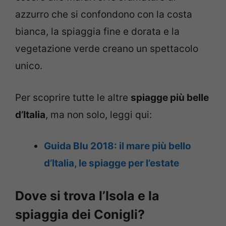
azzurro che si confondono con la costa
bianca, la spiaggia fine e dorata e la
vegetazione verde creano un spettacolo
unico.
Per scoprire tutte le altre
spiagge più belle
d’Italia
, ma non solo, leggi qui:
Guida Blu 2018: il mare più bello
d’Italia, le spiagge per l’estate
Dove si trova l’Isola e la
spiaggia dei Conigli?