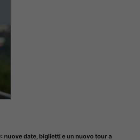
 nuove date, biglietti e un nuovo tour a