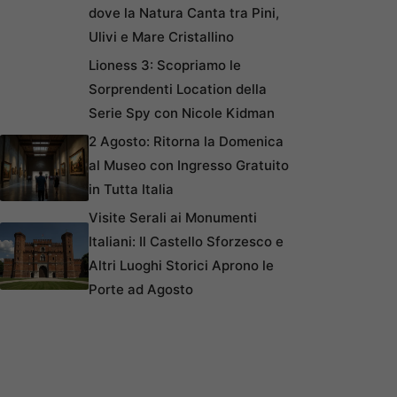
dove la Natura Canta tra Pini,
Ulivi e Mare Cristallino
Lioness 3: Scopriamo le
Sorprendenti Location della
Serie Spy con Nicole Kidman
2 Agosto: Ritorna la Domenica
al Museo con Ingresso Gratuito
in Tutta Italia
Visite Serali ai Monumenti
Italiani: Il Castello Sforzesco e
Altri Luoghi Storici Aprono le
Porte ad Agosto