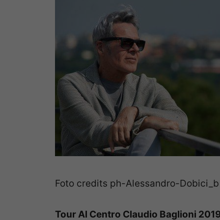
Foto credits ph-Alessandro-Dobici_b
Tour Al Centro Claudio Baglioni 2019: