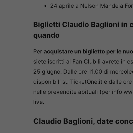
24 aprile a Nelson Mandela Fo
Biglietti Claudio Baglioni in
quando
Per
acquistare un biglietto per le nu
siete iscritti al Fan Club li avrete in 
25 giugno. Dalle ore 11.00 di mercoled
disponibili su TicketOne.it e dalle ore
nelle prevendite abituali (per info ww
live.
Claudio Baglioni, date conc