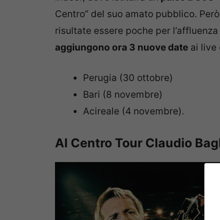
Centro” del suo amato pubblico. Però
risultate essere poche per l’affluenza
aggiungono ora 3 nuove date
ai live
Perugia (30 ottobre)
Bari (8 novembre)
Acireale (4 novembre).
Al Centro Tour Claudio Bagl