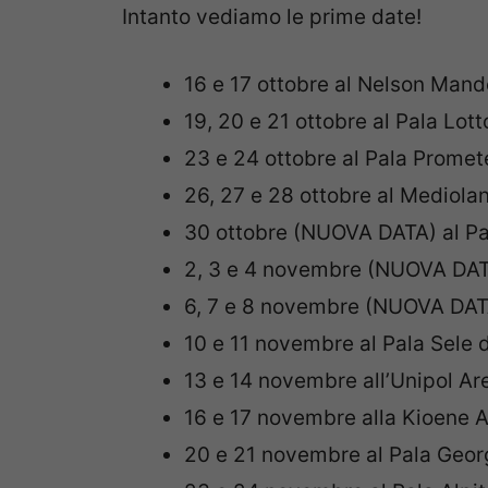
Intanto vediamo le prime date!
16 e 17 ottobre al Nelson Man
19, 20 e 21 ottobre al Pala Lo
23 e 24 ottobre al Pala Prom
26, 27 e 28 ottobre al Medio
30 ottobre (NUOVA DATA) al Pa
2, 3 e 4 novembre (NUOVA DATA
6, 7 e 8 novembre (NUOVA DATA)
10 e 11 novembre al Pala Sele 
13 e 14 novembre all’Unipol A
16 e 17 novembre alla Kioene
20 e 21 novembre al Pala Geo