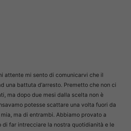
oni attente mi sento di comunicarvi che il
 ad una battuta d’arresto. Premetto che non ci
ti, ma dopo due mesi dalla scelta non è
ensavamo potesse scattare una volta fuori da
 mia, ma di entrambi. Abbiamo provato a
 di far intrecciare la nostra quotidianità e le