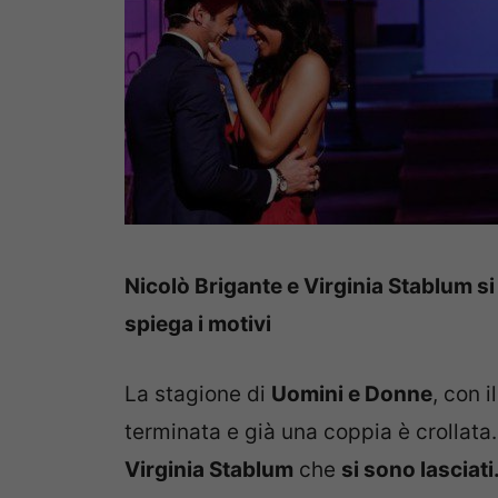
Nicolò Brigante e Virginia Stablum si
spiega i motivi
La stagione di
Uomini e Donne
, con 
terminata e già una coppia è crollata
Virginia Stablum
che
si sono lasciati