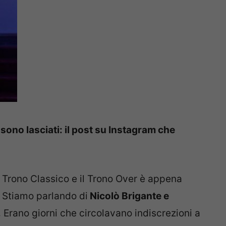
 sono lasciati: il post su Instagram che
il Trono Classico e il Trono Over è appena
. Stiamo parlando di
Nicolò Brigante e
.
Erano giorni che circolavano indiscrezioni a