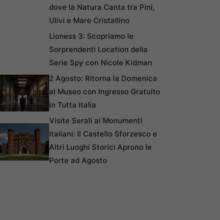
dove la Natura Canta tra Pini,
Ulivi e Mare Cristallino
Lioness 3: Scopriamo le
Sorprendenti Location della
Serie Spy con Nicole Kidman
2 Agosto: Ritorna la Domenica
al Museo con Ingresso Gratuito
in Tutta Italia
Visite Serali ai Monumenti
Italiani: Il Castello Sforzesco e
Altri Luoghi Storici Aprono le
Porte ad Agosto