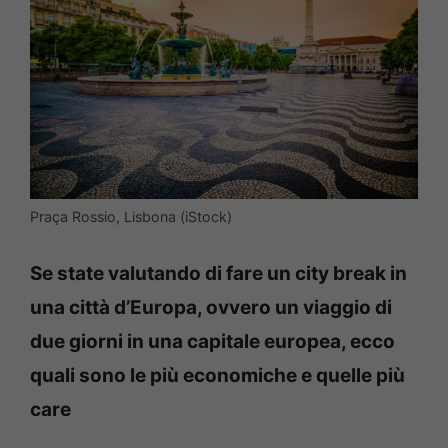
Praça Rossio, Lisbona (iStock)
Se state valutando di fare un city break in
una città d’Europa, ovvero un viaggio di
due giorni in una capitale europea, ecco
quali sono le più economiche e quelle più
care