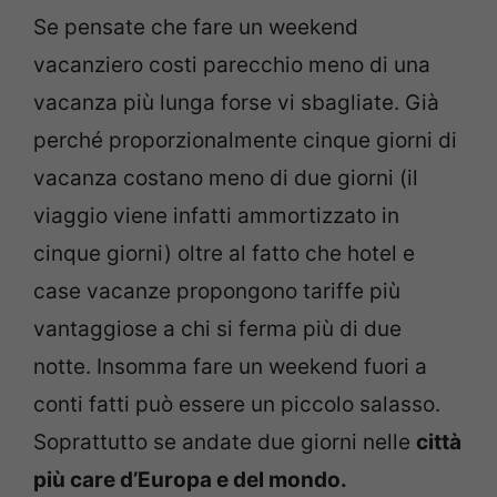
Se pensate che fare un weekend
vacanziero costi parecchio meno di una
vacanza più lunga forse vi sbagliate. Già
perché proporzionalmente cinque giorni di
vacanza costano meno di due giorni (il
viaggio viene infatti ammortizzato in
cinque giorni) oltre al fatto che hotel e
case vacanze propongono tariffe più
vantaggiose a chi si ferma più di due
notte. Insomma fare un weekend fuori a
conti fatti può essere un piccolo salasso.
Soprattutto se andate due giorni nelle
città
più care d’Europa e del mondo.