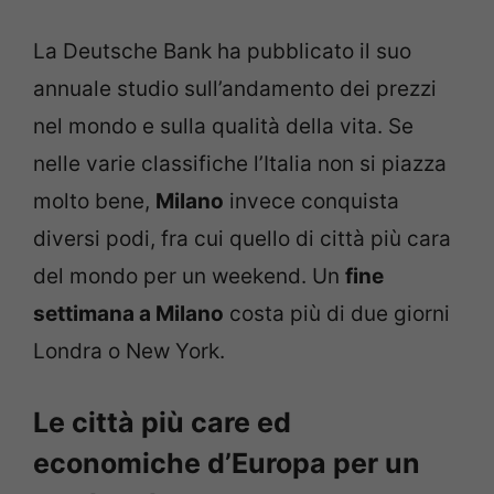
La Deutsche Bank ha pubblicato il suo
annuale studio sull’andamento dei prezzi
nel mondo e sulla qualità della vita. Se
nelle varie classifiche l’Italia non si piazza
molto bene,
Milano
invece conquista
diversi podi, fra cui quello di città più cara
del mondo per un weekend. Un
fine
settimana a Milano
costa più di due giorni
Londra o New York.
Le città più care ed
economiche d’Europa per un