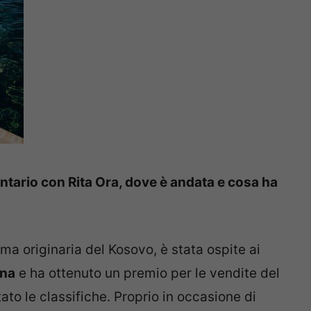
entario con Rita Ora, dove è andata e cosa ha
ma originaria del Kosovo, è stata ospite ai
ona
e ha ottenuto un premio per le vendite del
to le classifiche. Proprio in occasione di