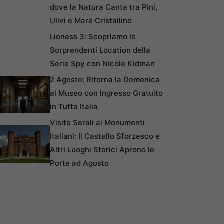
dove la Natura Canta tra Pini,
Ulivi e Mare Cristallino
Lioness 3: Scopriamo le
Sorprendenti Location della
Serie Spy con Nicole Kidman
2 Agosto: Ritorna la Domenica
al Museo con Ingresso Gratuito
in Tutta Italia
Visite Serali ai Monumenti
Italiani: Il Castello Sforzesco e
Altri Luoghi Storici Aprono le
Porte ad Agosto