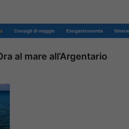
tà
Consigli di viaggio
Enogastronomia
Itinera
ra al mare all’Argentario