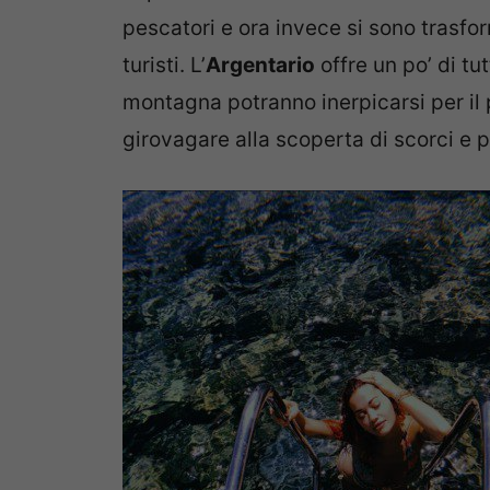
pescatori e ora invece si sono trasfor
turisti. L’
Argentario
offre un po’ di tut
montagna potranno inerpicarsi per il
girovagare alla scoperta di scorci e