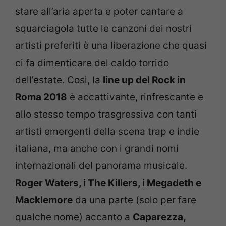
stare all’aria aperta e poter cantare a
squarciagola tutte le canzoni dei nostri
artisti preferiti è una liberazione che quasi
ci fa dimenticare del caldo torrido
dell’estate. Così, la
line up del Rock in
Roma 2018
è accattivante, rinfrescante e
allo stesso tempo trasgressiva con tanti
artisti emergenti della scena trap e indie
italiana, ma anche con i grandi nomi
internazionali del panorama musicale.
Roger Waters, i The Killers, i Megadeth e
Macklemore
da una parte (solo per fare
qualche nome) accanto a
Caparezza,