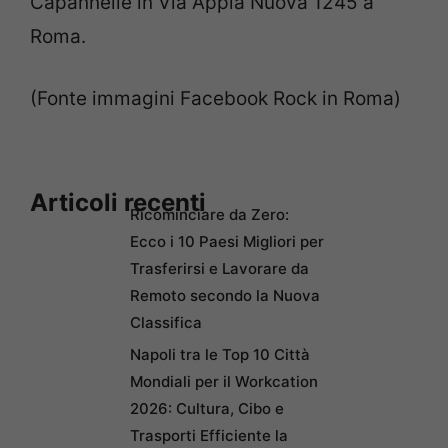
Capannelle in Via Appia Nuova 1245 a
Roma.
(Fonte immagini Facebook Rock in Roma)
Articoli recenti
Ricominciare da Zero:
Ecco i 10 Paesi Migliori per
Trasferirsi e Lavorare da
Remoto secondo la Nuova
Classifica
Napoli tra le Top 10 Città
Mondiali per il Workcation
2026: Cultura, Cibo e
Trasporti Efficiente la