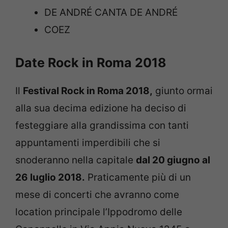
DE ANDRÉ CANTA DE ANDRÉ
COEZ
Date Rock in Roma 2018
Il
Festival Rock in Roma 2018,
giunto ormai
alla sua decima edizione ha deciso di
festeggiare alla grandissima con tanti
appuntamenti imperdibili che si
snoderanno nella capitale
dal 20 giugno al
26 luglio 2018.
Praticamente più di un
mese di concerti che avranno come
location principale l’Ippodromo delle