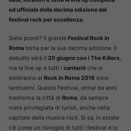
ed ufficiale della decima edizione del
festival rock per eccellenza.
Siete pronti? Il grande
Festival Rock in
Roma
torna per la sua decima edizione. Il
debutto sarà il
20 giugno con i The Killers
,
ma la line up e tutti i
cantanti
che si
esibiranno al
Rock in Roma 2018
sono
tantissimi. Questo Festival, ormai da anni
trasforma la città di
Roma
, da sempre
meta privilegiata di turisti, anche nella
capitale della musica rock. Si sa, in estate
c’è come un risveglio di tutti i festival e lo