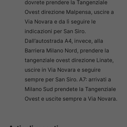
dovrete prendere la Tangenziale
Ovest direzione Malpensa, uscire a
Via Novara e da lì seguire le
indicazioni per San Siro.
Dall’autostrada A4, invece, alla
Barriera Milano Nord, prendere la
tangenziale ovest direzione Linate,
uscire in Via Novara e seguire
sempre per San Siro. A7: arrivati a
Milano Sud prendete la Tangenziale
Ovest e uscite sempre a Via Novara.