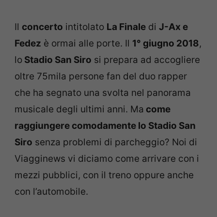
Il
concerto
intitolato
La Finale
di
J-Ax e
Fedez
è ormai alle porte. Il
1° giugno 2018
,
lo
Stadio San Siro
si prepara ad accogliere
oltre 75mila persone fan del duo rapper
che ha segnato una svolta nel panorama
musicale degli ultimi anni. Ma
come
raggiungere comodamente lo Stadio San
Siro
senza problemi di parcheggio? Noi di
Viagginews vi diciamo come arrivare con i
mezzi pubblici, con il treno oppure anche
con l’automobile.