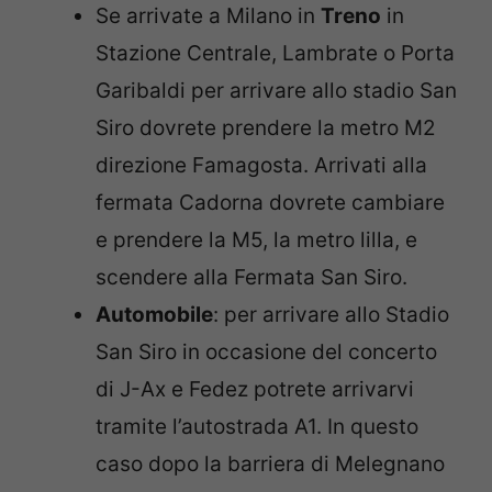
Se arrivate a Milano in
Treno
in
Stazione Centrale, Lambrate o Porta
Garibaldi per arrivare allo stadio San
Siro dovrete prendere la metro M2
direzione Famagosta. Arrivati alla
fermata Cadorna dovrete cambiare
e prendere la M5, la metro lilla, e
scendere alla Fermata San Siro.
Automobile
: per arrivare allo Stadio
San Siro in occasione del concerto
di J-Ax e Fedez potrete arrivarvi
tramite l’autostrada A1. In questo
caso dopo la barriera di Melegnano