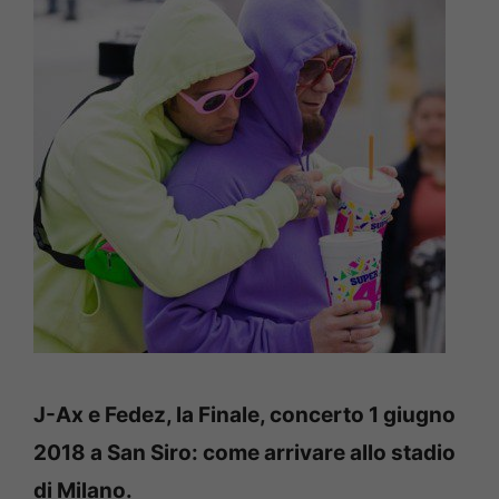
J-Ax e Fedez, la Finale, concerto 1 giugno
2018 a San Siro: come arrivare allo stadio
di Milano.