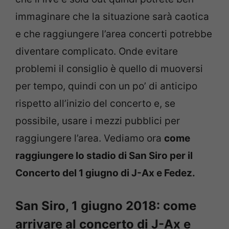
immaginare che la situazione sarà caotica
e che raggiungere l’area concerti potrebbe
diventare complicato. Onde evitare
problemi il consiglio è quello di muoversi
per tempo, quindi con un po’ di anticipo
rispetto all’inizio del concerto e, se
possibile, usare i mezzi pubblici per
raggiungere l’area. Vediamo ora
come
raggiungere lo stadio di San Siro per il
Concerto del 1 giugno di J-Ax e Fedez.
San Siro, 1 giugno 2018: come
arrivare al concerto di J-Ax e