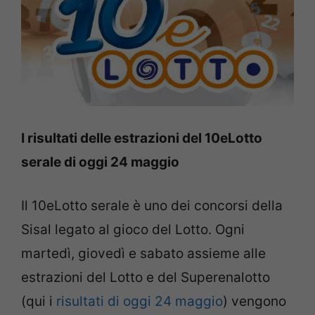
I risultati delle estrazioni del 10eLotto
serale di oggi 24 maggio
Il 10eLotto serale è uno dei concorsi della
Sisal legato al gioco del Lotto. Ogni
martedì, giovedì e sabato assieme alle
estrazioni del Lotto e del Superenalotto
(qui i
risultati di oggi 24 maggio
) vengono