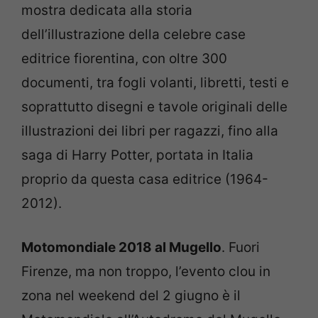
mostra dedicata alla storia
dell’illustrazione della celebre case
editrice fiorentina, con oltre 300
documenti, tra fogli volanti, libretti, testi e
soprattutto disegni e tavole originali delle
illustrazioni dei libri per ragazzi, fino alla
saga di Harry Potter, portata in Italia
proprio da questa casa editrice (1964-
2012).
Motomondiale 2018 al Mugello
. Fuori
Firenze, ma non troppo, l’evento clou in
zona nel weekend del 2 giugno è il