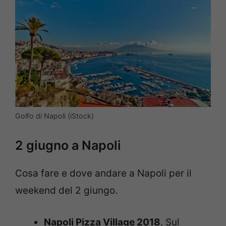
Golfo di Napoli (iStock)
2 giugno a Napoli
Cosa fare e dove andare a Napoli per il
weekend del 2 giungo.
Napoli Pizza Village 2018
. Sul