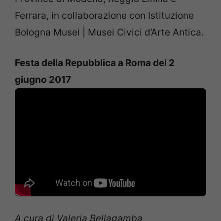
Ferrara, in collaborazione con Istituzione
Bologna Musei | Musei Civici d’Arte Antica.
Festa della Repubblica a Roma del 2
giugno 2017
A cura di Valeria Bellagamba