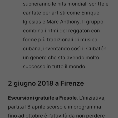
suoneranno le hits mondiali scritte e
cantate per artisti come Enrique
Iglesias e Marc Anthony. Il gruppo
combina i ritmi del reggaton con
forme più tradizionali di musica
cubana, inventando così il Cubatón
un genere che sta avendo molto
successo in tutto il mondo.
2 giugno 2018 a Firenze
Escursioni gratuite a Fiesole
. L’iniziativa,
partita l’8 aprile scorso e in programma
fino ad ottobre è l’attività da non perdere