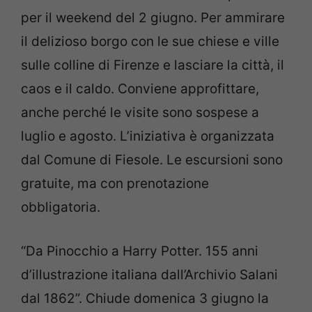
per il weekend del 2 giugno. Per ammirare
il delizioso borgo con le sue chiese e ville
sulle colline di Firenze e lasciare la città, il
caos e il caldo. Conviene approfittare,
anche perché le visite sono sospese a
luglio e agosto. L’iniziativa è organizzata
dal Comune di Fiesole. Le escursioni sono
gratuite, ma con prenotazione
obbligatoria.
“Da Pinocchio a Harry Potter. 155 anni
d’illustrazione italiana dall’Archivio Salani
dal 1862”. Chiude domenica 3 giugno la