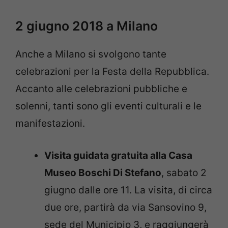
2 giugno 2018 a Milano
Anche a Milano si svolgono tante
celebrazioni per la Festa della Repubblica.
Accanto alle celebrazioni pubbliche e
solenni, tanti sono gli eventi culturali e le
manifestazioni.
Visita guidata gratuita alla Casa
Museo Boschi Di Stefano
, sabato 2
giugno dalle ore 11. La visita, di circa
due ore, partirà da via Sansovino 9,
sede del Municipio 3, e raggiungerà