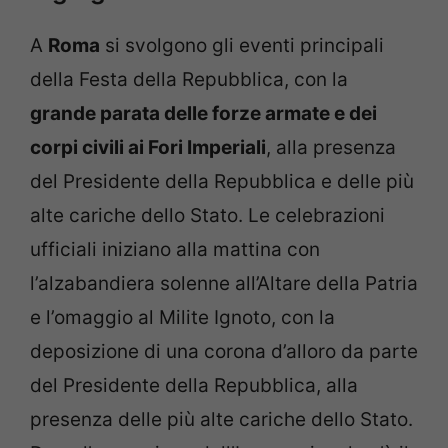
A
Roma
si svolgono gli eventi principali
della Festa della Repubblica, con la
grande parata delle forze armate e dei
corpi civili ai Fori Imperiali
, alla presenza
del Presidente della Repubblica e delle più
alte cariche dello Stato. Le celebrazioni
ufficiali iniziano alla mattina con
l’alzabandiera solenne all’Altare della Patria
e l’omaggio al Milite Ignoto, con la
deposizione di una corona d’alloro da parte
del Presidente della Repubblica, alla
presenza delle più alte cariche dello Stato.