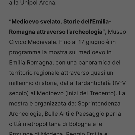
alla Unipol Arena.
“Medioevo svelato. Storie dell’Emilia-
Romagna attraverso l’archeologia”
, Museo
Civico Medievale. Fino al 17 giugno è in
programma la mostra sul medioevo in
Emilia Romagna, con una panoramica del
territorio regionale attraverso quasi un
millennio di storia, dalla Tardantichità (IV-V
secolo) al Medioevo (inizi del Trecento). La
mostra è organizzata da: Soprintendenza
Archeologia, Belle Arti e Paesaggio per la
città metropolitana di Bologna e le
Province di Modena, Reggio Emilia e