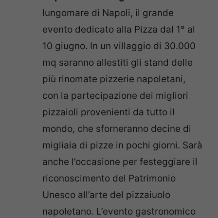
lungomare di Napoli, il grande
evento dedicato alla Pizza dal 1° al
10 giugno. In un villaggio di 30.000
mq saranno allestiti gli stand delle
più rinomate pizzerie napoletani,
con la partecipazione dei migliori
pizzaioli provenienti da tutto il
mondo, che sforneranno decine di
migliaia di pizze in pochi giorni. Sarà
anche l’occasione per festeggiare il
riconoscimento del Patrimonio
Unesco all’arte del pizzaiuolo
napoletano. L’evento gastronomico