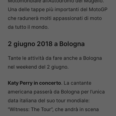
Motomondiale all’Autodromo del Mugello.
Una delle tappe più importanti del MotoGP
che radunerà molti appassionati di moto
da tutto il mondo.
2 giugno 2018 a Bologna
Tante le attività da fare anche a Bologna
nel weekend del 2 giugno.
Katy Perry in concerto
. La cantante
americana passerà da Bologna per l’unica
data italiana del suo tour mondiale:
“Witness: The Tour”, che andrà in scena