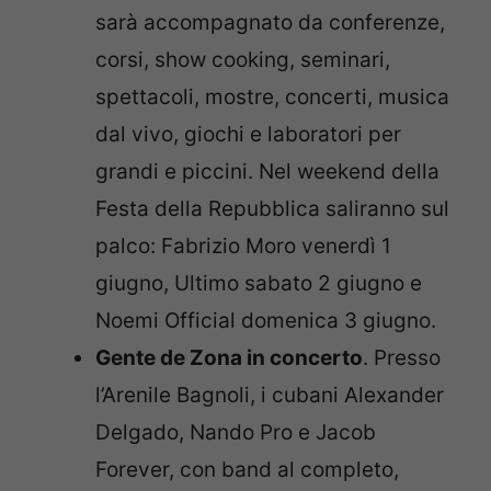
sarà accompagnato da conferenze,
corsi, show cooking, seminari,
spettacoli, mostre, concerti, musica
dal vivo, giochi e laboratori per
grandi e piccini. Nel weekend della
Festa della Repubblica saliranno sul
palco: Fabrizio Moro venerdì 1
giugno, Ultimo sabato 2 giugno e
Noemi Official domenica 3 giugno.
Gente de Zona in concerto
. Presso
l’Arenile Bagnoli, i cubani Alexander
Delgado, Nando Pro e Jacob
Forever, con band al completo,