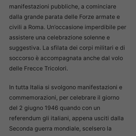
manifestazioni pubbliche, a cominciare
dalla grande parata delle Forze armate e
civili a Roma. Un’occasione imperdibile per
assistere una celebrazione solenne e
suggestiva. La sfilata dei corpi militari e di
soccorso è accompagnata anche dal volo
delle Frecce Tricolori.
In tutta Italia si svolgono manifestazioni e
commemorazioni, per celebrare il giorno
del 2 giugno 1946 quando con un
referendum gli italiani, appena usciti dalla
Seconda guerra mondiale, scelsero la