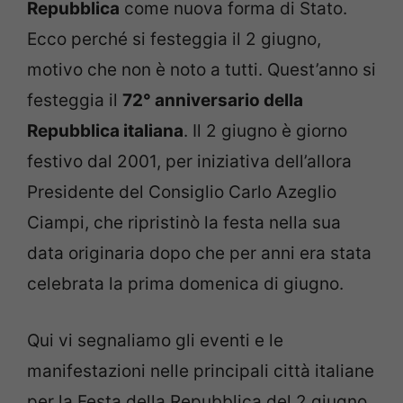
Repubblica
come nuova forma di Stato.
Ecco perché si festeggia il 2 giugno,
motivo che non è noto a tutti. Quest’anno si
festeggia il
72° anniversario della
Repubblica italiana
. Il 2 giugno è giorno
festivo dal 2001, per iniziativa dell’allora
Presidente del Consiglio Carlo Azeglio
Ciampi, che ripristinò la festa nella sua
data originaria dopo che per anni era stata
celebrata la prima domenica di giugno.
Qui vi segnaliamo gli eventi e le
manifestazioni nelle principali città italiane
per la Festa della Repubblica del 2 giugno