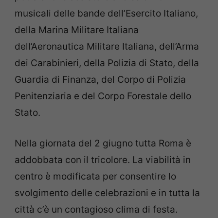
musicali delle bande dell’Esercito Italiano,
della Marina Militare Italiana
dell’Aeronautica Militare Italiana, dell’Arma
dei Carabinieri, della Polizia di Stato, della
Guardia di Finanza, del Corpo di Polizia
Penitenziaria e del Corpo Forestale dello
Stato.
Nella giornata del 2 giugno tutta Roma è
addobbata con il tricolore. La viabilità in
centro è modificata per consentire lo
svolgimento delle celebrazioni e in tutta la
città c’è un contagioso clima di festa.