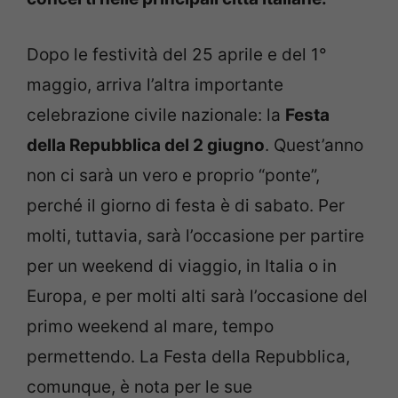
Dopo le festività del 25 aprile e del 1°
maggio, arriva l’altra importante
celebrazione civile nazionale: la
Festa
della Repubblica del 2 giugno
. Quest’anno
non ci sarà un vero e proprio “ponte”,
perché il giorno di festa è di sabato. Per
molti, tuttavia, sarà l’occasione per partire
per un weekend di viaggio, in Italia o in
Europa, e per molti alti sarà l’occasione del
primo weekend al mare, tempo
permettendo. La Festa della Repubblica,
comunque, è nota per le sue