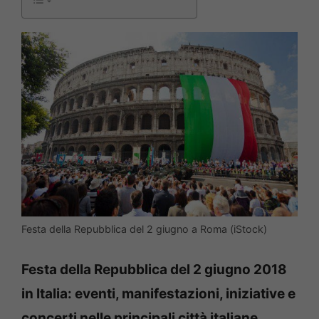
Festa della Repubblica del 2 giugno a Roma (iStock)
Festa della Repubblica del 2 giugno 2018
in Italia: eventi, manifestazioni, iniziative e
concerti nelle principali città italiane.