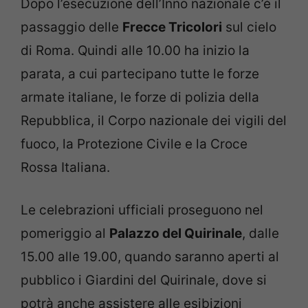
Dopo l’esecuzione dell’Inno nazionale c’è il
passaggio delle
Frecce Tricolori
sul cielo
di Roma. Quindi alle 10.00 ha inizio la
parata, a cui partecipano tutte le forze
armate italiane, le forze di polizia della
Repubblica, il Corpo nazionale dei vigili del
fuoco, la Protezione Civile e la Croce
Rossa Italiana.
Le celebrazioni ufficiali proseguono nel
pomeriggio al
Palazzo del Quirinale
, dalle
15.00 alle 19.00, quando saranno aperti al
pubblico i Giardini del Quirinale, dove si
potrà anche assistere alle esibizioni