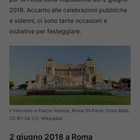
2018. Accanto alle celebrazioni pubbliche
e solenni, ci sono tante occasioni e
iniziative per festeggiare.
Il Vittoriano a Piazza Venezia, Roma (Di Paolo Costa Baldi,
CC BY-SA 3.0, Wikipedia)
2 giugno 2018 a Roma