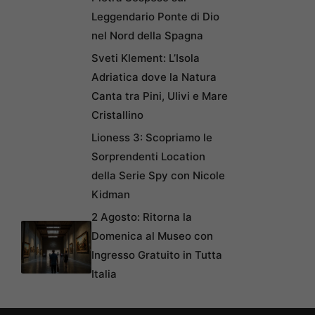
Leggendario Ponte di Dio
nel Nord della Spagna
Sveti Klement: L’Isola
Adriatica dove la Natura
Canta tra Pini, Ulivi e Mare
Cristallino
Lioness 3: Scopriamo le
Sorprendenti Location
della Serie Spy con Nicole
Kidman
2 Agosto: Ritorna la
Domenica al Museo con
Ingresso Gratuito in Tutta
Italia