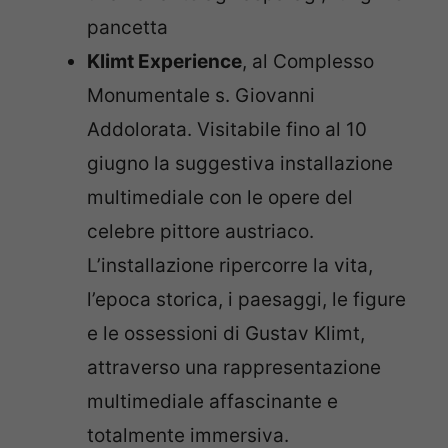
pancetta
Klimt Experience
, al Complesso
Monumentale s. Giovanni
Addolorata. Visitabile fino al 10
giugno la suggestiva installazione
multimediale con le opere del
celebre pittore austriaco.
L’installazione ripercorre la vita,
l’epoca storica, i paesaggi, le figure
e le ossessioni di Gustav Klimt,
attraverso una rappresentazione
multimediale affascinante e
totalmente immersiva.