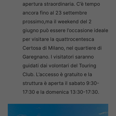
apertura straordinaria. C’è tempo
ancora fino al 23 settembre
prossimo,ma il weekend del 2
giugno può essere l’occasione ideale
per visitare la quattrocentesca
Certosa di Milano, nel quartiere di
Garegnano. I visitatori saranno
guidati dai volontari del Touring
Club. L’accesso è gratuito e la
struttura è aperta il sabato 9:30-
17:30 e la domenica 13:30-17:30.