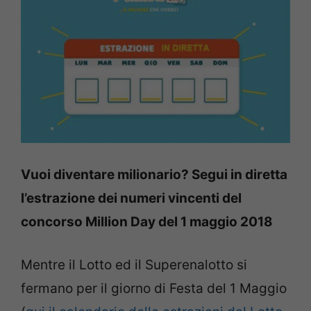
Vuoi diventare milionario? Segui in diretta
l’estrazione dei numeri vincenti del
concorso Million Day del 1 maggio 2018
Mentre il Lotto ed il Superenalotto si
fermano per il giorno di Festa del 1 Maggio