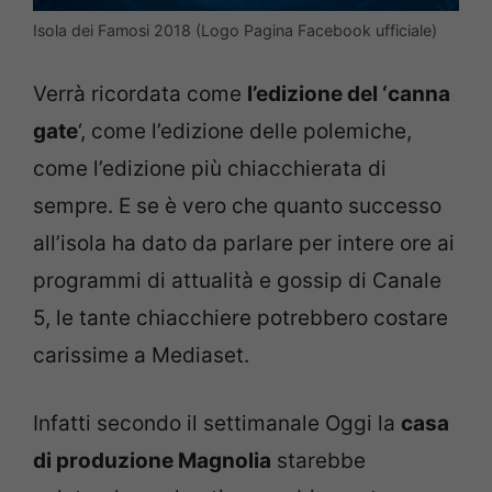
Isola dei Famosi 2018 (Logo Pagina Facebook ufficiale)
Verrà ricordata come
l’edizione del ‘canna
gate
‘, come l’edizione delle polemiche,
come l’edizione più chiacchierata di
sempre. E se è vero che quanto successo
all’isola ha dato da parlare per intere ore ai
programmi di attualità e gossip di Canale
5, le tante chiacchiere potrebbero costare
carissime a Mediaset.
Infatti secondo il settimanale Oggi la
casa
di produzione Magnolia
starebbe