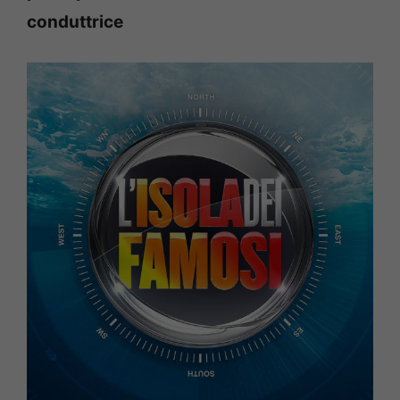
conduttrice