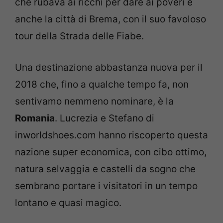
che rubava ai ricchi per dare ai poveri e
anche la città di Brema, con il suo favoloso
tour della Strada delle Fiabe.
Una destinazione abbastanza nuova per il
2018 che, fino a qualche tempo fa, non
sentivamo nemmeno nominare, è la
Romania
. Lucrezia e Stefano di
inworldshoes.com hanno riscoperto questa
nazione super economica, con cibo ottimo,
natura selvaggia e castelli da sogno che
sembrano portare i visitatori in un tempo
lontano e quasi magico.