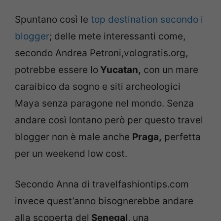
Spuntano così le
top destination secondo i
blogger
; delle mete interessanti come,
secondo Andrea Petroni,vologratis.org,
potrebbe essere lo
Yucatan,
con un mare
caraibico da sogno e siti archeologici
Maya senza paragone nel mondo. Senza
andare così lontano però per questo travel
blogger non è male anche
Praga,
perfetta
per un weekend low cost.
Secondo Anna di travelfashiontips.com
invece quest’anno bisognerebbe andare
alla scoperta del
Senegal
, una