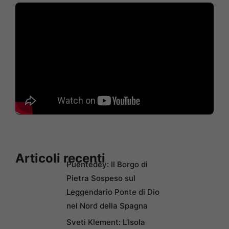
Articoli recenti
Puentedey: Il Borgo di
Pietra Sospeso sul
Leggendario Ponte di Dio
nel Nord della Spagna
Sveti Klement: L’Isola