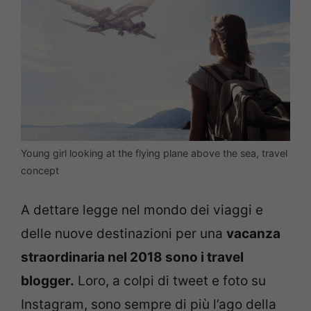
Young girl looking at the flying plane above the sea, travel
concept
A dettare legge nel mondo dei viaggi e
delle nuove destinazioni per una
vacanza
straordinaria nel 2018 sono i travel
blogger.
Loro, a colpi di tweet e foto su
Instagram, sono sempre di più l’ago della