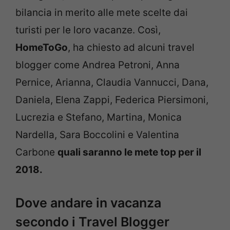
bilancia in merito alle mete scelte dai
turisti per le loro vacanze. Così,
HomeToGo
, ha chiesto ad alcuni travel
blogger come Andrea Petroni, Anna
Pernice, Arianna, Claudia Vannucci, Dana,
Daniela, Elena Zappi, Federica Piersimoni,
Lucrezia e Stefano, Martina, Monica
Nardella, Sara Boccolini e Valentina
Carbone
quali saranno le mete top per il
2018.
Dove andare in vacanza
secondo i Travel Blogger