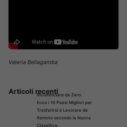
Valeria Bellagamba
Articoli recenti
Ricominciare da Zero:
Ecco i 10 Paesi Migliori per
Trasferirsi e Lavorare da
Remoto secondo la Nuova
Classifica