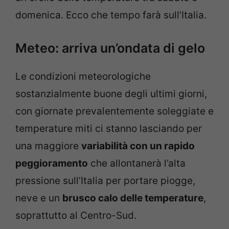
domenica. Ecco che tempo farà sull’Italia.
Meteo: arriva un’ondata di gelo
Le condizioni meteorologiche
sostanzialmente buone degli ultimi giorni,
con giornate prevalentemente soleggiate e
temperature miti ci stanno lasciando per
una maggiore
variabilità con un rapido
peggioramento
che allontanerà l’alta
pressione sull’Italia per portare piogge,
neve e un
brusco calo delle temperature
,
soprattutto al Centro-Sud.