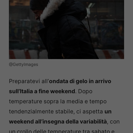
@GettyImages
Preparatevi all’
ondata di gelo in arrivo
sull’Italia a fine weekend
. Dopo
temperature sopra la media e tempo
tendenzialmente stabile, ci aspetta
un
weekend all’insegna della variabilità
, con
un crollo delle temperature tra sabato e