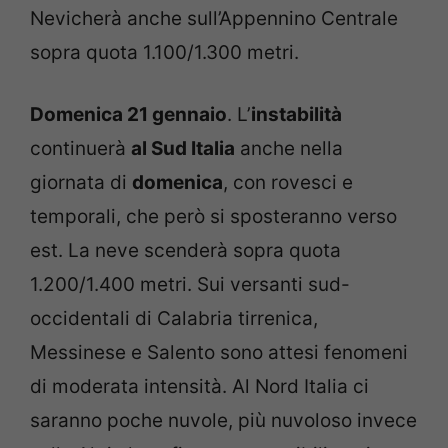
Nevicherà anche sull’Appennino Centrale
sopra quota 1.100/1.300 metri.
Domenica 21 gennaio
. L’
instabilità
continuerà
al Sud Italia
anche nella
giornata di
domenica
, con rovesci e
temporali, che però si sposteranno verso
est. La neve scenderà sopra quota
1.200/1.400 metri. Sui versanti sud-
occidentali di Calabria tirrenica,
Messinese e Salento sono attesi fenomeni
di moderata intensità. Al Nord Italia ci
saranno poche nuvole, più nuvoloso invece