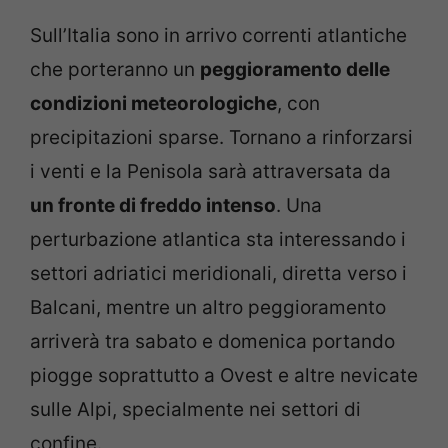
Sull’Italia sono in arrivo correnti atlantiche
che porteranno un
peggioramento delle
condizioni meteorologiche
, con
precipitazioni sparse. Tornano a rinforzarsi
i venti e la Penisola sarà attraversata da
un fronte di freddo intenso
. Una
perturbazione atlantica sta interessando i
settori adriatici meridionali, diretta verso i
Balcani, mentre un altro peggioramento
arriverà tra sabato e domenica portando
piogge soprattutto a Ovest e altre nevicate
sulle Alpi, specialmente nei settori di
confine.