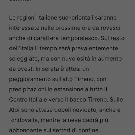
Le regioni italiane sud-orientali saranno
interessate nelle prossime ore da rovesci
anche di carattere temporalesco. Sul resto
dell’Italia il tempo sarà prevalentemente
soleggiato, ma con nuvolosità in aumento
da ovest. In serata è attesi un
peggioramento sull’alto Tirreno, con
precipitazioni in estensione a tutto il
Centro Italia e verso il basso Tirreno. Sulle
Alpi sono attese deboli nevicate, anche a
fondovalle, mentre la neve cadrà più
abbondante sui settori di confine.