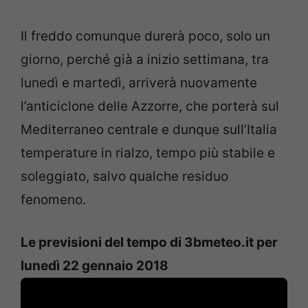
Il freddo comunque durerà poco, solo un
giorno, perché già a inizio settimana, tra
lunedì e martedì, arriverà nuovamente
l’anticiclone delle Azzorre, che porterà sul
Mediterraneo centrale e dunque sull’Italia
temperature in rialzo, tempo più stabile e
soleggiato, salvo qualche residuo
fenomeno.
Le previsioni del tempo di 3bmeteo.it per
lunedì 22 gennaio 2018