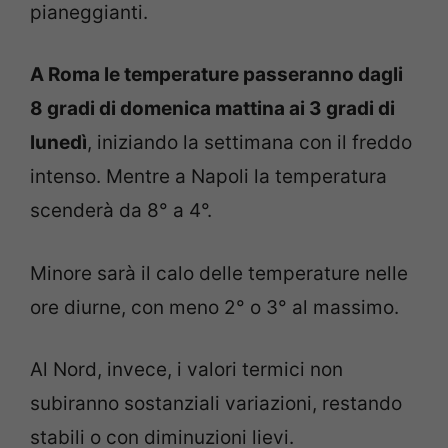
pianeggianti.
A Roma le temperature passeranno dagli
8 gradi di domenica mattina ai 3 gradi di
lunedì
, iniziando la settimana con il freddo
intenso. Mentre a Napoli la temperatura
scenderà da 8° a 4°.
Minore sarà il calo delle temperature nelle
ore diurne, con meno 2° o 3° al massimo.
Al Nord, invece, i valori termici non
subiranno sostanziali variazioni, restando
stabili o con diminuzioni lievi.