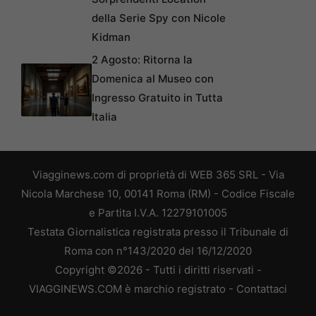
della Serie Spy con Nicole
Kidman
2 Agosto: Ritorna la
Domenica al Museo con
Ingresso Gratuito in Tutta
Italia
Viagginews.com di proprietà di WEB 365 SRL - Via
Nicola Marchese 10, 00141 Roma (RM) - Codice Fiscale
e Partita I.V.A. 12279101005
Testata Giornalistica registrata presso il Tribunale di
Roma con n°143/2020 del 16/12/2020
Copyright ©2026 - Tutti i diritti riservati -
VIAGGINEWS.COM è marchio registrato -
Contattaci