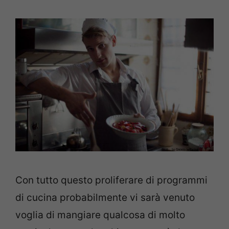
Con tutto questo proliferare di programmi
di cucina probabilmente vi sarà venuto
voglia di mangiare qualcosa di molto