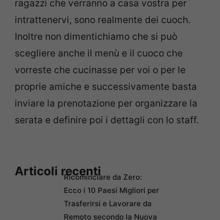
ragazzi che verranno a casa vostra per
intrattenervi, sono realmente dei cuoch.
Inoltre non dimentichiamo che si può
scegliere anche il menù e il cuoco che
vorreste che cucinasse per voi o per le
proprie amiche e successivamente basta
inviare la prenotazione per organizzare la
serata e definire poi i dettagli con lo staff.
Articoli recenti
Ricominciare da Zero:
Ecco i 10 Paesi Migliori per
Trasferirsi e Lavorare da
Remoto secondo la Nuova