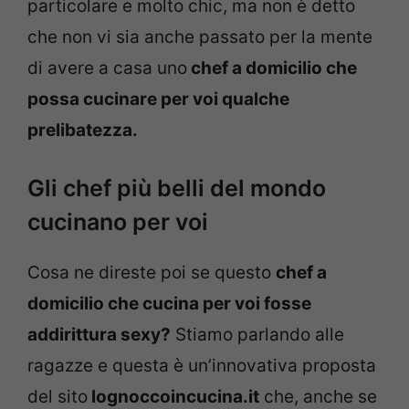
particolare e molto chic, ma non è detto
che non vi sia anche passato per la mente
di avere a casa uno
chef a domicilio che
possa cucinare per voi qualche
prelibatezza.
Gli chef più belli del mondo
cucinano per voi
Cosa ne direste poi se questo
chef a
domicilio che cucina per voi fosse
addirittura sexy?
Stiamo parlando alle
ragazze e questa è un’innovativa proposta
del sito
lognoccoincucina.it
che, anche se