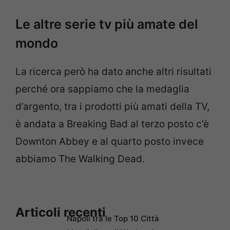
Le altre serie tv più amate del
mondo
La ricerca però ha dato anche altri risultati
perché ora sappiamo che la medaglia
d’argento, tra i prodotti più amati della TV,
è andata a Breaking Bad al terzo posto c’è
Downton Abbey e al quarto posto invece
abbiamo The Walking Dead.
Articoli recenti
Napoli tra le Top 10 Città