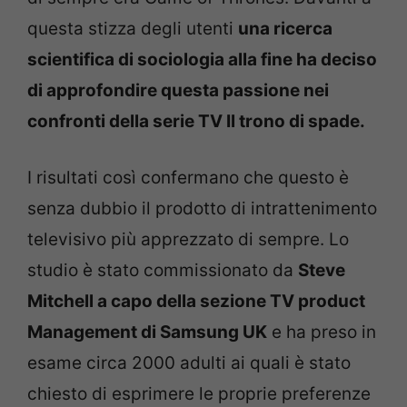
questa stizza degli utenti
una ricerca
scientifica di sociologia alla fine ha deciso
di approfondire questa passione nei
confronti della serie TV Il trono di spade.
I risultati così confermano che questo è
senza dubbio il prodotto di intrattenimento
televisivo più apprezzato di sempre. Lo
studio è stato commissionato da
Steve
Mitchell a capo della sezione TV product
Management di Samsung UK
e ha preso in
esame circa 2000 adulti ai quali è stato
chiesto di esprimere le proprie preferenze