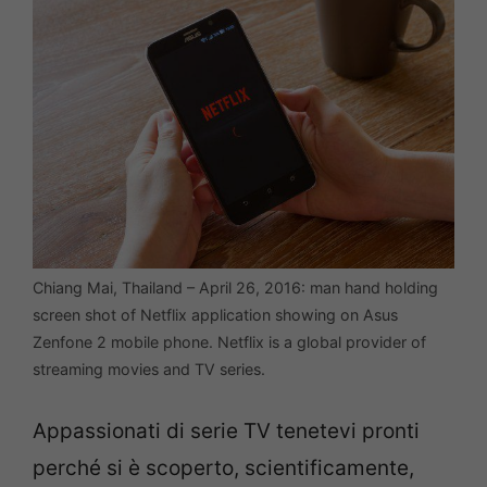
Chiang Mai, Thailand – April 26, 2016: man hand holding
screen shot of Netflix application showing on Asus
Zenfone 2 mobile phone. Netflix is a global provider of
streaming movies and TV series.
Appassionati di serie TV tenetevi pronti
perché si è scoperto, scientificamente,