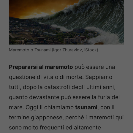
Maremoto o Tsunami (Igor Zhuravlov, iStock)
Prepararsi al maremoto
può essere una
questione di vita o di morte. Sappiamo
tutti, dopo la catastrofi degli ultimi anni,
quanto devastante può essere la furia del
mare. Oggi li chiamiamo
tsunami
, con il
termine giapponese, perché i maremoti qui
sono molto frequenti ed altamente