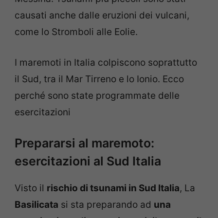
causati anche dalle eruzioni dei vulcani,
come lo Stromboli alle Eolie.
I maremoti in Italia colpiscono soprattutto
il Sud, tra il Mar Tirreno e lo Ionio. Ecco
perché sono state programmate delle
esercitazioni
Prepararsi al maremoto:
esercitazioni al Sud Italia
Visto il
rischio di tsunami in Sud Italia
, La
Basilicata
si sta preparando ad
una