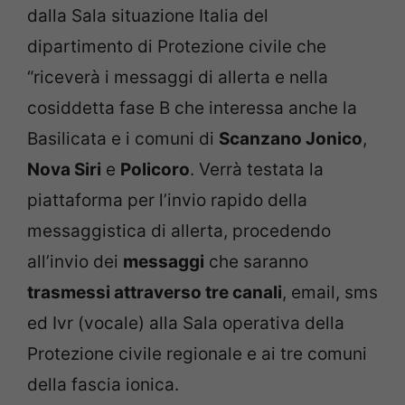
dalla Sala situazione Italia del
dipartimento di Protezione civile che
“riceverà i messaggi di allerta e nella
cosiddetta fase B che interessa anche la
Basilicata e i comuni di
Scanzano Jonico
,
Nova Siri
e
Policoro
. Verrà testata la
piattaforma per l’invio rapido della
messaggistica di allerta, procedendo
all’invio dei
messaggi
che saranno
trasmessi attraverso tre canali
, email, sms
ed Ivr (vocale) alla Sala operativa della
Protezione civile regionale e ai tre comuni
della fascia ionica.