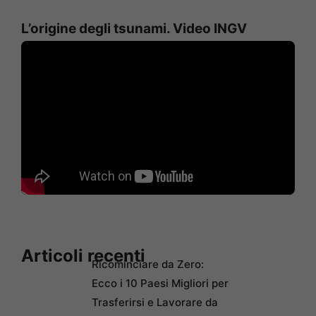
L’origine degli tsunami. Video INGV
Articoli recenti
Ricominciare da Zero:
Ecco i 10 Paesi Migliori per
Trasferirsi e Lavorare da