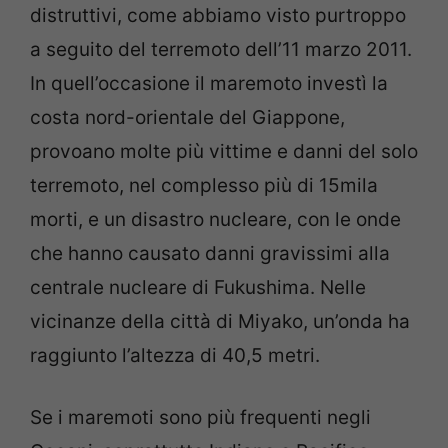
distruttivi, come abbiamo visto purtroppo
a seguito del terremoto dell’11 marzo 2011.
In quell’occasione il maremoto investì la
costa nord-orientale del Giappone,
provoano molte più vittime e danni del solo
terremoto, nel complesso più di 15mila
morti, e un disastro nucleare, con le onde
che hanno causato danni gravissimi alla
centrale nucleare di Fukushima. Nelle
vicinanze della città di Miyako, un’onda ha
raggiunto l’altezza di 40,5 metri.
Se i maremoti sono più frequenti negli