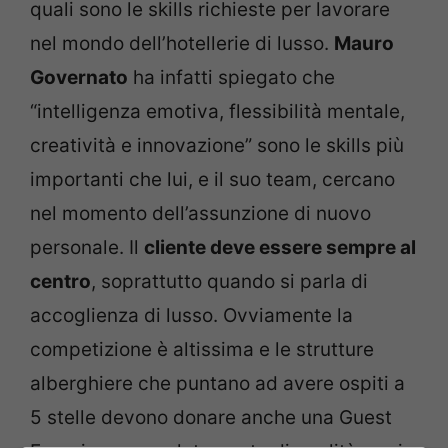
quali sono le skills richieste per lavorare
nel mondo dell’hotellerie di lusso.
Mauro
Governato
ha infatti spiegato che
“intelligenza emotiva, flessibilità mentale,
creatività e innovazione” sono le skills più
importanti che lui, e il suo team, cercano
nel momento dell’assunzione di nuovo
personale. Il
cliente deve essere sempre al
centro
, soprattutto quando si parla di
accoglienza di lusso. Ovviamente la
competizione è altissima e le strutture
alberghiere che puntano ad avere ospiti a
5 stelle devono donare anche una Guest