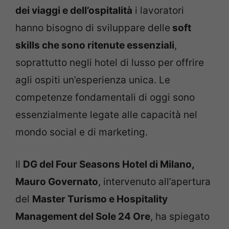
dei viaggi e dell’ospitalità
i lavoratori
hanno bisogno di sviluppare delle
soft
skills che sono ritenute essenziali
,
soprattutto negli hotel di lusso per offrire
agli ospiti un’esperienza unica. Le
competenze fondamentali di oggi sono
essenzialmente legate alle capacità nel
mondo social e di marketing.
Il
DG del Four Seasons Hotel di Milano,
Mauro Governato
, intervenuto all’apertura
del
Master Turismo e Hospitality
Management del Sole 24 Ore
, ha spiegato