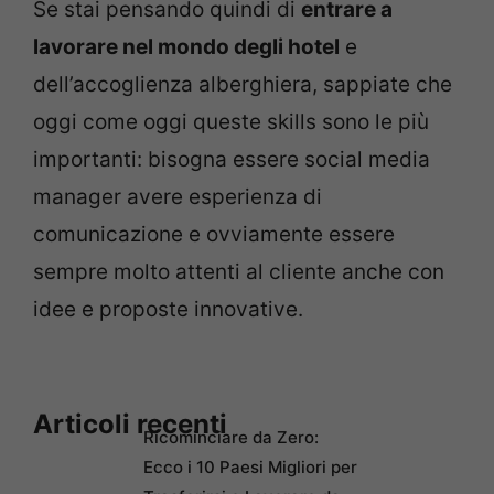
Se stai pensando quindi di
entrare a
lavorare nel mondo degli hotel
e
dell’accoglienza alberghiera, sappiate che
oggi come oggi queste skills sono le più
importanti: bisogna essere social media
manager avere esperienza di
comunicazione e ovviamente essere
sempre molto attenti al cliente anche con
idee e proposte innovative.
Articoli recenti
Ricominciare da Zero:
Ecco i 10 Paesi Migliori per