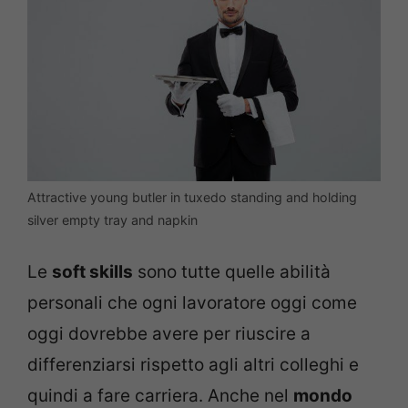
Attractive young butler in tuxedo standing and holding
silver empty tray and napkin
Le
soft skills
sono tutte quelle abilità
personali che ogni lavoratore oggi come
oggi dovrebbe avere per riuscire a
differenziarsi rispetto agli altri colleghi e
quindi a fare carriera. Anche nel
mondo